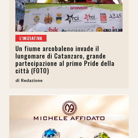
L'INIZIATIVA
Un fiume arcobaleno invade il
lungomare di Catanzaro, grande
partecipazione al primo Pride della
città (FOTO)
Redazione