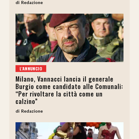
Redazione
L'ANNUNCIO
Milano, Vannacci lancia il generale
Burgio come candidato alle Comunali:
“Per rivoltare la città come un
calzino”
Redazione