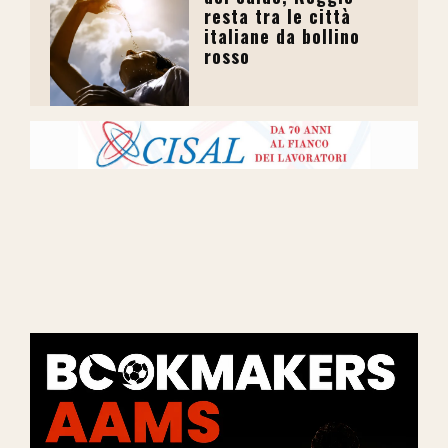
resta tra le città
italiane da bollino
rosso