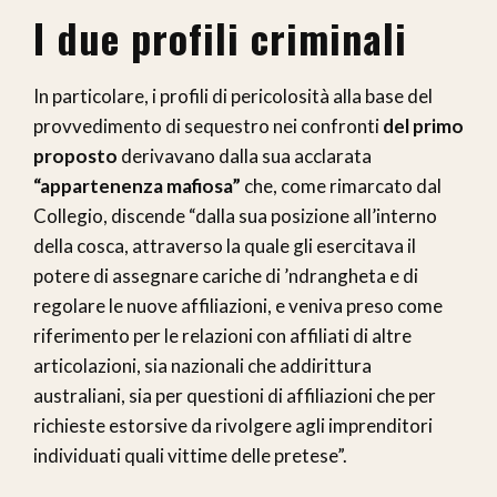
I due profili criminali
In particolare, i profili di pericolosità alla base del
provvedimento di sequestro nei confronti
del primo
proposto
derivavano dalla sua acclarata
“appartenenza mafiosa”
che, come rimarcato dal
Collegio, discende “dalla sua posizione all’interno
della cosca, attraverso la quale gli esercitava il
potere di assegnare cariche di ’ndrangheta e di
regolare le nuove affiliazioni, e veniva preso come
riferimento per le relazioni con affiliati di altre
articolazioni, sia nazionali che addirittura
australiani, sia per questioni di affiliazioni che per
richieste estorsive da rivolgere agli imprenditori
individuati quali vittime delle pretese”.