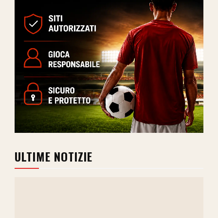
ULTIME NOTIZIE