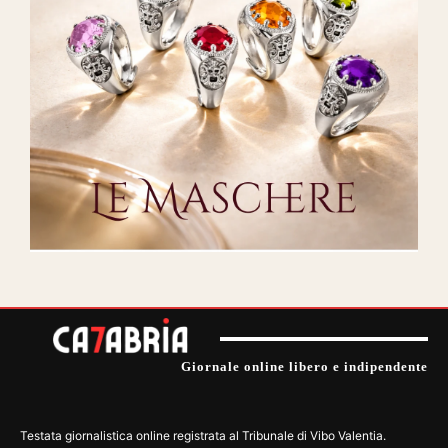
Giornale online libero e indipendente
Testata giornalistica online registrata al Tribunale di Vibo Valentia.