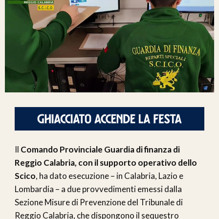
Il
Comando Provinciale Guardia di finanza di
Reggio Calabria, con il supporto operativo dello
Scico
, ha dato esecuzione – in Calabria, Lazio e
Lombardia – a due provvedimenti emessi dalla
Sezione Misure di Prevenzione del Tribunale di
Reggio Calabria, che dispongono il sequestro