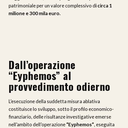
patrimoniale per un valore complessivo d
i circa 1
milione e 300 mila euro.
Dall’operazione
“Eyphemos” al
provvedimento odierno
L’esecuzione della suddetta misura ablativa
costituisce lo sviluppo, sotto il profilo economico-
finanziario, delle risultanze investigative emerse
nell’ambito dell’operazione
“Eyphemos”
, eseguita