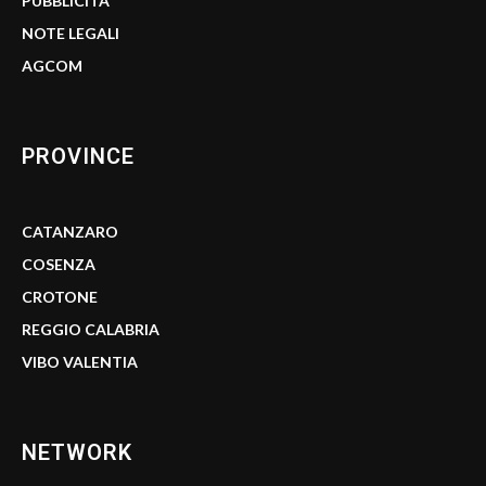
PUBBLICITÀ
NOTE LEGALI
AGCOM
PROVINCE
CATANZARO
COSENZA
CROTONE
REGGIO CALABRIA
VIBO VALENTIA
NETWORK