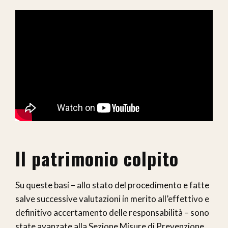
Il patrimonio colpito
Su queste basi – allo stato del procedimento e fatte
salve successive valutazioni in merito all’effettivo e
definitivo accertamento delle responsabilità – sono
state avanzate alla Sezione Misure di Prevenzione