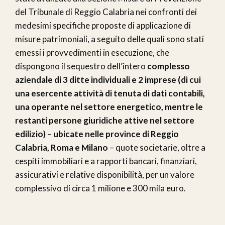
del Tribunale di Reggio Calabria nei confronti dei
medesimi specifiche proposte di applicazione di
misure patrimoniali, a seguito delle quali sono stati
emessi i provvedimenti in esecuzione, che
dispongono il sequestro dell’intero
complesso
aziendale di 3 ditte individuali e 2 imprese (di cui
una esercente attività di tenuta di dati contabili,
una operante nel settore energetico, mentre le
restanti persone giuridiche attive nel settore
edilizio) – ubicate nelle province di Reggio
Calabria, Roma e Milano
– quote societarie, oltre a
cespiti immobiliari e a rapporti bancari, finanziari,
assicurativi e relative disponibilità, per un valore
complessivo di circa 1 milione e 300 mila euro.