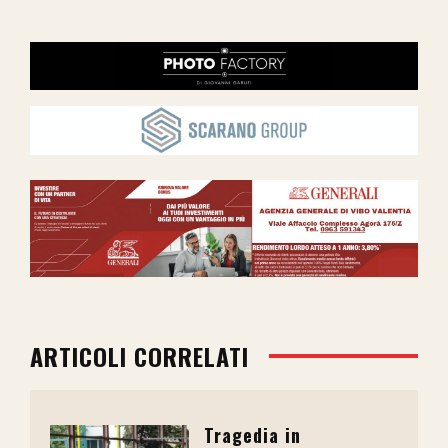
ARTICOLI CORRELATI
Tragedia in