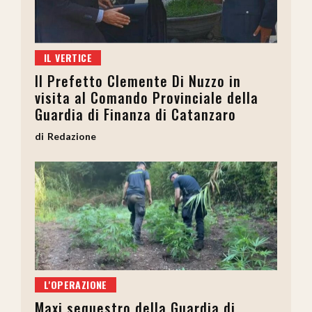
IL VERTICE
Il Prefetto Clemente Di Nuzzo in
visita al Comando Provinciale della
Guardia di Finanza di Catanzaro
Redazione
L'OPERAZIONE
Maxi sequestro della Guardia di