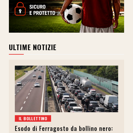
ULTIME NOTIZIE
IL BOLLETTINO
Esodo di Ferragosto da bollino nero: