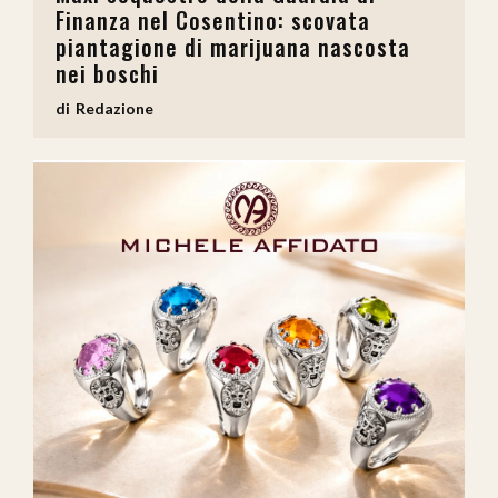
Finanza nel Cosentino: scovata
piantagione di marijuana nascosta
nei boschi
Redazione