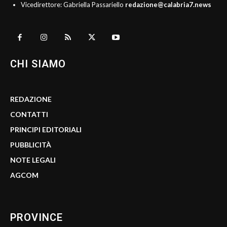
Vicedirettore: Gabriella Passariello
redazione@calabria7.news
CHI SIAMO
REDAZIONE
CONTATTI
PRINCIPI EDITORIALI
PUBBLICITÀ
NOTE LEGALI
AGCOM
PROVINCE