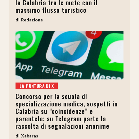
la Calabria tra le mete con il
massimo flusso turistico
Redazione
LA PUNTURA DI X
Concorso per la scuola di
specializzazione medica, sospetti in
Calabria su “coincidenze” e
parentele: su Telegram parte la
raccolta di segnalazioni anonime
Xabaras