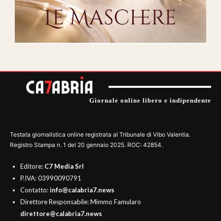
Giornale online libero e indipendente
Testata giornalistica online registrata al Tribunale di Vibo Valentia.
Registro Stampa n. 1 del 20 gennaio 2025. ROC: 42854.
Editore
: C7 Media Srl
P.IVA: 03990090791
Contatto:
info@calabria7.news
Direttore Responsabile: Mimmo Famularo
direttore@calabria7.news