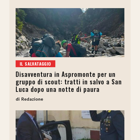
IL SALVATAGGIO
Disavventura in Aspromonte per un
gruppo di scout: tratti in salvo a San
Luca dopo una notte di paura
Redazione