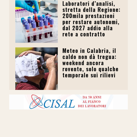
Laboratori d’analisi,
stretta della Regione:
200mila prestazioni
per restare autonomi,
dal 2027 addio alla
rete a contratto
Meteo in Calabria, il
caldo non dà tregua:
weekend ancora
rovente, solo qualche
temporale sui rilievi