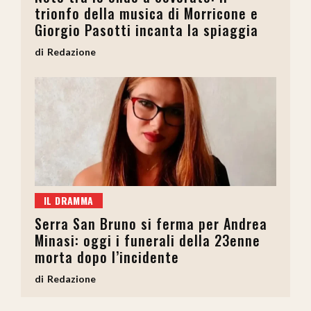
trionfo della musica di Morricone e
Giorgio Pasotti incanta la spiaggia
Redazione
IL DRAMMA
Serra San Bruno si ferma per Andrea
Minasi: oggi i funerali della 23enne
morta dopo l’incidente
Redazione