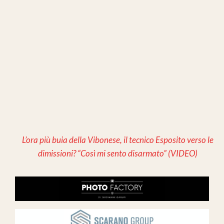
L’ora più buia della Vibonese, il tecnico Esposito verso le
dimissioni? “Così mi sento disarmato” (VIDEO)