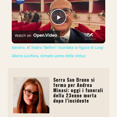
Play
Watch on
Video
Adrano. Al Teatro “Bellini” ricordata la figura di Luigi
Albino Lucifora, stimato uomo delle istituz
Serra San Bruno si
ferma per Andrea
Minasi: oggi i funerali
della 23enne morta
dopo l’incidente