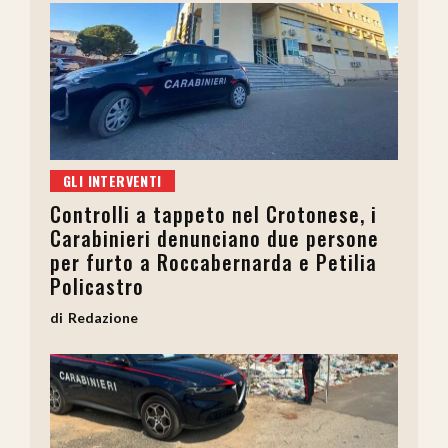
GLI INTERVENTI
Controlli a tappeto nel Crotonese, i
Carabinieri denunciano due persone
per furto a Roccabernarda e Petilia
Policastro
Redazione