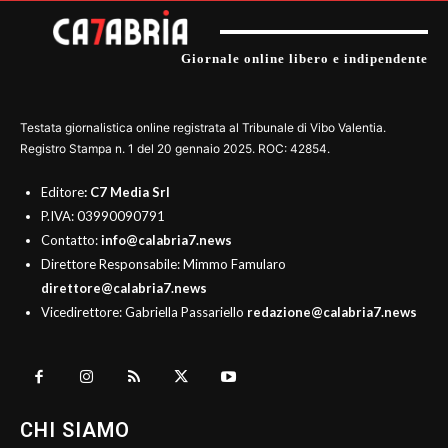
Giornale online libero e indipendente
Testata giornalistica online registrata al Tribunale di Vibo Valentia.
Registro Stampa n. 1 del 20 gennaio 2025. ROC: 42854.
Editore
: C7 Media Srl
P.IVA: 03990090791
Contatto:
info@calabria7.news
Direttore Responsabile: Mimmo Famularo
direttore@calabria7.news
Vicedirettore: Gabriella Passariello
redazione@calabria7.news
CHI SIAMO