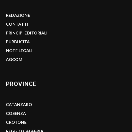
REDAZIONE
CONTATTI
PRINCIPI EDITORIALI
PUBBLICITÀ
NOTE LEGALI
AGCOM
PROVINCE
CATANZARO
COSENZA
CROTONE
REGGIO CALABRIA