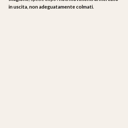
in uscita
,
non adeguatamente colmati
.