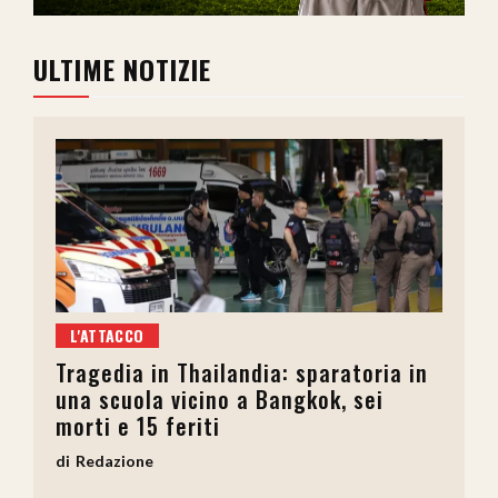
ULTIME NOTIZIE
L'ATTACCO
Tragedia in Thailandia: sparatoria in
una scuola vicino a Bangkok, sei
morti e 15 feriti
Redazione