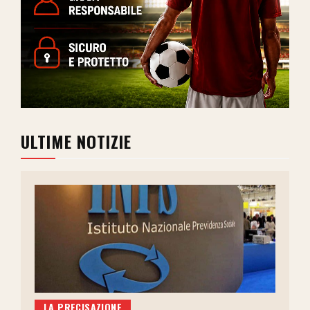
ULTIME NOTIZIE
LA PRECISAZIONE