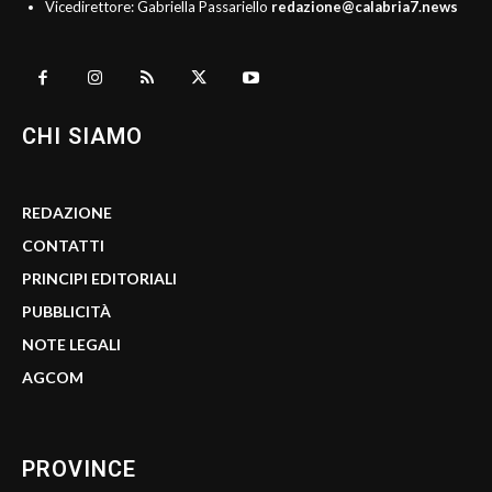
Vicedirettore: Gabriella Passariello
redazione@calabria7.news
CHI SIAMO
REDAZIONE
CONTATTI
PRINCIPI EDITORIALI
PUBBLICITÀ
NOTE LEGALI
AGCOM
PROVINCE