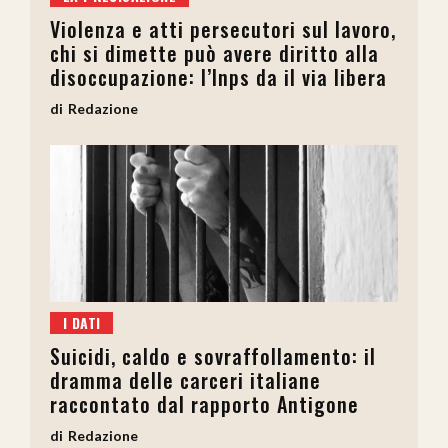
Violenza e atti persecutori sul lavoro,
chi si dimette può avere diritto alla
disoccupazione: l’Inps da il via libera
Redazione
I DATI
Suicidi, caldo e sovraffollamento: il
dramma delle carceri italiane
raccontato dal rapporto Antigone
Redazione