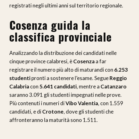
registrati negli ultimi anni sul territorio regionale.
Cosenza guida la
classifica provinciale
Analizzando la distribuzione dei candidati nelle
cinque province calabresi, è
Cosenza
a far
registrare il numero più alto di maturandi con
6.253
studenti
pronti a sostenere l’esame. Segue
Reggio
Calabria
con
5.641 candidati
, mentre a
Catanzaro
saranno 3.091 gli studenti impegnati nelle prove.
Più contenuti i numeri di
Vibo Valentia
, con 1.559
candidati, e di
Crotone
, dove gli studenti che
affronteranno la maturità sono 1.511.