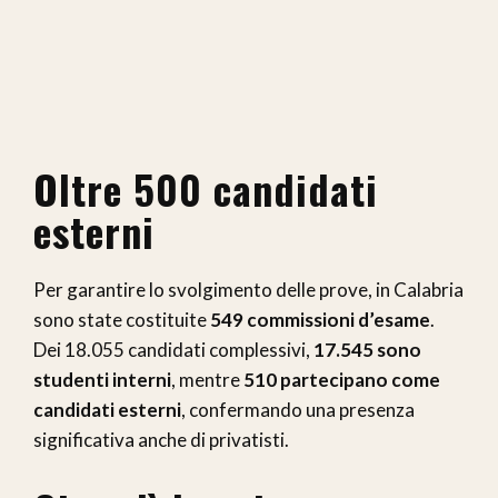
Oltre 500 candidati
esterni
Per garantire lo svolgimento delle prove, in Calabria
sono state costituite
549 commissioni d’esame
.
Dei 18.055 candidati complessivi,
17.545 sono
studenti interni
, mentre
510 partecipano come
candidati esterni
, confermando una presenza
significativa anche di privatisti.