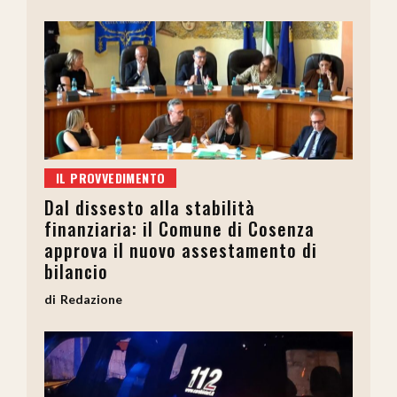
IL PROVVEDIMENTO
Dal dissesto alla stabilità
finanziaria: il Comune di Cosenza
approva il nuovo assestamento di
bilancio
Redazione