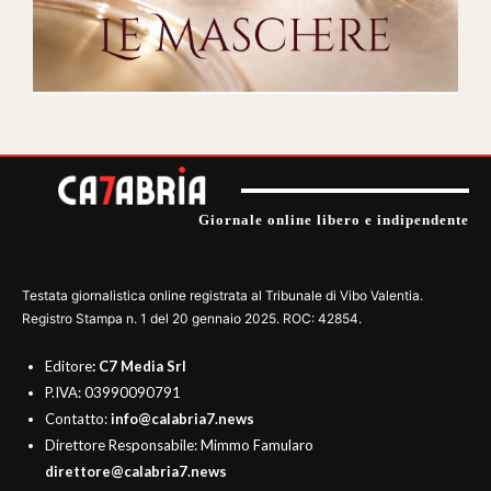
Giornale online libero e indipendente
Testata giornalistica online registrata al Tribunale di Vibo Valentia.
Registro Stampa n. 1 del 20 gennaio 2025. ROC: 42854.
Editore
: C7 Media Srl
P.IVA: 03990090791
Contatto:
info@calabria7.news
Direttore Responsabile: Mimmo Famularo
direttore@calabria7.news