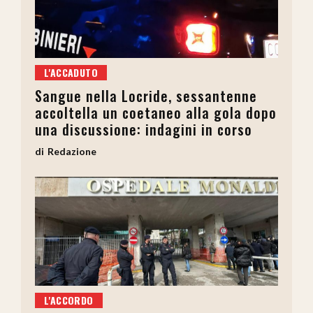
L'ACCADUTO
Sangue nella Locride, sessantenne
accoltella un coetaneo alla gola dopo
una discussione: indagini in corso
Redazione
L'ACCORDO