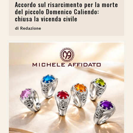
Accordo sul risarcimento per la morte
del piccolo Domenico Caliendo:
chiusa la vicenda civile
Redazione