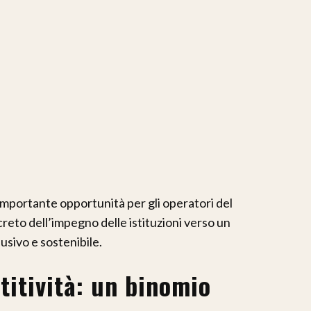
importante opportunità per gli operatori del
eto dell’impegno delle istituzioni verso un
usivo e sostenibile.
titività: un binomio