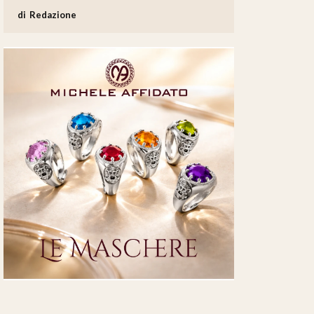
Redazione