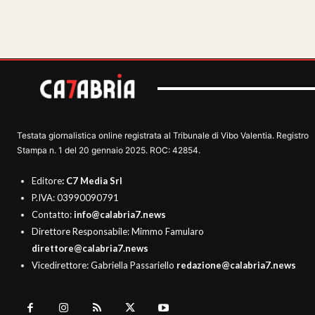
Testata giornalistica online registrata al Tribunale di Vibo Valentia. Registro
Stampa n. 1 del 20 gennaio 2025. ROC: 42854.
Editore
: C7 Media Srl
P.IVA: 03990090791
Contatto:
info@calabria7.news
Direttore Responsabile: Mimmo Famularo
direttore@calabria7.news
Vicedirettore: Gabriella Passariello
redazione@calabria7.news