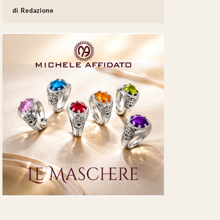
Redazione