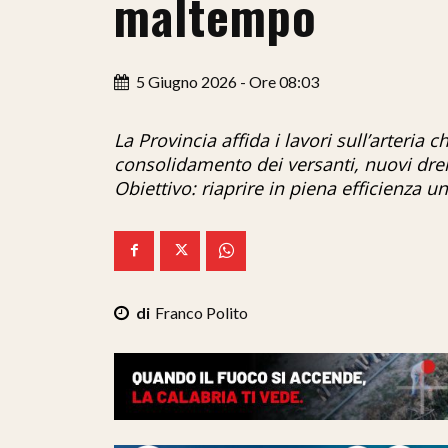
maltempo
5 Giugno 2026 - Ore 08:03
La Provincia affida i lavori sull’arteria
consolidamento dei versanti, nuovi dren
Obiettivo: riaprire in piena efficienza 
Franco Polito