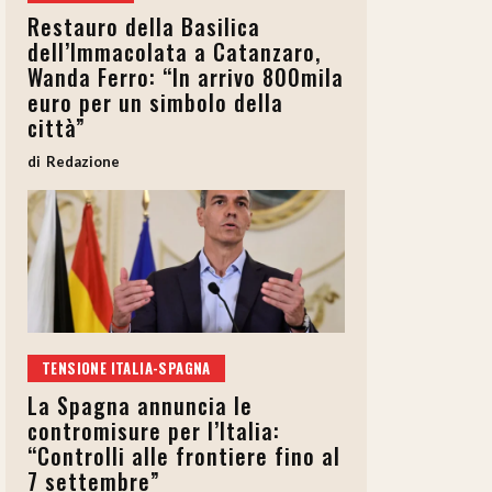
Restauro della Basilica
dell’Immacolata a Catanzaro,
Wanda Ferro: “In arrivo 800mila
euro per un simbolo della
città”
Redazione
TENSIONE ITALIA-SPAGNA
La Spagna annuncia le
contromisure per l’Italia:
“Controlli alle frontiere fino al
7 settembre”