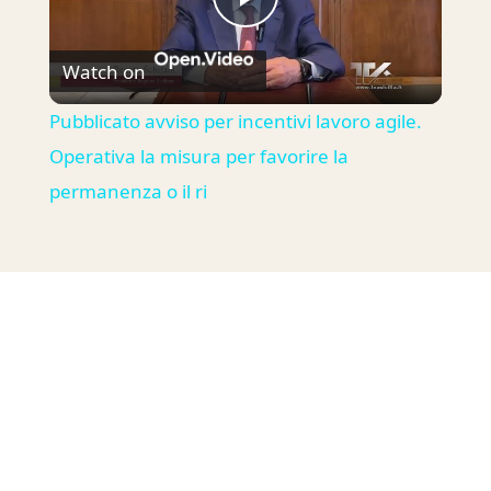
Play
Watch on
Video
Pubblicato avviso per incentivi lavoro agile.
Operativa la misura per favorire la
permanenza o il ri