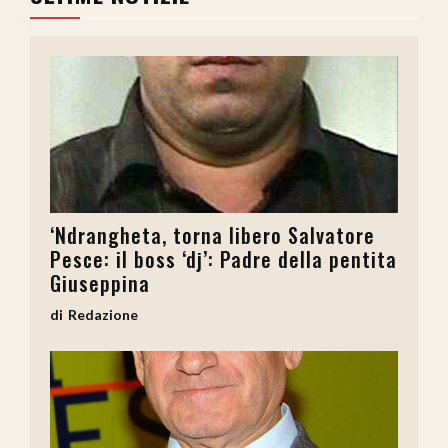
‘Ndrangheta, torna libero Salvatore
Pesce: il boss ‘dj’: Padre della pentita
Giuseppina
Redazione