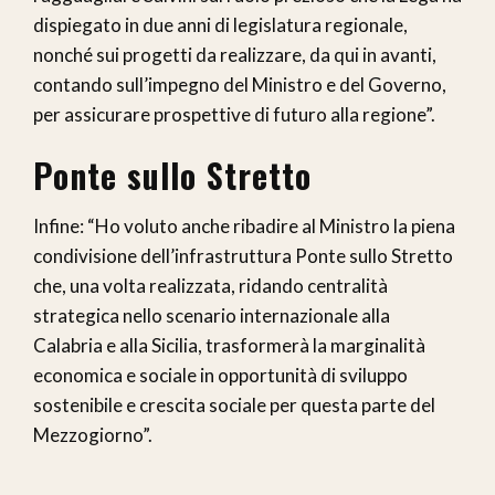
dispiegato in due anni di legislatura regionale,
nonché sui progetti da realizzare, da qui in avanti,
contando sull’impegno del Ministro e del Governo,
per assicurare prospettive di futuro alla regione”.
Ponte sullo Stretto
Infine: “Ho voluto anche ribadire al Ministro la piena
condivisione dell’infrastruttura Ponte sullo Stretto
che, una volta realizzata, ridando centralità
strategica nello scenario internazionale alla
Calabria e alla Sicilia, trasformerà la marginalità
economica e sociale in opportunità di sviluppo
sostenibile e crescita sociale per questa parte del
Mezzogiorno”.