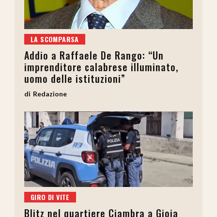
LA SCOMPARSA
Addio a Raffaele De Rango: “Un
imprenditore calabrese illuminato,
uomo delle istituzioni”
Redazione
GIRO DI VITE
Blitz nel quartiere Ciambra a Gioia