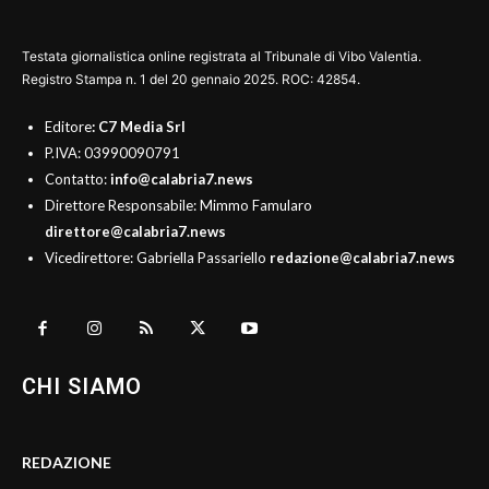
Testata giornalistica online registrata al Tribunale di Vibo Valentia.
Registro Stampa n. 1 del 20 gennaio 2025. ROC: 42854.
Editore
: C7 Media Srl
P.IVA: 03990090791
Contatto:
info@calabria7.news
Direttore Responsabile: Mimmo Famularo
direttore@calabria7.news
Vicedirettore: Gabriella Passariello
redazione@calabria7.news
CHI SIAMO
REDAZIONE