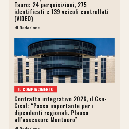
Tauro: 24 perquisizioni, 275
identificati e 139 veicoli controllati
(VIDEO)
Redazione
IL COMPIACIMENTO
Contratto integrativo 2026, il Csa-
Cisal: “Passo importante per i
dipendenti regionali. Plauso
all’assessore Montuoro”
Redazione