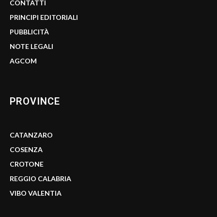
CONTATTI
PRINCIPI EDITORIALI
PUBBLICITÀ
NOTE LEGALI
AGCOM
PROVINCE
CATANZARO
COSENZA
CROTONE
REGGIO CALABRIA
VIBO VALENTIA