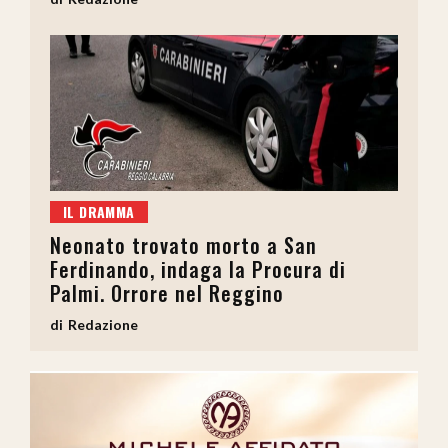
IL DRAMMA
Neonato trovato morto a San
Ferdinando, indaga la Procura di
Palmi. Orrore nel Reggino
Redazione