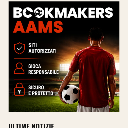
ULTIME NOTIZIE