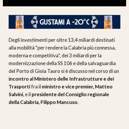
Degli investimenti per oltre 13,4 miliardi destinati
alla mobilità “per rendere la Calabria più connessa,
moderna e competitiva”, dei 3 miliardi per la
modernizzazione della SS 106 e della salvaguardia
del Porto di Gioia Tauro si è discusso nel corso di un
incontro al Ministero delle Infrastrutture e dei
Trasporti
fra il
ministro e vice premier, Matteo
Salvini
, e il
presidente del Consiglio regionale
della Calabria, Filippo Mancuso
.