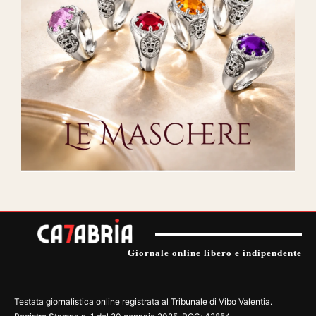
Giornale online libero e indipendente
Testata giornalistica online registrata al Tribunale di Vibo Valentia.