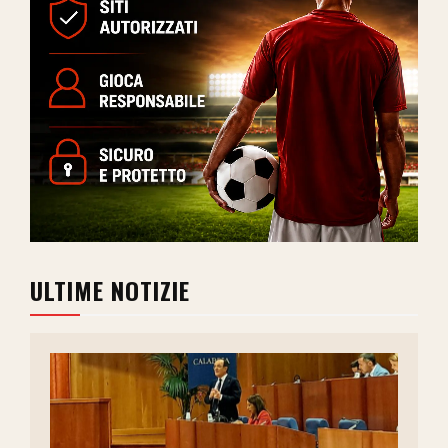
ULTIME NOTIZIE