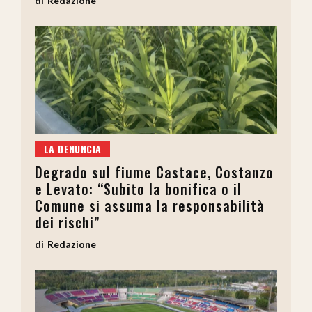
Redazione
LA DENUNCIA
Degrado sul fiume Castace, Costanzo
e Levato: “Subito la bonifica o il
Comune si assuma la responsabilità
dei rischi”
Redazione