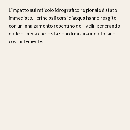
L’impatto sul reticolo idrografico regionale è stato
immediato. I principali corsi d’acqua hanno reagito
con un innalzamento repentino dei livelli, generando
onde di piena che le stazioni di misura monitorano
costantemente.