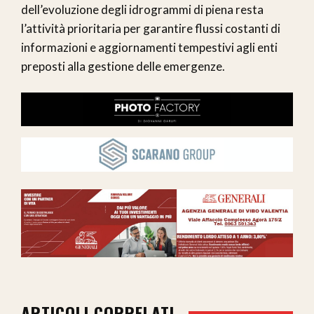
dell’evoluzione degli idrogrammi di piena resta
l’attività prioritaria per garantire flussi costanti di
informazioni e aggiornamenti tempestivi agli enti
preposti alla gestione delle emergenze.
ARTICOLI CORRELATI