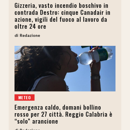
Gizzeria, vasto incendio boschivo in
contrada Destro: cinque Canadair in
azione, vigili del fuoco al lavoro da
oltre 24 ore
Redazione
METEO
Emergenza caldo, domani bollino
rosso per 27 città. Reggio Calabria è
“solo” arancione