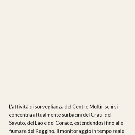
L’attività di sorveglianza del Centro Multirischi si
concentra attualmente sui bacini del Crati, del
Savuto, del Lao e del Corace, estendendosi fino alle
fiumare del Reggino. Il monitoraggio in tempo reale