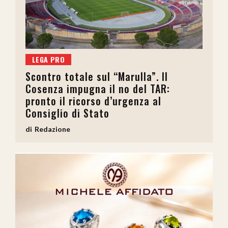
LEGA PRO
Scontro totale sul “Marulla”. Il
Cosenza impugna il no del TAR:
pronto il ricorso d’urgenza al
Consiglio di Stato
Redazione