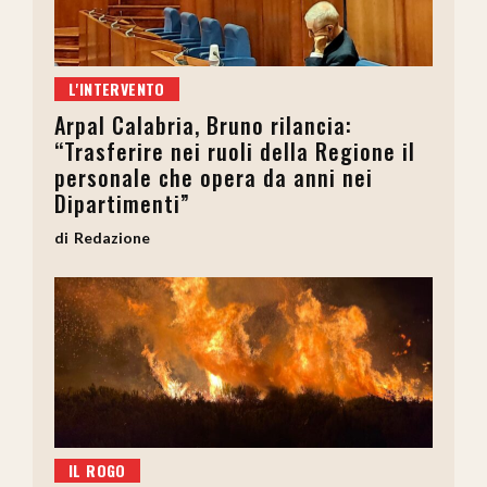
L'INTERVENTO
Arpal Calabria, Bruno rilancia:
“Trasferire nei ruoli della Regione il
personale che opera da anni nei
Dipartimenti”
Redazione
IL ROGO