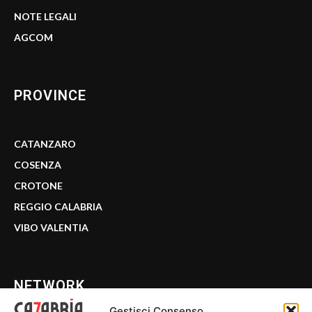
NOTE LEGALI
AGCOM
PROVINCE
CATANZARO
COSENZA
CROTONE
REGGIO CALABRIA
VIBO VALENTIA
NETWORK
Gestisci Consenso