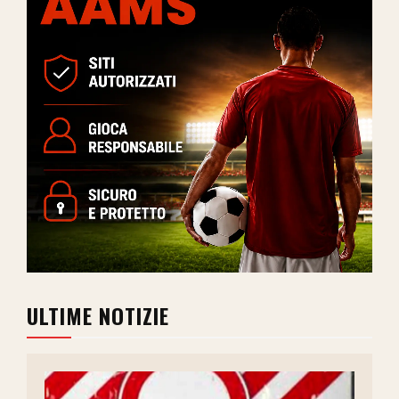
ULTIME NOTIZIE