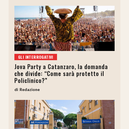
GLI INTERROGATIVI
Jova Party a Catanzaro, la domanda
che divide: “Come sarà protetto il
Policlinico?”
Redazione