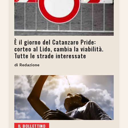
È il giorno del Catanzaro Pride:
corteo al Lido, cambia la viabilità.
Tutte le strade interessate
Redazione
IL BOLLETTINO