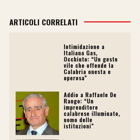
ARTICOLI CORRELATI
Intimidazione a
Italiana Gas,
Occhiuto: “Un gesto
vile che offende la
Calabria onesta e
operosa”
Addio a Raffaele De
Rango: “Un
imprenditore
calabrese illuminato,
uomo delle
istituzioni”