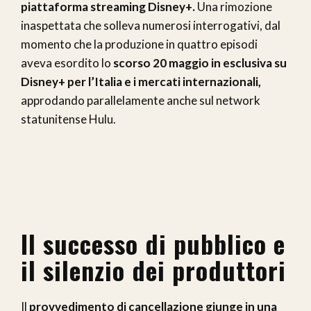
piattaforma streaming Disney+.
Una rimozione
inaspettata che solleva numerosi interrogativi, dal
momento che la produzione in quattro episodi
aveva esordito lo
scorso 20 maggio in esclusiva su
Disney+ per l’Italia e i mercati internazionali,
approdando parallelamente anche sul network
statunitense Hulu.
Il successo di pubblico e
il silenzio dei produttori
Il
provvedimento di cancellazione giunge in una