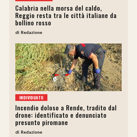
Calabria nella morsa del caldo,
Reggio resta tra le città italiane da
bollino rosso
Redazione
INDIVIDUATO
Incendio doloso a Rende, tradito dal
drone: identificato e denunciato
presunto piromane
Redazione