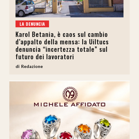
LA DENUNCIA
Karol Betania, è caos sul cambio
d’appalto della mensa: la Uiltucs
denuncia “incertezza totale” sul
futuro dei lavoratori
Redazione