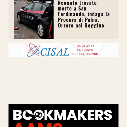
Neonato trovato
morto a San
Ferdinando, indaga la
Procura di Palmi.
Orrore nel Reggino