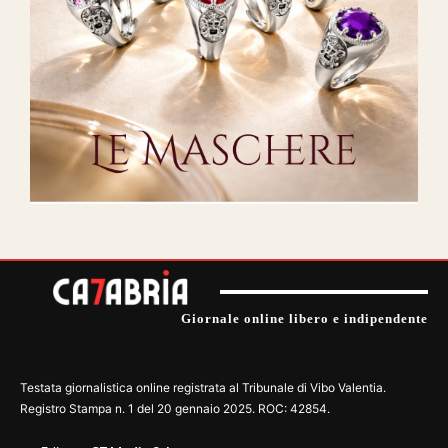
Giornale online libero e indipendente
Testata giornalistica online registrata al Tribunale di Vibo Valentia.
Registro Stampa n. 1 del 20 gennaio 2025. ROC: 42854.