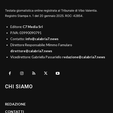
Testata giornalistica online registrata al Tribunale di Vibo Valentia.
Registro Stampa n. 1 del 20 gennaio 2025. ROC: 42854.
Editore
: C7 Media Srl
P.IVA: 03990090791
Contatto:
info@calabria7.news
Direttore Responsabile: Mimmo Famularo
direttore@calabria7.news
Vicedirettore: Gabriella Passariello
redazione@calabria7.news
CHI SIAMO
REDAZIONE
CONTATTI