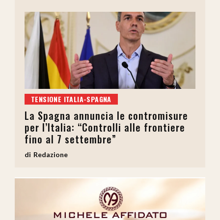
TENSIONE ITALIA-SPAGNA
La Spagna annuncia le contromisure
per l’Italia: “Controlli alle frontiere
fino al 7 settembre”
Redazione