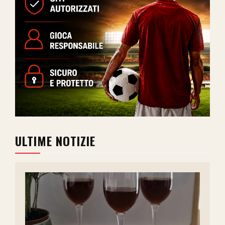
ULTIME NOTIZIE