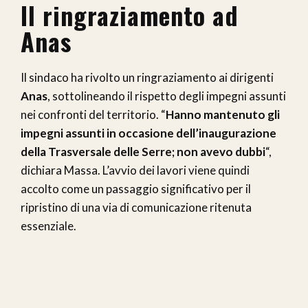
Il ringraziamento ad
Anas
Il sindaco ha rivolto un ringraziamento ai dirigenti
Anas
, sottolineando il rispetto degli impegni assunti
nei confronti del territorio. “
Hanno mantenuto gli
impegni assunti in occasione dell’inaugurazione
della Trasversale delle Serre; non avevo dubbi
“,
dichiara Massa. L’avvio dei lavori viene quindi
accolto come un passaggio significativo per il
ripristino di una via di comunicazione ritenuta
essenziale.