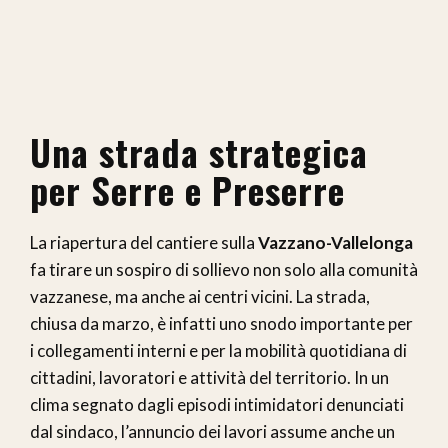
Una strada strategica
per Serre e Preserre
La riapertura del cantiere sulla
Vazzano-Vallelonga
fa tirare un sospiro di sollievo non solo alla comunità
vazzanese, ma anche ai centri vicini. La strada,
chiusa da marzo, è infatti uno snodo importante per
i collegamenti interni e per la mobilità quotidiana di
cittadini, lavoratori e attività del territorio. In un
clima segnato dagli episodi intimidatori denunciati
dal sindaco, l’annuncio dei lavori assume anche un