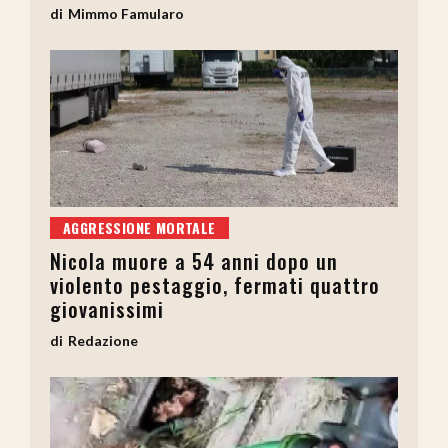
Mimmo Famularo
AGGRESSIONE MORTALE
Nicola muore a 54 anni dopo un
violento pestaggio, fermati quattro
giovanissimi
Redazione