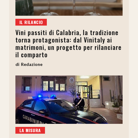
IL RILANCIO
Vini passiti di Calabria, la tradizione
torna protagonista: dal Vinitaly ai
matrimoni, un progetto per rilanciare
il comparto
Redazione
LA MISURA