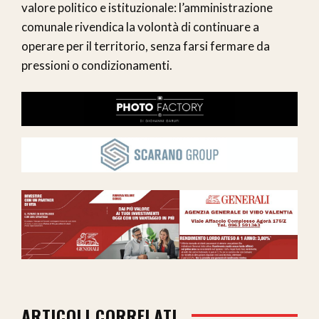
valore politico e istituzionale: l’amministrazione
comunale rivendica la volontà di continuare a
operare per il territorio, senza farsi fermare da
pressioni o condizionamenti.
ARTICOLI CORRELATI