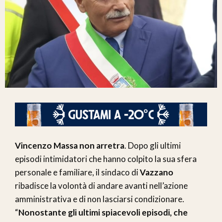
Vincenzo Massa non arretra
. Dopo gli ultimi
episodi intimidatori che hanno colpito la sua sfera
personale e familiare, il sindaco di
Vazzano
ribadisce la volontà di andare avanti nell’azione
amministrativa e di non lasciarsi condizionare.
“
Nonostante gli ultimi spiacevoli episodi, che