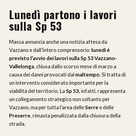
Lunedì partono i lavori
sulla Sp 53
Massa annuncia anche una notizia attesa da
Vazzano e dall’intero comprensorio:
lunedì è
previsto l’avvio dei lavori sulla Sp 53 Vazzano-
Vallelonga
, chiusa dallo scorso mese di marzo a
causa dei danni provocati dal
maltempo
. Si tratta di
un intervento considerato importante per la
viabilità del territorio. La
Sp 53
, infatti, rappresenta
un collegamento strategico non soltanto per
Vazzano, ma per tutta l’area delle
Serre
e delle
Preserre
, rimasta penalizzata dalla chiusura della
strada.