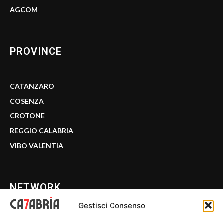
AGCOM
PROVINCE
CATANZARO
COSENZA
CROTONE
REGGIO CALABRIA
VIBO VALENTIA
NETWORK
Gestisci Consenso
CALABRIA 7