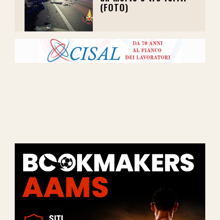
(FOTO)