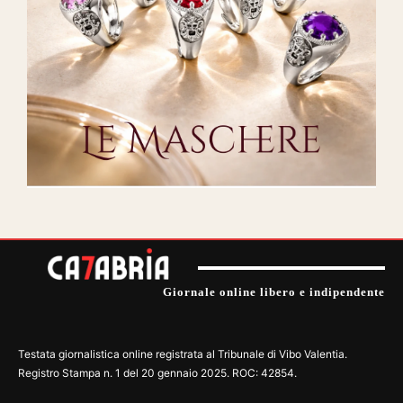
Giornale online libero e indipendente
Testata giornalistica online registrata al Tribunale di Vibo Valentia.
Registro Stampa n. 1 del 20 gennaio 2025. ROC: 42854.