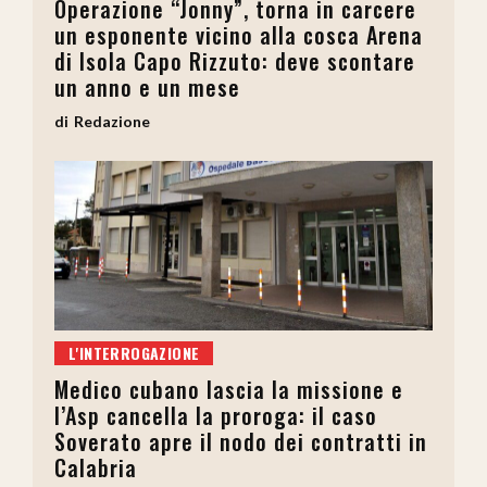
Operazione “Jonny”, torna in carcere
un esponente vicino alla cosca Arena
di Isola Capo Rizzuto: deve scontare
un anno e un mese
Redazione
L'INTERROGAZIONE
Medico cubano lascia la missione e
l’Asp cancella la proroga: il caso
Soverato apre il nodo dei contratti in
Calabria