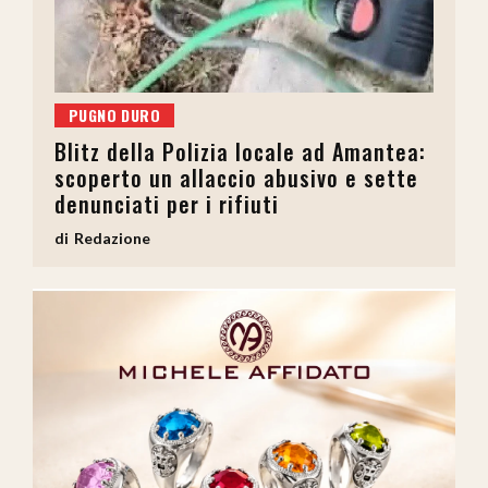
PUGNO DURO
Blitz della Polizia locale ad Amantea:
scoperto un allaccio abusivo e sette
denunciati per i rifiuti
Redazione