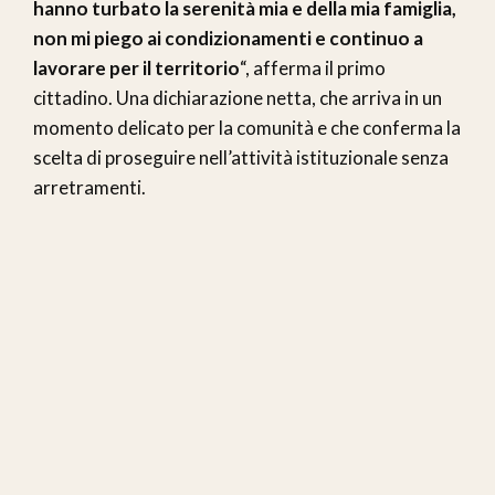
hanno turbato la serenità mia e della mia famiglia,
non mi piego ai condizionamenti e continuo a
lavorare per il territorio
“, afferma il primo
cittadino. Una dichiarazione netta, che arriva in un
momento delicato per la comunità e che conferma la
scelta di proseguire nell’attività istituzionale senza
arretramenti.