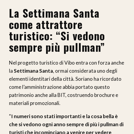
La Settimana Santa
come attrattore
turistico: “Si vedono
sempre più pullman”
Nel progetto turistico di Vibo entra con forza anche
la
Settimana Santa
, ormai considerata uno degli
elementi identitari della città. Soriano ha ricordato
come l’amministrazione abbia portato questo
patrimonio anche alla BIT, costruendo brochure e
materiali promozionali.
“
I numeri sono stati importanti e la cosa bella è
che si vedono ogni anno sempre di più i pullman di
turisti che incominciano a venire per vedere