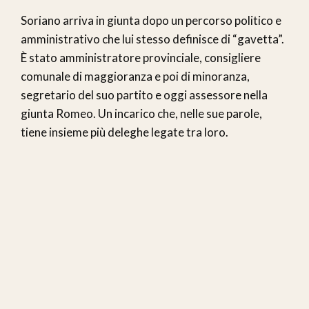
Soriano arriva in giunta dopo un percorso politico e
amministrativo che lui stesso definisce di “gavetta”.
È stato amministratore provinciale, consigliere
comunale di maggioranza e poi di minoranza,
segretario del suo partito e oggi assessore nella
giunta Romeo. Un incarico che, nelle sue parole,
tiene insieme più deleghe legate tra loro.