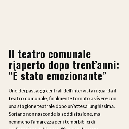
Il teatro comunale
riaperto dopo trent’anni:
“È stato emozionante”
Uno dei passaggi centrali dell’intervista riguarda il
teatro comunale
, finalmente tornato a vivere con
una stagione teatrale dopo un’attesa lunghissima.
Soriano non nasconde la soddisfazione, ma
nemmeno l’amarezza per i tempi biblici di