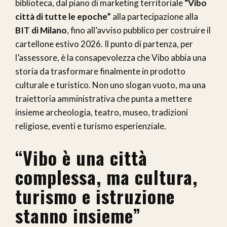
biblioteca, dal piano di marketing territoriale
“Vibo
città di tutte le epoche”
alla partecipazione alla
BIT di Milano
, fino all’avviso pubblico per costruire il
cartellone estivo 2026. Il punto di partenza, per
l’assessore, è la consapevolezza che Vibo abbia una
storia da trasformare finalmente in prodotto
culturale e turistico. Non uno slogan vuoto, ma una
traiettoria amministrativa che punta a mettere
insieme archeologia, teatro, museo, tradizioni
religiose, eventi e turismo esperienziale.
“Vibo è una città
complessa, ma cultura,
turismo e istruzione
stanno insieme”