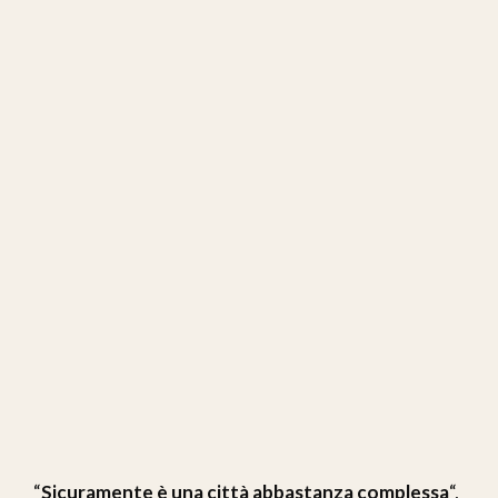
“
Sicuramente è una città abbastanza complessa
“,