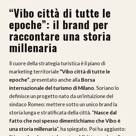
“Vibo città di tutte le
epoche”: il brand per
raccontare una storia
millenaria
Il cuore della strategia turistica è il piano di
marketing territoriale
“Vibo città di tutte le
epoche”
, presentato anche alla
Borsa
internazionale del turismo di Milano
. Soriano lo
definisce un progetto nato da un’intuizione del
sindaco Romeo: mettere sotto un unico brand la
storia lunga e stratificata della città. “
Nasce dal
fatto che noi spesso dimentichiamo che Vibo è
una storia millenaria
“, ha spiegato. Poi ha aggiunto: