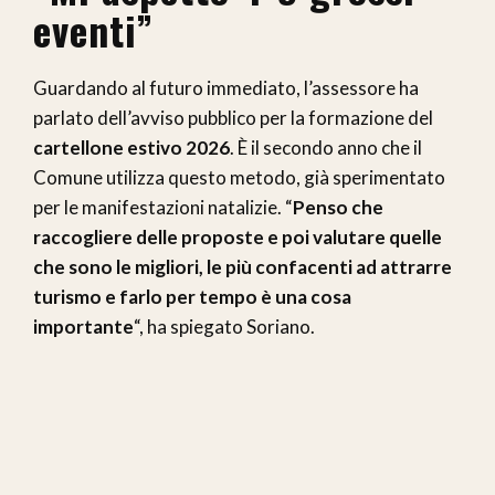
eventi”
Guardando al futuro immediato, l’assessore ha
parlato dell’avviso pubblico per la formazione del
cartellone estivo 2026
. È il secondo anno che il
Comune utilizza questo metodo, già sperimentato
per le manifestazioni natalizie. “
Penso che
raccogliere delle proposte e poi valutare quelle
che sono le migliori, le più confacenti ad attrarre
turismo e farlo per tempo è una cosa
importante
“, ha spiegato Soriano.