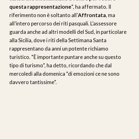
questa rappresentazione
“, ha affermato. Il
riferimento non è soltanto all’
Affrontata
, ma
all’intero percorso dei riti pasquali. L’assessore
guarda anche ad altri modelli del Sud, in particolare
alla Sicilia, dove i riti della Settimana Santa
rappresentano da anni un potente richiamo
turistico. “È importante puntare anche su questo
tipo di turismo”, ha detto, ricordando che dal
mercoledì alla domenica “di emozioni ce ne sono
davvero tantissime”.