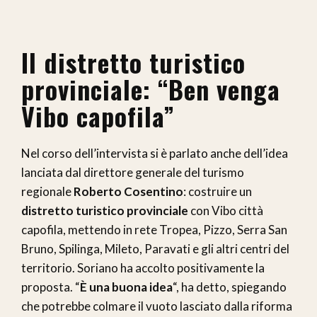
Il distretto turistico
provinciale: “Ben venga
Vibo capofila”
Nel corso dell’intervista si è parlato anche dell’idea
lanciata dal direttore generale del turismo
regionale
Roberto Cosentino
: costruire un
distretto turistico provinciale
con Vibo città
capofila, mettendo in rete Tropea, Pizzo, Serra San
Bruno, Spilinga, Mileto, Paravati e gli altri centri del
territorio. Soriano ha accolto positivamente la
proposta. “
È una buona idea
“, ha detto, spiegando
che potrebbe colmare il vuoto lasciato dalla riforma