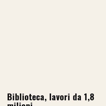
Biblioteca, lavori da 1,8
milioni