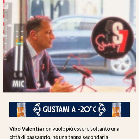
Vibo Valentia
non vuole più essere soltanto una
città di passaggio, né una tappa secondaria