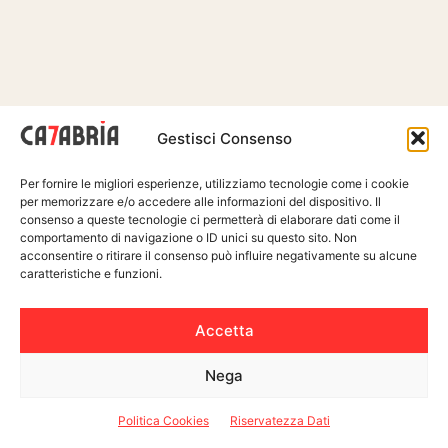
Gestisci Consenso
Per fornire le migliori esperienze, utilizziamo tecnologie come i cookie
per memorizzare e/o accedere alle informazioni del dispositivo. Il
consenso a queste tecnologie ci permetterà di elaborare dati come il
comportamento di navigazione o ID unici su questo sito. Non
acconsentire o ritirare il consenso può influire negativamente su alcune
caratteristiche e funzioni.
Accetta
Nega
Politica Cookies
Riservatezza Dati