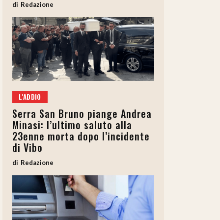
Redazione
L'ADDIO
Serra San Bruno piange Andrea
Minasi: l’ultimo saluto alla
23enne morta dopo l’incidente
di Vibo
Redazione