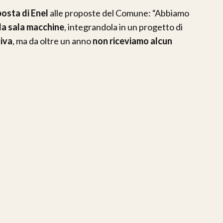
osta di Enel
alle proposte del Comune: “Abbiamo
la sala macchine
, integrandola in un progetto di
tiva
, ma da oltre un anno
non riceviamo alcun