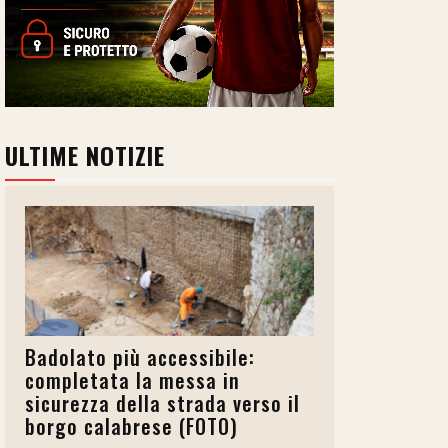
ULTIME NOTIZIE
Badolato più accessibile:
completata la messa in
sicurezza della strada verso il
borgo calabrese (FOTO)