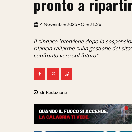
pronto a riparti
4 Novembre 2025 - Ore 21:26
Il sindaco interviene dopo la sospension
rilancia l’allarme sulla gestione del sit
confronto vero sul futuro”
Redazione