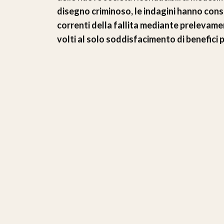
disegno criminoso, le indagini hanno cons
correnti della fallita mediante prelevament
volti al solo soddisfacimento di benefici p