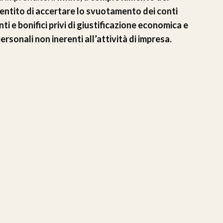
entito di accertare lo svuotamento dei conti
i e bonifici privi di giustificazione economica e
ersonali non inerenti all’attività di impresa.