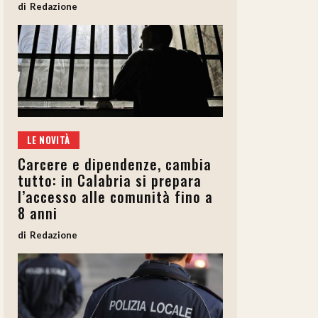
Redazione
LE NOVITÀ
Carcere e dipendenze, cambia
tutto: in Calabria si prepara
l’accesso alle comunità fino a
8 anni
Redazione