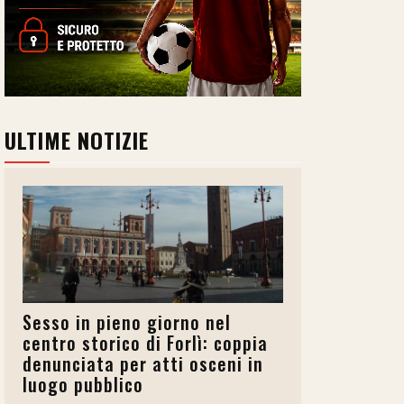
ULTIME NOTIZIE
Sesso in pieno giorno nel
centro storico di Forlì: coppia
denunciata per atti osceni in
luogo pubblico