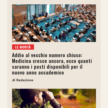
LE NOVITÀ
Addio al vecchio numero chiuso:
Medicina cresce ancora, ecco quanti
saranno i posti disponibili per il
nuovo anno accademico
Redazione