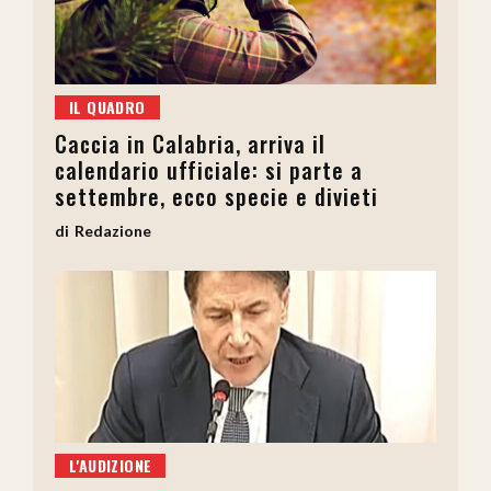
IL QUADRO
Caccia in Calabria, arriva il
calendario ufficiale: si parte a
settembre, ecco specie e divieti
Redazione
L'AUDIZIONE