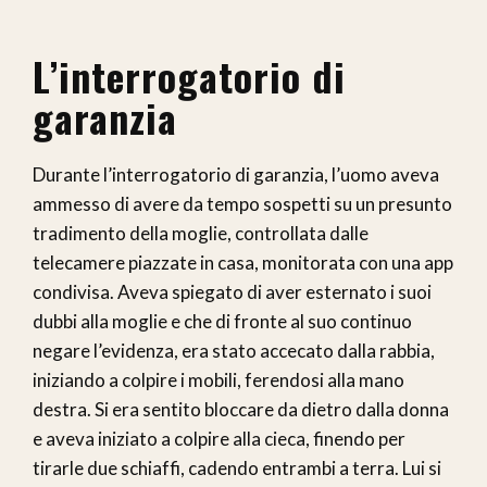
L’interrogatorio di
garanzia
Durante l’interrogatorio di garanzia, l’uomo aveva
ammesso di avere da tempo sospetti su un presunto
tradimento della moglie, controllata dalle
telecamere piazzate in casa, monitorata con una app
condivisa. Aveva spiegato di aver esternato i suoi
dubbi alla moglie e che di fronte al suo continuo
negare l’evidenza, era stato accecato dalla rabbia,
iniziando a colpire i mobili, ferendosi alla mano
destra. Si era sentito bloccare da dietro dalla donna
e aveva iniziato a colpire alla cieca, finendo per
tirarle due schiaffi, cadendo entrambi a terra. Lui si