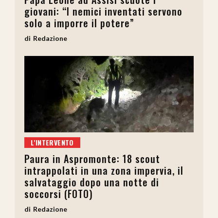
giovani: “I nemici inventati servono
solo a imporre il potere”
Redazione
L'INTERVENTO
Paura in Aspromonte: 18 scout
intrappolati in una zona impervia, il
salvataggio dopo una notte di
soccorsi (FOTO)
Redazione