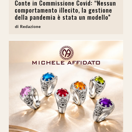
Conte in Commissione Covid: “Nessun
comportamento illecito, la gestione
della pandemia è stata un modello”
Redazione