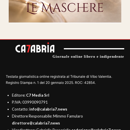
Giornale online libero e indipendente
Testata giornalistica online registrata al Tribunale di Vibo Valentia.
Registro Stampa n. 1 del 20 gennaio 2025. ROC: 42854.
Editore
: C7 Media Srl
P.IVA: 03990090791
Contatto:
info@calabria7.news
Direttore Responsabile: Mimmo Famularo
direttore@calabria7.news