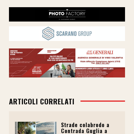
ARTICOLI CORRELATI
Strade colabrodo a
Contrada Guglia a