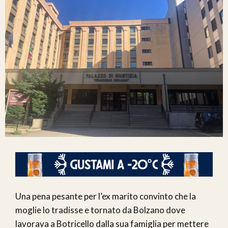
Una pena pesante per l’ex marito convinto che la
moglie lo tradisse e tornato da Bolzano dove
lavorava a Botricello dalla sua famiglia per mettere