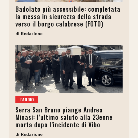
Badolato più accessibile: completata
la messa in sicurezza della strada
verso il borgo calabrese (FOTO)
Redazione
L'ADDIO
Serra San Bruno piange Andrea
Minasi: l’ultimo saluto alla 23enne
morta dopo l’incidente di Vibo
Redazione