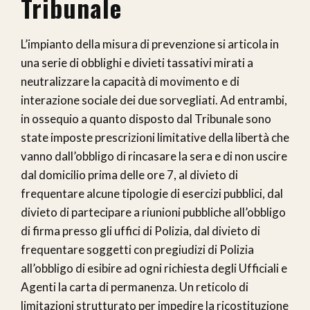
Tribunale
L’impianto della misura di prevenzione si articola in
una serie di obblighi e divieti tassativi mirati a
neutralizzare la capacità di movimento e di
interazione sociale dei due sorvegliati. Ad entrambi,
in ossequio a quanto disposto dal Tribunale sono
state imposte prescrizioni limitative della libertà che
vanno dall’obbligo di rincasare la sera e di non uscire
dal domicilio prima delle ore 7, al divieto di
frequentare alcune tipologie di esercizi pubblici, dal
divieto di partecipare a riunioni pubbliche all’obbligo
di firma presso gli uffici di Polizia, dal divieto di
frequentare soggetti con pregiudizi di Polizia
all’obbligo di esibire ad ogni richiesta degli Ufficiali e
Agenti la carta di permanenza. Un reticolo di
limitazioni strutturato per impedire la ricostituzione