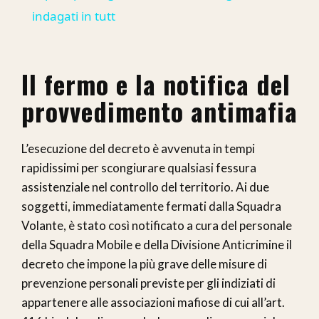
indagati in tutt
Il fermo e la notifica del
provvedimento antimafia
L’esecuzione del decreto è avvenuta in tempi
rapidissimi per scongiurare qualsiasi fessura
assistenziale nel controllo del territorio. Ai due
soggetti, immediatamente fermati dalla Squadra
Volante, è stato così notificato a cura del personale
della Squadra Mobile e della Divisione Anticrimine il
decreto che impone la più grave delle misure di
prevenzione personali previste per gli indiziati di
appartenere alle associazioni mafiose di cui all’art.