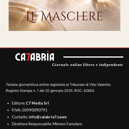
Giornale online libero e indipendente
Testata giornalistica online registrata al Tribunale di Vibo Valentia.
Registro Stampa n. 1 del 20 gennaio 2025. ROC: 42854.
Editore
: C7 Media Srl
P.IVA: 03990090791
Contatto:
info@calabria7.news
Direttore Responsabile: Mimmo Famularo