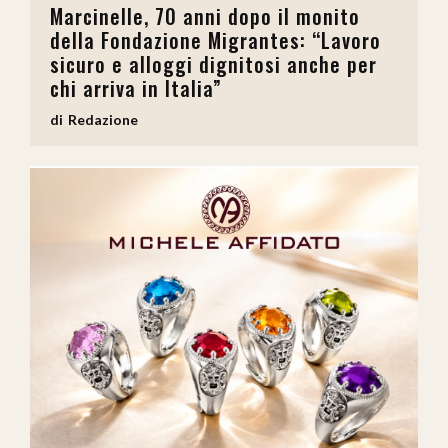
Marcinelle, 70 anni dopo il monito
della Fondazione Migrantes: “Lavoro
sicuro e alloggi dignitosi anche per
chi arriva in Italia”
Redazione