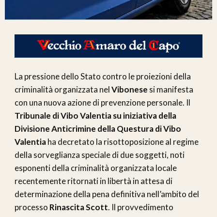
La pressione dello Stato contro le proiezioni della
criminalità organizzata nel
Vibonese
si manifesta
con una nuova azione di prevenzione personale. Il
Tribunale di Vibo Valentia su iniziativa della
Divisione Anticrimine della Questura di Vibo
Valentia
ha decretato la risottoposizione al regime
della sorveglianza speciale di due soggetti, noti
esponenti della criminalità organizzata locale
recentemente ritornati in libertà in attesa di
determinazione della pena definitiva nell’ambito del
processo
Rinascita Scott
. Il provvedimento