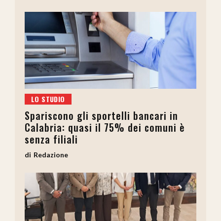
LO STUDIO
Spariscono gli sportelli bancari in
Calabria: quasi il 75% dei comuni è
senza filiali
Redazione