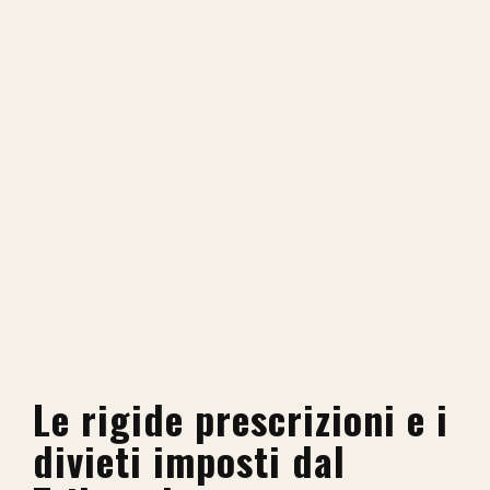
Le rigide prescrizioni e i
divieti imposti dal