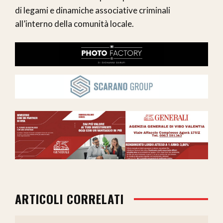
di legami e dinamiche associative criminali
all’interno della comunità locale.
ARTICOLI CORRELATI