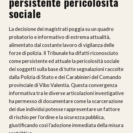
persistente pericolosità
sociale
La decisione dei magistrati poggia su un quadro
probatorio e informativo di estrema attualità,
alimentato dal costante lavoro di vigilanza delle
forze di polizia. Il Tribunale ha difatti riconosciuto
come persistente ed attuale la pericolosità sociale
dei soggetti sulla base di tutte segnalazioni raccolte
dalla Polizia di Stato e dei Carabinieri del Comando
provinciale di Vibo Valentia. Questa convergenza
informativa tra le diverse articolazioni investigative
ha permesso di documentare come la scarcerazione
dei due individui potesse rappresentare un fattore
di rischio per l’ordine e la sicurezza pubblica,
giustificando così l’adozione immediata della misura