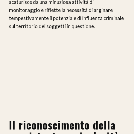
scaturisce da una minuziosa attività di
monitoraggio e riflette la necessità di arginare
tempestivamente il potenziale di influenza criminale
sul territorio dei soggetti in questione.
Il riconoscimento della