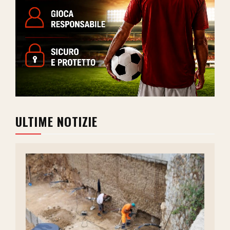
ULTIME NOTIZIE