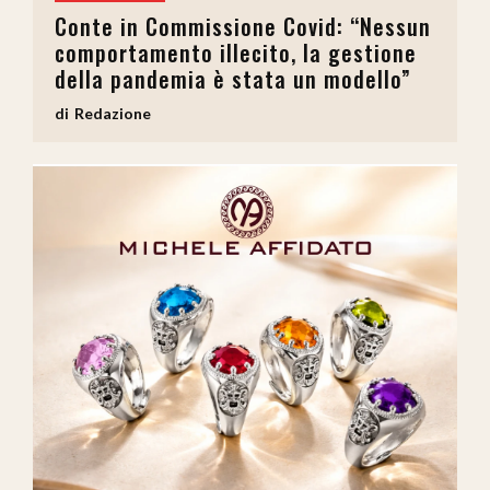
Conte in Commissione Covid: “Nessun
comportamento illecito, la gestione
della pandemia è stata un modello”
Redazione