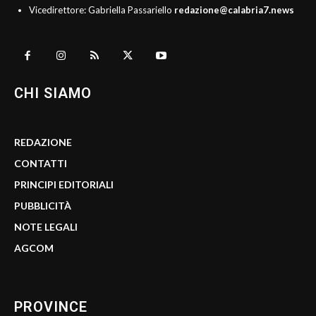
Vicedirettore: Gabriella Passariello
redazione@calabria7.news
CHI SIAMO
REDAZIONE
CONTATTI
PRINCIPI EDITORIALI
PUBBLICITÀ
NOTE LEGALI
AGCOM
PROVINCE