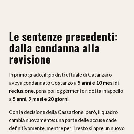
Le sentenze precedenti:
dalla condanna alla
revisione
In primo grado, il gip distrettuale di Catanzaro
aveva condannato Costanzo a
5 anni e 10 mesi di
reclusione
, pena poi leggermente ridotta in appello
a
5 anni, 9 mesi e 20 giorni
.
Con la decisione della Cassazione, però, il quadro
cambia nuovamente: una parte delle accuse cade
definitivamente, mentre per il resto si apre un nuovo