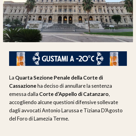
La
Quarta Sezione Penale della Corte di
Cassazione
ha deciso di annullare la sentenza
emessa dalla
Corte d’Appello di Catanzaro
,
accogliendo alcune questioni difensive sollevate
dagli avvocati Antonio Larussa e Tiziana D’Agosto
del Foro di Lamezia Terme.