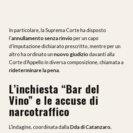
In particolare, la Suprema Corte ha disposto
l’
annullamento senza rinvio
per un capo
d’imputazione dichiarato prescritto, mentre per un
altro ha ordinato un
nuovo giudizio
davanti alla
Corte d’Appello in diversa composizione, chiamata a
rideterminare la pena
.
L’inchiesta “Bar del
Vino” e le accuse di
narcotraffico
L’indagine, coordinata dalla
Dda di Catanzaro
,