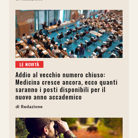
LE NOVITÀ
Addio al vecchio numero chiuso:
Medicina cresce ancora, ecco quanti
saranno i posti disponibili per il
nuovo anno accademico
Redazione