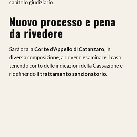
capitolo giudiziario.
Nuovo processo e pena
da rivedere
Sarà ora la
Corte d’Appello di Catanzaro
, in
diversa composizione, a dover riesaminare il caso,
tenendo conto delle indicazioni della Cassazione e
ridefinendo il
trattamento sanzionatorio
.