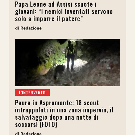
Papa Leone ad Assisi scuote i
giovani: “I nemici inventati servono
solo a imporre il potere”
Redazione
L'INTERVENTO
Paura in Aspromonte: 18 scout
intrappolati in una zona impervia, il
salvataggio dopo una notte di
soccorsi (FOTO)
Redazione