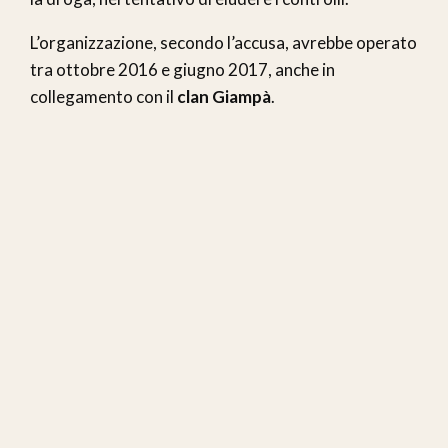
L’organizzazione, secondo l’accusa, avrebbe operato
tra ottobre 2016 e giugno 2017, anche in
collegamento con il
clan Giampà
.