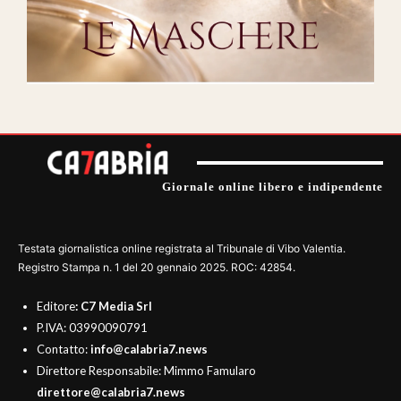
Giornale online libero e indipendente
Testata giornalistica online registrata al Tribunale di Vibo Valentia.
Registro Stampa n. 1 del 20 gennaio 2025. ROC: 42854.
Editore
: C7 Media Srl
P.IVA: 03990090791
Contatto:
info@calabria7.news
Direttore Responsabile: Mimmo Famularo
direttore@calabria7.news