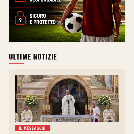
ULTIME NOTIZIE
IL MESSAGGIO