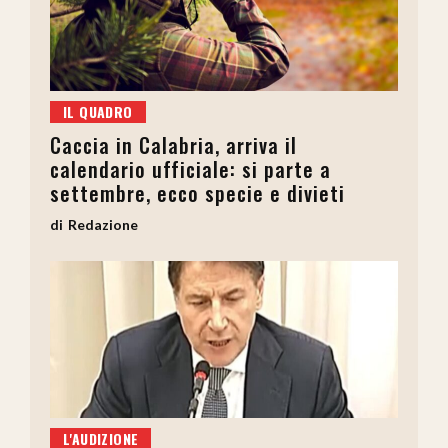
IL QUADRO
Caccia in Calabria, arriva il
calendario ufficiale: si parte a
settembre, ecco specie e divieti
Redazione
L'AUDIZIONE