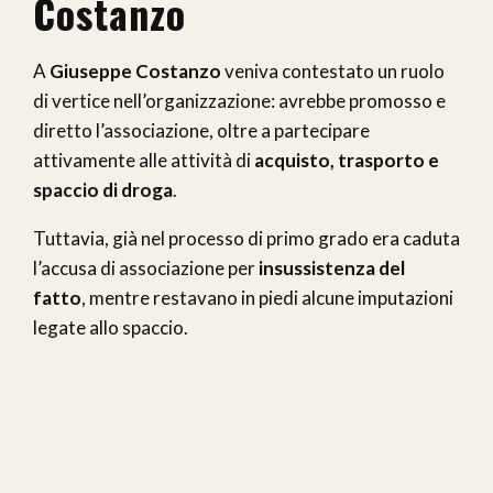
Costanzo
A
Giuseppe Costanzo
veniva contestato un ruolo
di vertice nell’organizzazione: avrebbe promosso e
diretto l’associazione, oltre a partecipare
attivamente alle attività di
acquisto, trasporto e
spaccio di droga
.
Tuttavia, già nel processo di primo grado era caduta
l’accusa di associazione per
insussistenza del
fatto
, mentre restavano in piedi alcune imputazioni
legate allo spaccio.