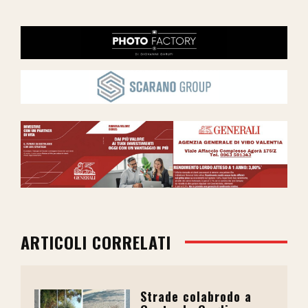
ARTICOLI CORRELATI
Strade colabrodo a