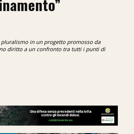
rinamento”
i pluralismo in un progetto promosso da
 diritto a un confronto tra tutti i punti di