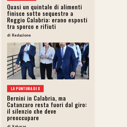
Quasi un quintale di alimenti
finisce sotto sequestro a
Reggio Calabria: erano esposti
tra sporco e rifiuti
Redazione
LA PUNTURA DI X
Bernini in Calabria, ma
Catanzaro resta fuori dal giro:
il silenzio che deve
preoccupare
Xabaras