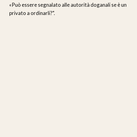
«Può essere segnalato alle autorità doganali se è un
privato a ordinarli?”.