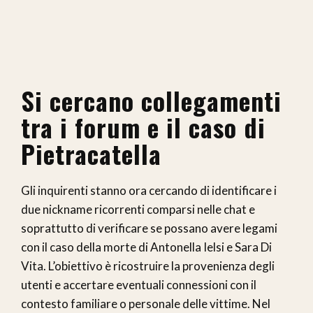
Si cercano collegamenti
tra i forum e il caso di
Pietracatella
Gli inquirenti stanno ora cercando di identificare i
due nickname ricorrenti comparsi nelle chat e
soprattutto di verificare se possano avere legami
con il caso della morte di Antonella Ielsi e Sara Di
Vita. L’obiettivo è ricostruire la provenienza degli
utenti e accertare eventuali connessioni con il
contesto familiare o personale delle vittime. Nel