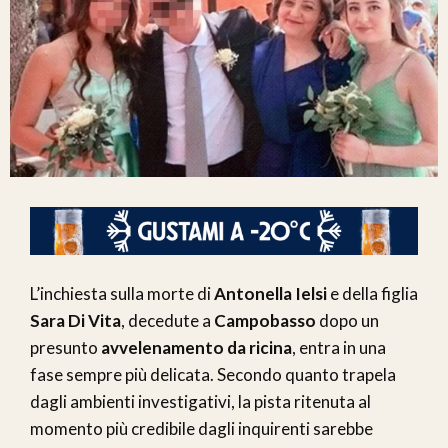
L’inchiesta sulla morte di
Antonella Ielsi
e della figlia
Sara Di Vita
, decedute a
Campobasso
dopo un
presunto
avvelenamento da ricina
, entra in una
fase sempre più delicata. Secondo quanto trapela
dagli ambienti investigativi, la pista ritenuta al
momento più credibile dagli inquirenti sarebbe