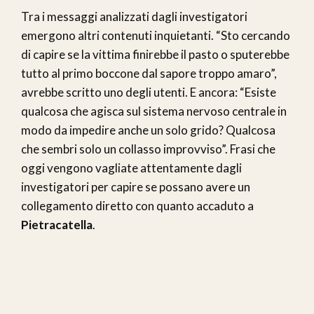
Tra i messaggi analizzati dagli investigatori
emergono altri contenuti inquietanti. “Sto cercando
di capire se la vittima finirebbe il pasto o sputerebbe
tutto al primo boccone dal sapore troppo amaro”,
avrebbe scritto uno degli utenti. E ancora: “Esiste
qualcosa che agisca sul sistema nervoso centrale in
modo da impedire anche un solo grido? Qualcosa
che sembri solo un collasso improvviso”. Frasi che
oggi vengono vagliate attentamente dagli
investigatori per capire se possano avere un
collegamento diretto con quanto accaduto a
Pietracatella
.