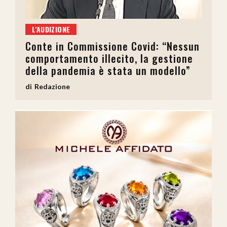
L'AUDIZIONE
Conte in Commissione Covid: “Nessun
comportamento illecito, la gestione
della pandemia è stata un modello”
Redazione