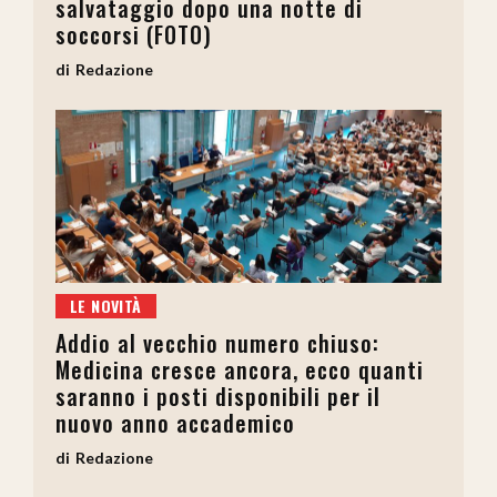
salvataggio dopo una notte di
soccorsi (FOTO)
Redazione
LE NOVITÀ
Addio al vecchio numero chiuso:
Medicina cresce ancora, ecco quanti
saranno i posti disponibili per il
nuovo anno accademico
Redazione