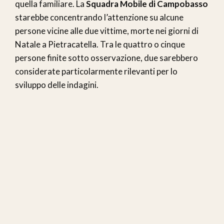
quella familiare. La
Squadra Mobile di Campobasso
starebbe concentrando l’attenzione su alcune
persone vicine alle due vittime, morte nei giorni di
Natale a Pietracatella. Tra le quattro o cinque
persone finite sotto osservazione, due sarebbero
considerate particolarmente rilevanti per lo
sviluppo delle indagini.