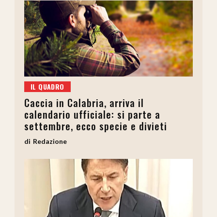
IL QUADRO
Caccia in Calabria, arriva il
calendario ufficiale: si parte a
settembre, ecco specie e divieti
Redazione