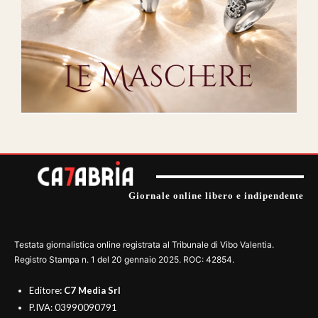
Giornale online libero e indipendente
Testata giornalistica online registrata al Tribunale di Vibo Valentia.
Registro Stampa n. 1 del 20 gennaio 2025. ROC: 42854.
Editore
: C7 Media Srl
P.IVA: 03990090791