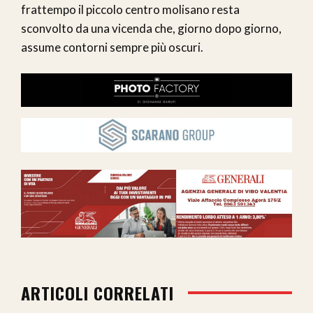
frattempo il piccolo centro molisano resta
sconvolto da una vicenda che, giorno dopo giorno,
assume contorni sempre più oscuri.
ARTICOLI CORRELATI