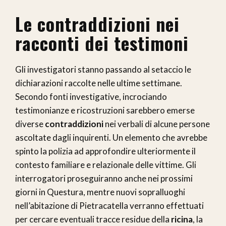
Le contraddizioni nei
racconti dei testimoni
Gli investigatori stanno passando al setaccio le
dichiarazioni raccolte nelle ultime settimane.
Secondo fonti investigative, incrociando
testimonianze e ricostruzioni sarebbero emerse
diverse
contraddizioni
nei verbali di alcune persone
ascoltate dagli inquirenti. Un elemento che avrebbe
spinto la polizia ad approfondire ulteriormente il
contesto familiare e relazionale delle vittime. Gli
interrogatori proseguiranno anche nei prossimi
giorni in Questura, mentre nuovi sopralluoghi
nell’abitazione di Pietracatella verranno effettuati
per cercare eventuali tracce residue della
ricina
, la