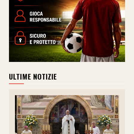
ULTIME NOTIZIE