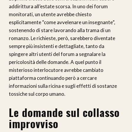
addirittura all’estate scorsa. In uno dei forum
monitorati, un utente avrebbe chiesto
esplicitamente “come avvelenare un insegnante”,
sostenendo di stare lavorando alla trama di un
romanzo. Le richieste, però, sarebbero diventate
sempre più insistenti e dettagliate, tanto da
spingere altri utenti del forum a segnalare la
pericolosità delle domande. A quel punto il
misterioso interlocutore avrebbe cambiato
piattaforma continuando però a cercare
informazioni sulla ricina e sugli effetti di sostanze
tossiche sul corpo umano.
Le domande sul collasso
improvviso