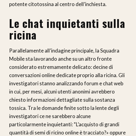
potente citotossina al centro dell’inchiesta.
Le chat inquietanti sulla
ricina
Parallelamente all’indagine principale, la Squadra
Mobile sta lavorando anche su un altro fronte
considerato estremamente delicato: decine di
conversazioni online dedicate proprio alla ricina. Gli
investigatori stanno analizzando forum e chat web
in cui, per mesi, alcuni utenti anonimi avrebbero
chiesto informazioni dettagliate sulla sostanza
tossica. Tra le domande finite sotto la lente degli
investigatori ce ne sarebbero alcune
particolarmente inquietanti: “L’acquisto di grandi
quantità di semi di ricino online è tracciato?» oppure