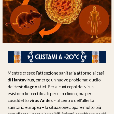
Mentre cresce l’attenzione sanitaria attorno ai casi
di
Hantavirus
, emerge un nuovo problema: quello
dei
test diagnostici
. Per alcuni ceppi del virus
esistono kit certificati per uso clinico, ma per il
cosiddetto
virus Andes
– al centro dell’allerta
sanitaria europea – la situazione appare molto più