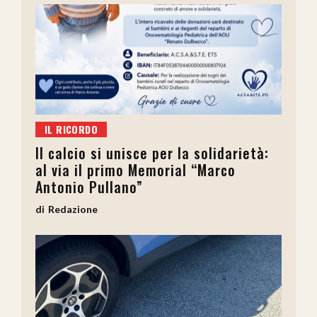
IL RICORDO
Il calcio si unisce per la solidarietà:
al via il primo Memorial “Marco
Antonio Pullano”
Redazione