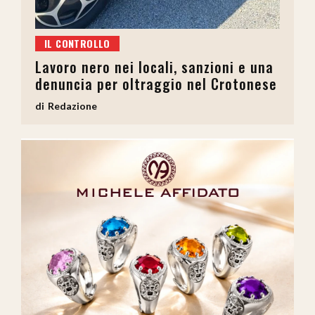
IL CONTROLLO
Lavoro nero nei locali, sanzioni e una
denuncia per oltraggio nel Crotonese
Redazione