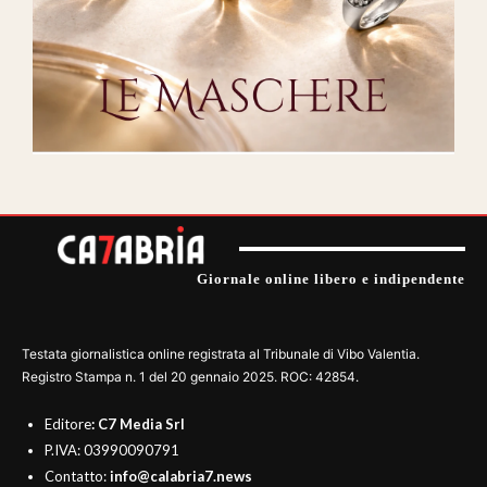
Giornale online libero e indipendente
Testata giornalistica online registrata al Tribunale di Vibo Valentia.
Registro Stampa n. 1 del 20 gennaio 2025. ROC: 42854.
Editore
: C7 Media Srl
P.IVA: 03990090791
Contatto:
info@calabria7.news