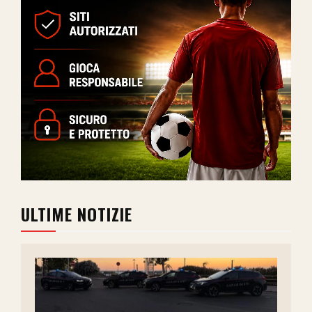
ULTIME NOTIZIE