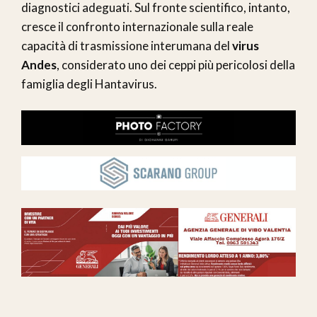
diagnostici adeguati. Sul fronte scientifico, intanto,
cresce il confronto internazionale sulla reale
capacità di trasmissione interumana del
virus
Andes
, considerato uno dei ceppi più pericolosi della
famiglia degli Hantavirus.