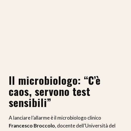
Il microbiologo: “C’è
caos, servono test
sensibili”
A lanciare l’allarme è il microbiologo clinico
Francesco Broccolo
, docente dell’Università del