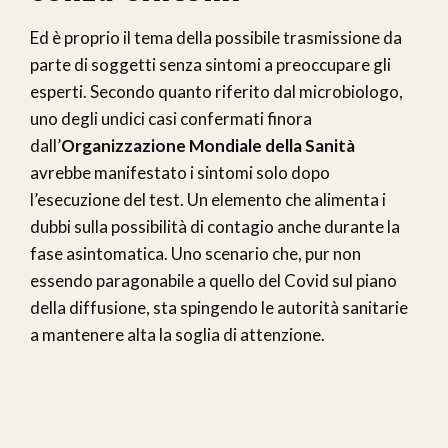
Ed è proprio il tema della possibile trasmissione da
parte di soggetti senza sintomi a preoccupare gli
esperti. Secondo quanto riferito dal microbiologo,
uno degli undici casi confermati finora
dall’
Organizzazione Mondiale della Sanità
avrebbe manifestato i sintomi solo dopo
l’esecuzione del test. Un elemento che alimenta i
dubbi sulla possibilità di contagio anche durante la
fase asintomatica. Uno scenario che, pur non
essendo paragonabile a quello del Covid sul piano
della diffusione, sta spingendo le autorità sanitarie
a mantenere alta la soglia di attenzione.