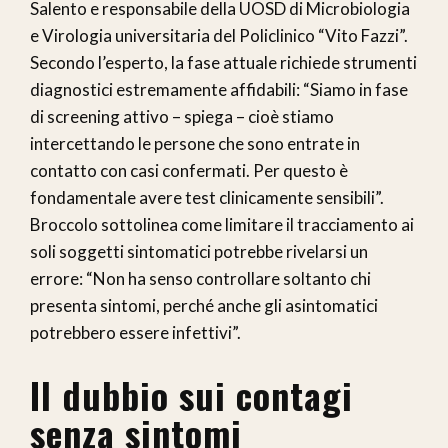
Salento e responsabile della UOSD di Microbiologia
e Virologia universitaria del Policlinico “Vito Fazzi”.
Secondo l’esperto, la fase attuale richiede strumenti
diagnostici estremamente affidabili: “Siamo in fase
di screening attivo – spiega – cioè stiamo
intercettando le persone che sono entrate in
contatto con casi confermati. Per questo è
fondamentale avere test clinicamente sensibili”.
Broccolo sottolinea come limitare il tracciamento ai
soli soggetti sintomatici potrebbe rivelarsi un
errore: “Non ha senso controllare soltanto chi
presenta sintomi, perché anche gli asintomatici
potrebbero essere infettivi”.
Il dubbio sui contagi
senza sintomi