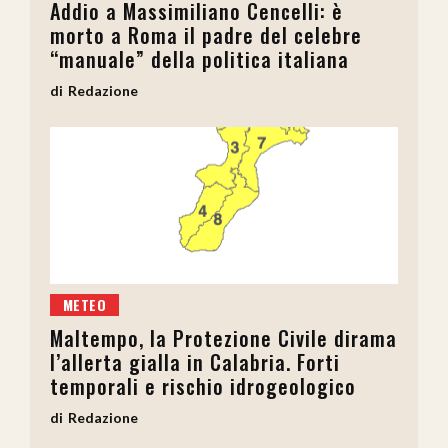
Addio a Massimiliano Cencelli: è
morto a Roma il padre del celebre
“manuale” della politica italiana
Redazione
METEO
Maltempo, la Protezione Civile dirama
l’allerta gialla in Calabria. Forti
temporali e rischio idrogeologico
Redazione