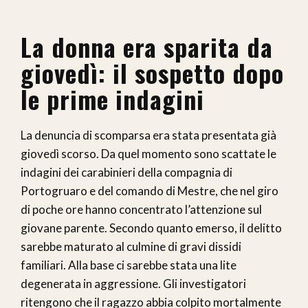
La donna era sparita da
giovedì: il sospetto dopo
le prime indagini
La denuncia di scomparsa era stata presentata già
giovedì scorso. Da quel momento sono scattate le
indagini dei carabinieri della compagnia di
Portogruaro e del comando di Mestre, che nel giro
di poche ore hanno concentrato l’attenzione sul
giovane parente. Secondo quanto emerso, il delitto
sarebbe maturato al culmine di gravi dissidi
familiari. Alla base ci sarebbe stata una lite
degenerata in aggressione. Gli investigatori
ritengono che il ragazzo abbia colpito mortalmente