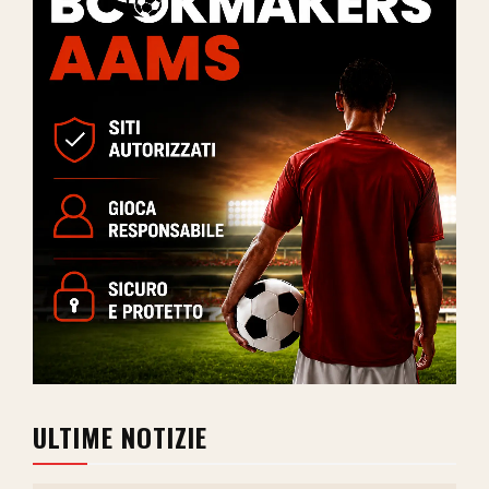
ULTIME NOTIZIE