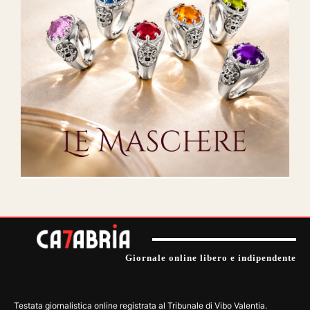
Giornale online libero e indipendente
Testata giornalistica online registrata al Tribunale di Vibo Valentia.