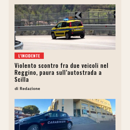
L'INCIDENTE
Violento scontro fra due veicoli nel
Reggino, paura sull’autostrada a
Scilla
Redazione