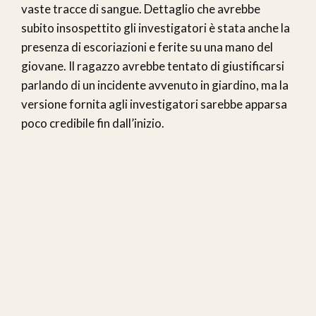
vaste tracce di sangue. Dettaglio che avrebbe
subito insospettito gli investigatori è stata anche la
presenza di escoriazioni e ferite su una mano del
giovane. Il ragazzo avrebbe tentato di giustificarsi
parlando di un incidente avvenuto in giardino, ma la
versione fornita agli investigatori sarebbe apparsa
poco credibile fin dall’inizio.