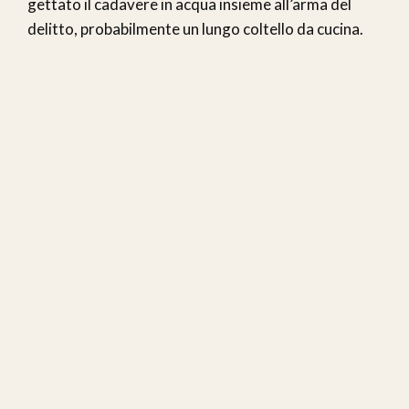
gettato il cadavere in acqua insieme all’arma del
delitto, probabilmente un lungo coltello da cucina.