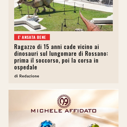
E' ANSATA BENE
Ragazzo di 15 anni cade vicino ai
dinosauri sul lungomare di Rossano:
prima il soccorso, poi la corsa in
ospedale
Redazione