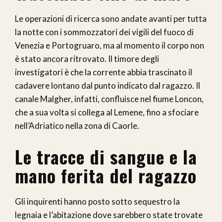
Le operazioni di ricerca sono andate avanti per tutta
la notte con i sommozzatori dei vigili del fuoco di
Venezia e Portogruaro, ma al momento il corpo non
è stato ancora ritrovato. Il timore degli
investigatori è che la corrente abbia trascinato il
cadavere lontano dal punto indicato dal ragazzo. Il
canale Malgher, infatti, confluisce nel fiume Loncon,
che a sua volta si collega al Lemene, fino a sfociare
nell’Adriatico nella zona di Caorle.
Le tracce di sangue e la
mano ferita del ragazzo
Gli inquirenti hanno posto sotto sequestro la
legnaia e l’abitazione dove sarebbero state trovate