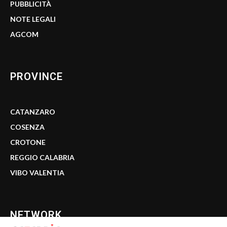
PUBBLICITÀ
NOTE LEGALI
AGCOM
PROVINCE
CATANZARO
COSENZA
CROTONE
REGGIO CALABRIA
VIBO VALENTIA
NETWORK