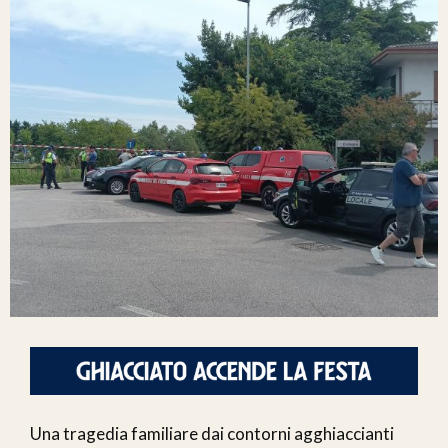
Una tragedia familiare dai contorni agghiaccianti