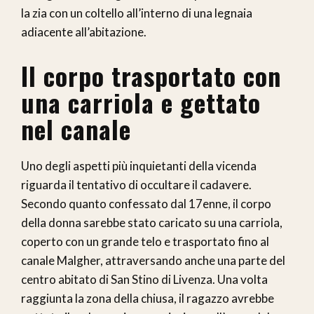
la zia con un coltello all’interno di una legnaia
adiacente all’abitazione.
Il corpo trasportato con
una carriola e gettato
nel canale
Uno degli aspetti più inquietanti della vicenda
riguarda il tentativo di occultare il cadavere.
Secondo quanto confessato dal 17enne, il corpo
della donna sarebbe stato caricato su una carriola,
coperto con un grande telo e trasportato fino al
canale Malgher, attraversando anche una parte del
centro abitato di San Stino di Livenza. Una volta
raggiunta la zona della chiusa, il ragazzo avrebbe