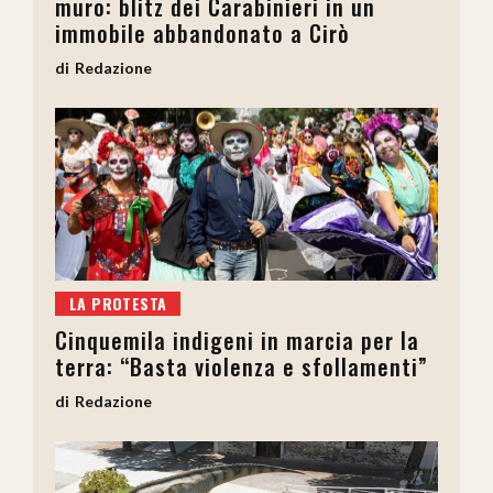
muro: blitz dei Carabinieri in un
immobile abbandonato a Cirò
Redazione
LA PROTESTA
Cinquemila indigeni in marcia per la
terra: “Basta violenza e sfollamenti”
Redazione