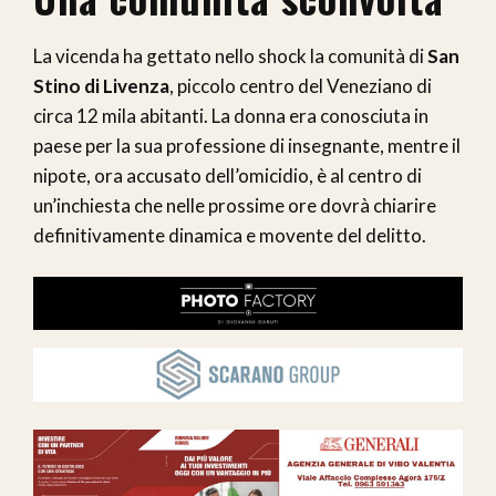
La vicenda ha gettato nello shock la comunità di
San
Stino di Livenza
, piccolo centro del Veneziano di
circa 12 mila abitanti. La donna era conosciuta in
paese per la sua professione di insegnante, mentre il
nipote, ora accusato dell’omicidio, è al centro di
un’inchiesta che nelle prossime ore dovrà chiarire
definitivamente dinamica e movente del delitto.