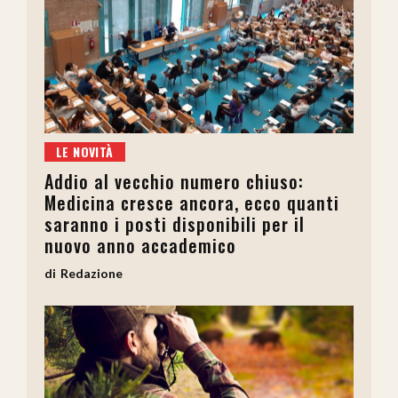
LE NOVITÀ
Addio al vecchio numero chiuso:
Medicina cresce ancora, ecco quanti
saranno i posti disponibili per il
nuovo anno accademico
Redazione