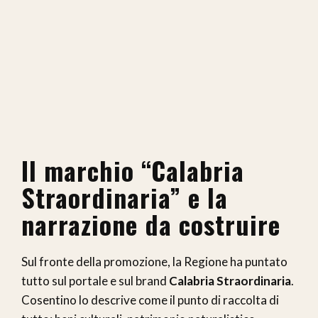
Il marchio “Calabria
Straordinaria” e la
narrazione da costruire
Sul fronte della promozione, la Regione ha puntato
tutto sul portale e sul brand
Calabria Straordinaria
.
Cosentino lo descrive come il punto di raccolta di