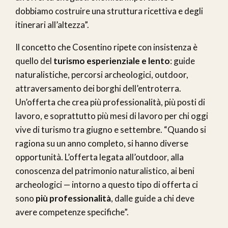
dobbiamo costruire una struttura ricettiva e degli
itinerari all’altezza”.
Il concetto che Cosentino ripete con insistenza è
quello del
turismo esperienziale e lento
: guide
naturalistiche, percorsi archeologici, outdoor,
attraversamento dei borghi dell’entroterra.
Un’offerta che crea più professionalità, più posti di
lavoro, e soprattutto più mesi di lavoro per chi oggi
vive di turismo tra giugno e settembre. “Quando si
ragiona su un anno completo, si hanno diverse
opportunità. L’offerta legata all’outdoor, alla
conoscenza del patrimonio naturalistico, ai beni
archeologici — intorno a questo tipo di offerta ci
sono
più professionalità
, dalle guide a chi deve
avere competenze specifiche”.