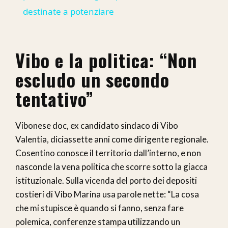
destinate a potenziare
Vibo e la politica: “Non
escludo un secondo
tentativo”
Vibonese doc, ex candidato sindaco di Vibo
Valentia, diciassette anni come dirigente regionale.
Cosentino conosce il territorio dall’interno, e non
nasconde la vena politica che scorre sotto la giacca
istituzionale. Sulla vicenda del porto dei depositi
costieri di Vibo Marina usa parole nette: “La cosa
che mi stupisce è quando si fanno, senza fare
polemica, conferenze stampa utilizzando un