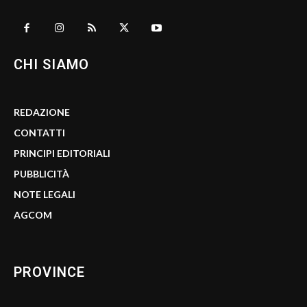
CHI SIAMO
REDAZIONE
CONTATTI
PRINCIPI EDITORIALI
PUBBLICITÀ
NOTE LEGALI
AGCOM
PROVINCE