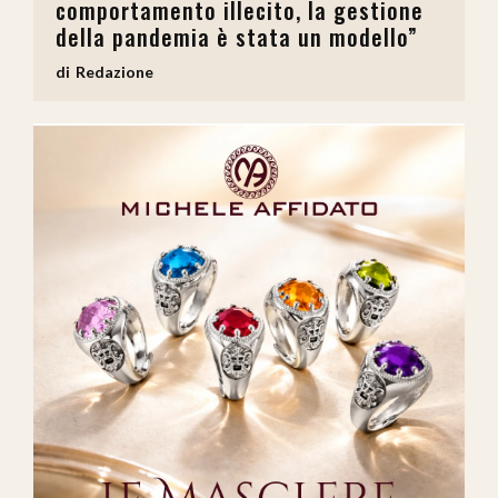
comportamento illecito, la gestione
della pandemia è stata un modello”
Redazione