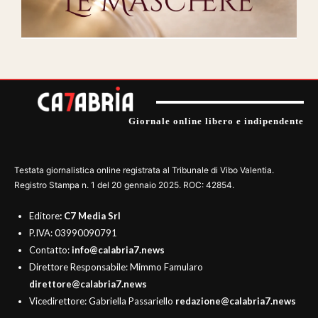
Giornale online libero e indipendente
Testata giornalistica online registrata al Tribunale di Vibo Valentia.
Registro Stampa n. 1 del 20 gennaio 2025. ROC: 42854.
Editore
: C7 Media Srl
P.IVA: 03990090791
Contatto:
info@calabria7.news
Direttore Responsabile: Mimmo Famularo
direttore@calabria7.news
Vicedirettore: Gabriella Passariello
redazione@calabria7.news