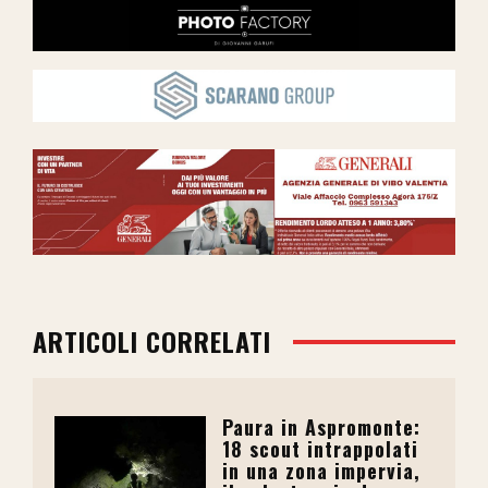
ARTICOLI CORRELATI
Paura in Aspromonte:
18 scout intrappolati
in una zona impervia,