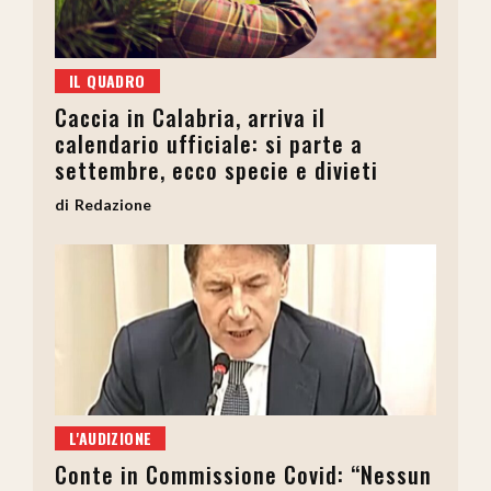
IL QUADRO
Caccia in Calabria, arriva il
calendario ufficiale: si parte a
settembre, ecco specie e divieti
Redazione
L'AUDIZIONE
Conte in Commissione Covid: “Nessun