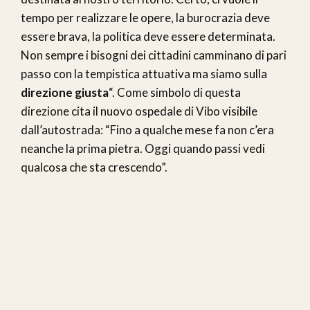
tempo per realizzare le opere, la burocrazia deve
essere brava, la politica deve essere determinata.
Non sempre i bisogni dei cittadini camminano di pari
passo con la tempistica attuativa ma siamo sulla
direzione giusta
“. Come simbolo di questa
direzione cita il nuovo ospedale di Vibo visibile
dall’autostrada: “Fino a qualche mese fa non c’era
neanche la prima pietra. Oggi quando passi vedi
qualcosa che sta crescendo”.