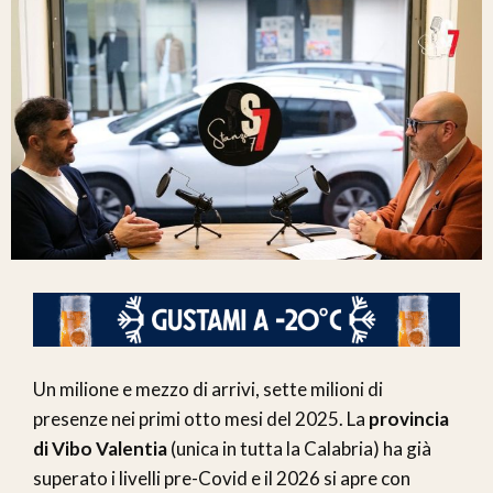
Un milione e mezzo di arrivi, sette milioni di
presenze nei primi otto mesi del 2025. La
provincia
di Vibo Valentia
(unica in tutta la Calabria) ha già
superato i livelli pre-Covid e il 2026 si apre con