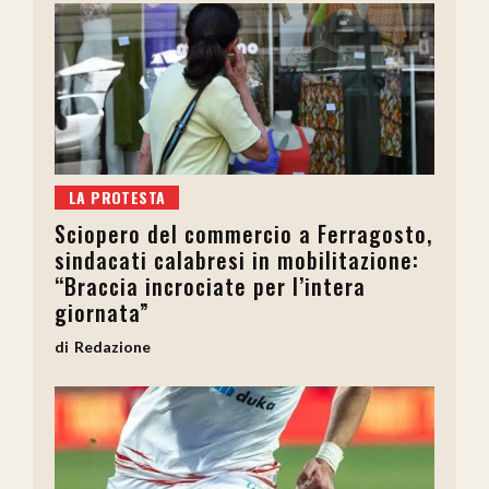
LA PROTESTA
Sciopero del commercio a Ferragosto,
sindacati calabresi in mobilitazione:
“Braccia incrociate per l’intera
giornata”
Redazione