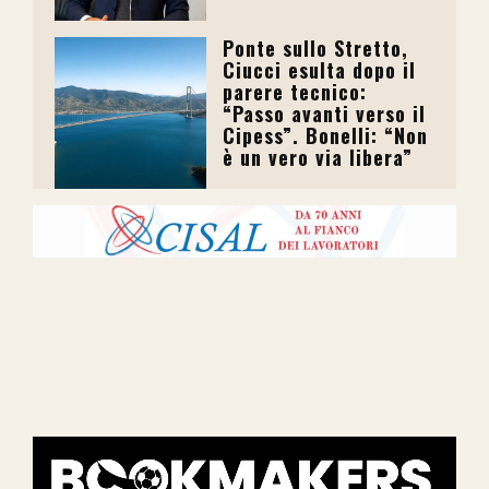
Ponte sullo Stretto,
Ciucci esulta dopo il
parere tecnico:
“Passo avanti verso il
Cipess”. Bonelli: “Non
è un vero via libera”