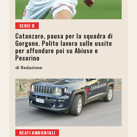
SERIE B
Catanzaro, pausa per la squadra di
Gorgone. Polito lavora sulle uscite
per affondare poi su Abiuso e
Pecorino
Redazione
REATI AMBIENTALI