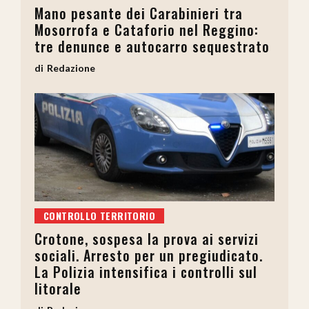
Mano pesante dei Carabinieri tra
Mosorrofa e Cataforio nel Reggino:
tre denunce e autocarro sequestrato
Redazione
CONTROLLO TERRITORIO
Crotone, sospesa la prova ai servizi
sociali. Arresto per un pregiudicato.
La Polizia intensifica i controlli sul
litorale