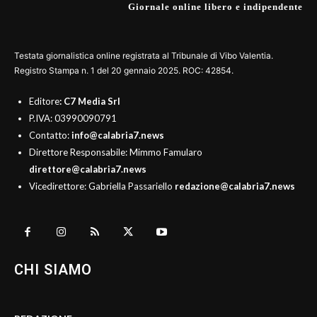
Giornale online libero e indipendente
Testata giornalistica online registrata al Tribunale di Vibo Valentia.
Registro Stampa n. 1 del 20 gennaio 2025. ROC: 42854.
Editore
: C7 Media Srl
P.IVA: 03990090791
Contatto:
info@calabria7.news
Direttore Responsabile: Mimmo Famularo
direttore@calabria7.news
Vicedirettore: Gabriella Passariello
redazione@calabria7.news
CHI SIAMO