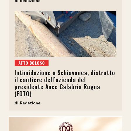
Redazione
ATTO DOLOSO
Intimidazione a Schiavonea, distrutto
il cantiere dell’azienda del
presidente Ance Calabria Rugna
(FOTO)
Redazione