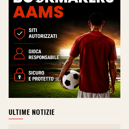
ULTIME NOTIZIE