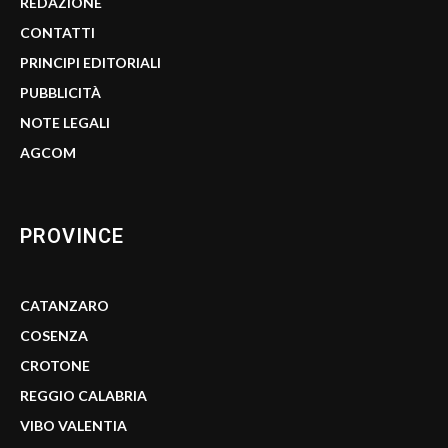
REDAZIONE
CONTATTI
PRINCIPI EDITORIALI
PUBBLICITÀ
NOTE LEGALI
AGCOM
PROVINCE
CATANZARO
COSENZA
CROTONE
REGGIO CALABRIA
VIBO VALENTIA