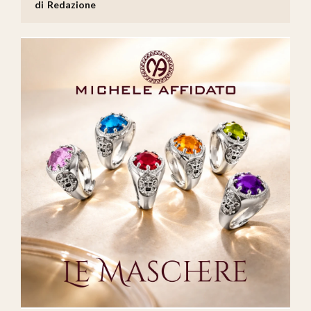
Redazione