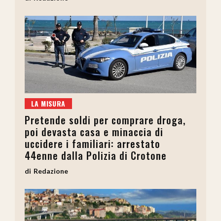
LA MISURA
Pretende soldi per comprare droga,
poi devasta casa e minaccia di
uccidere i familiari: arrestato
44enne dalla Polizia di Crotone
Redazione