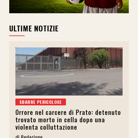
ULTIME NOTIZIE
SBARRE PERICOLOSE
Orrore nel carcere di Prato: detenuto
trovato morto in cella dopo una
violenta colluttazione
Redazione