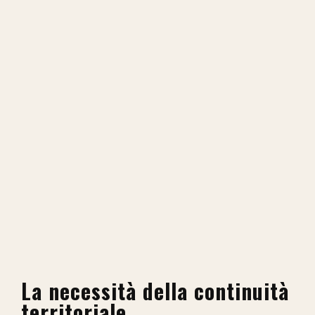
La necessità della continuità
territoriale