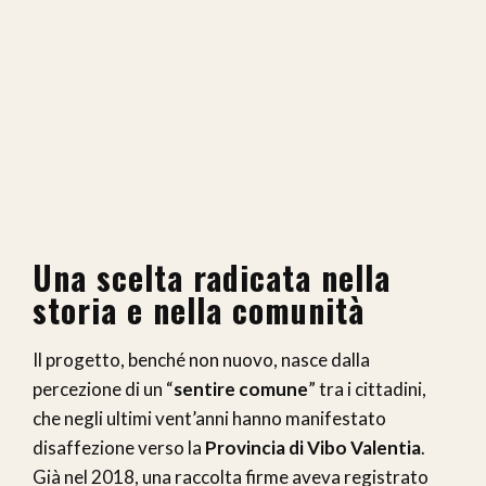
Una scelta radicata nella
storia e nella comunità
Il progetto, benché non nuovo, nasce dalla
percezione di un “
sentire comune
” tra i cittadini,
che negli ultimi vent’anni hanno manifestato
disaffezione verso la
Provincia di Vibo Valentia
.
Già nel 2018, una raccolta firme aveva registrato