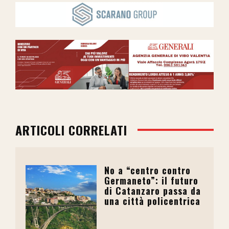
ARTICOLI CORRELATI
No a “centro contro
Germaneto”: il futuro
di Catanzaro passa da
una città policentrica