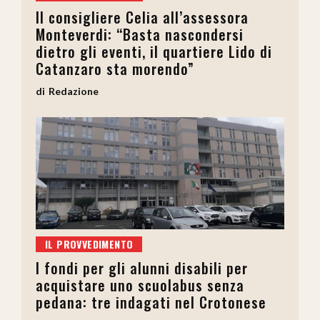
Il consigliere Celia all’assessora
Monteverdi: “Basta nascondersi
dietro gli eventi, il quartiere Lido di
Catanzaro sta morendo”
Redazione
IL PROVVEDIMENTO
I fondi per gli alunni disabili per
acquistare uno scuolabus senza
pedana: tre indagati nel Crotonese