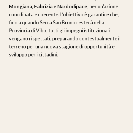
Mongiana, Fabrizia e Nardodipace
, per un’azione
coordinata e coerente. L’obiettivo è garantire che,
fino a quando Serra San Bruno resterà nella
Provincia di Vibo, tutti gli impegni istituzionali
vengano rispettati, preparando contestualmente il
terreno per una nuova stagione di opportunità e
sviluppo per i cittadini.