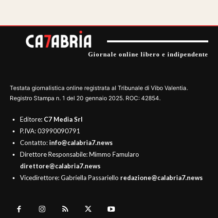
Giornale online libero e indipendente
Testata giornalistica online registrata al Tribunale di Vibo Valentia.
Registro Stampa n. 1 del 20 gennaio 2025. ROC: 42854.
Editore
: C7 Media Srl
P.IVA: 03990090791
Contatto:
info@calabria7.news
Direttore Responsabile: Mimmo Famularo
direttore@calabria7.news
Vicedirettore: Gabriella Passariello
redazione@calabria7.news