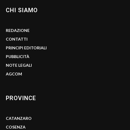
CHI SIAMO
REDAZIONE
CONTATTI
PRINCIPI EDITORIALI
PUBBLICITÀ
NOTE LEGALI
AGCOM
PROVINCE
CATANZARO
COSENZA