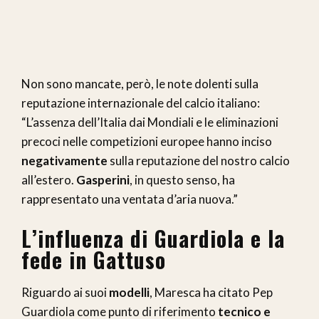
Non sono mancate, però, le note dolenti sulla
reputazione internazionale del calcio italiano:
“L’assenza dell’Italia dai Mondiali e le eliminazioni
precoci nelle competizioni europee hanno inciso
negativamente
sulla reputazione del nostro calcio
all’estero.
Gasperini
, in questo senso, ha
rappresentato una ventata d’aria nuova.”
L’influenza di Guardiola e la
fede in Gattuso
Riguardo ai suoi
modelli
, Maresca ha citato Pep
Guardiola come punto di riferimento
tecnico e