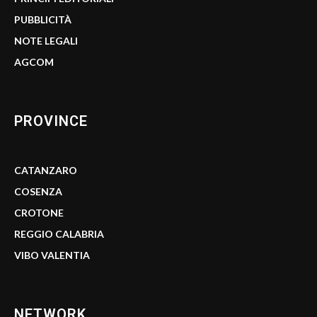
PUBBLICITÀ
NOTE LEGALI
AGCOM
PROVINCE
CATANZARO
COSENZA
CROTONE
REGGIO CALABRIA
VIBO VALENTIA
NETWORK