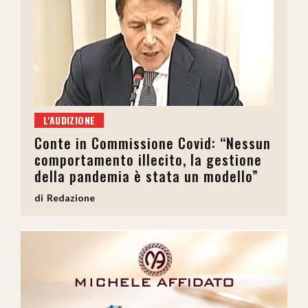
L'AUDIZIONE
Conte in Commissione Covid: “Nessun
comportamento illecito, la gestione
della pandemia è stata un modello”
Redazione