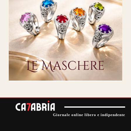
Giornale online libero e indipendente