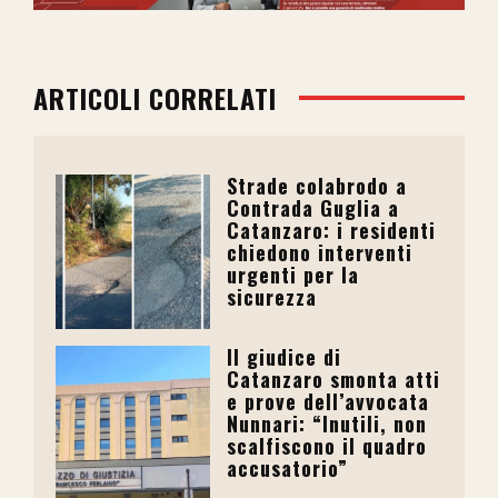
ARTICOLI CORRELATI
Strade colabrodo a
Contrada Guglia a
Catanzaro: i residenti
chiedono interventi
urgenti per la
sicurezza
Il giudice di
Catanzaro smonta atti
e prove dell’avvocata
Nunnari: “Inutili, non
scalfiscono il quadro
accusatorio”