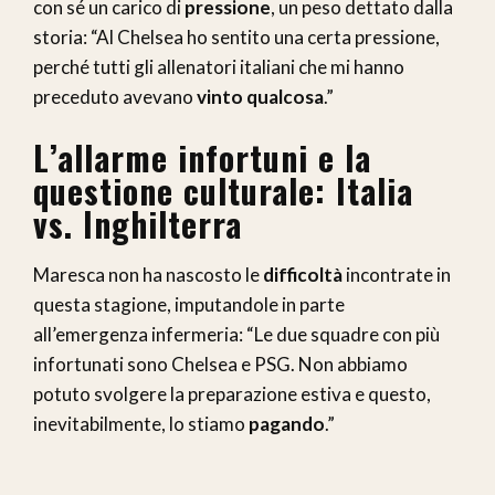
con sé un carico di
pressione
, un peso dettato dalla
storia: “Al Chelsea ho sentito una certa pressione,
perché tutti gli allenatori italiani che mi hanno
preceduto avevano
vinto qualcosa
.”
L’allarme infortuni e la
questione culturale: Italia
vs. Inghilterra
Maresca non ha nascosto le
difficoltà
incontrate in
questa stagione, imputandole in parte
all’emergenza infermeria: “Le due squadre con più
infortunati sono Chelsea e PSG. Non abbiamo
potuto svolgere la preparazione estiva e questo,
inevitabilmente, lo stiamo
pagando
.”