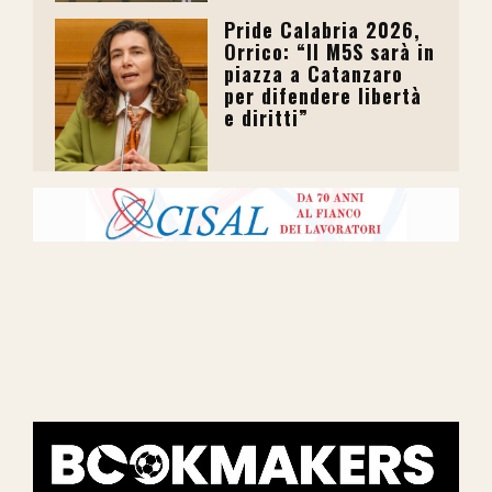
Pride Calabria 2026,
Orrico: “Il M5S sarà in
piazza a Catanzaro
per difendere libertà
e diritti”