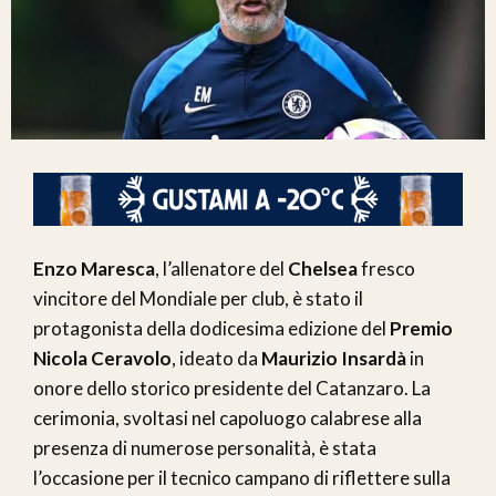
Enzo Maresca
, l’allenatore del
Chelsea
fresco
vincitore del Mondiale per club, è stato il
protagonista della dodicesima edizione del
Premio
Nicola Ceravolo
, ideato da
Maurizio Insardà
in
onore dello storico presidente del Catanzaro. La
cerimonia, svoltasi nel capoluogo calabrese alla
presenza di numerose personalità, è stata
l’occasione per il tecnico campano di riflettere sulla