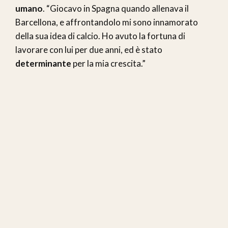
umano
. “Giocavo in Spagna quando allenava il
Barcellona, e affrontandolo mi sono innamorato
della sua idea di calcio. Ho avuto la fortuna di
lavorare con lui per due anni, ed è stato
determinante
per la mia crescita.”