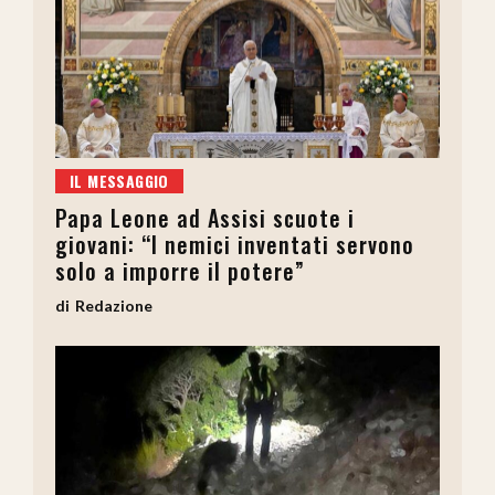
IL MESSAGGIO
Papa Leone ad Assisi scuote i
giovani: “I nemici inventati servono
solo a imporre il potere”
Redazione