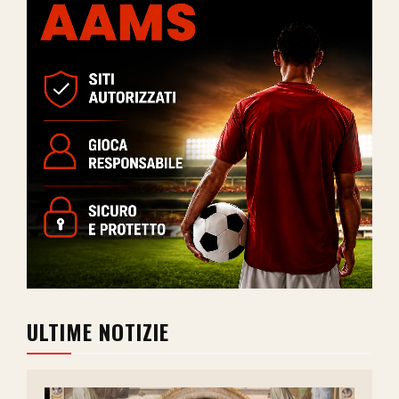
ULTIME NOTIZIE