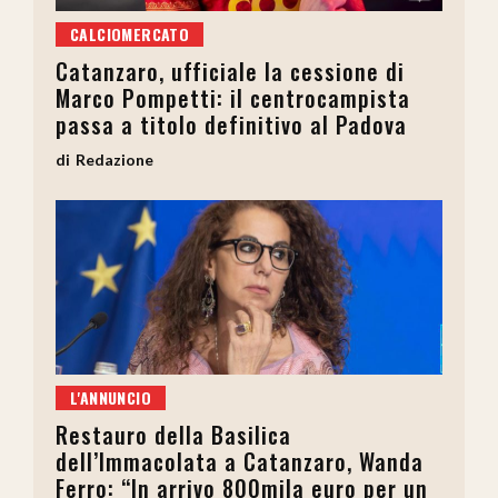
CALCIOMERCATO
Catanzaro, ufficiale la cessione di
Marco Pompetti: il centrocampista
passa a titolo definitivo al Padova
Redazione
L'ANNUNCIO
Restauro della Basilica
dell’Immacolata a Catanzaro, Wanda
Ferro: “In arrivo 800mila euro per un