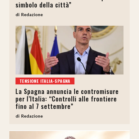
simbolo della città”
Redazione
TENSIONE ITALIA-SPAGNA
La Spagna annuncia le contromisure
per l’Italia: “Controlli alle frontiere
fino al 7 settembre”
Redazione