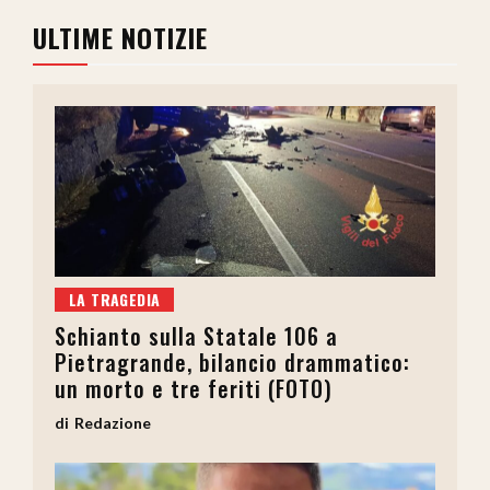
ULTIME NOTIZIE
LA TRAGEDIA
Schianto sulla Statale 106 a
Pietragrande, bilancio drammatico:
un morto e tre feriti (FOTO)
Redazione