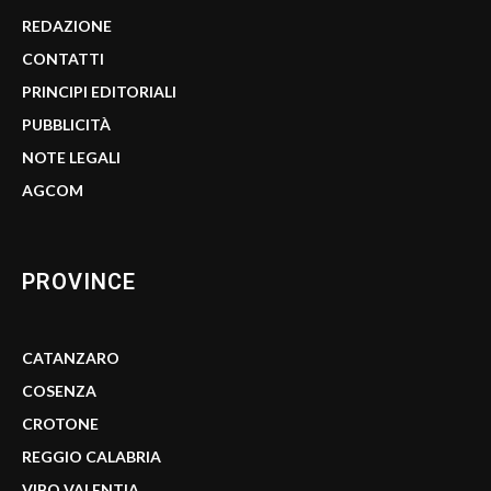
REDAZIONE
CONTATTI
PRINCIPI EDITORIALI
PUBBLICITÀ
NOTE LEGALI
AGCOM
PROVINCE
CATANZARO
COSENZA
CROTONE
REGGIO CALABRIA
VIBO VALENTIA