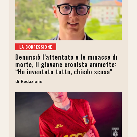
LA CONFESSIONE
Denunciò l’attentato e le minacce di
morte, il giovane cronista ammette:
“Ho inventato tutto, chiedo scusa”
Redazione