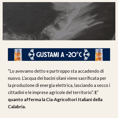
“Lo avevamo detto e purtroppo sta accadendo di
nuovo. L’acqua dei bacini silani viene sacrificata per
la produzione di energia elettrica, lasciando a secco i
cittadini e le imprese agricole del territorio”.
E’
quanto afferma la Cia-Agricoltori Italiani della
Calabria.