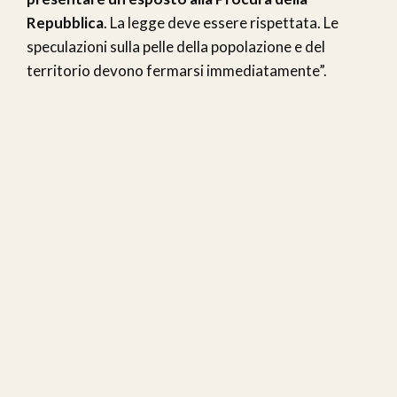
Repubblica
. La legge deve essere rispettata. Le
speculazioni sulla pelle della popolazione e del
territorio devono fermarsi immediatamente”.