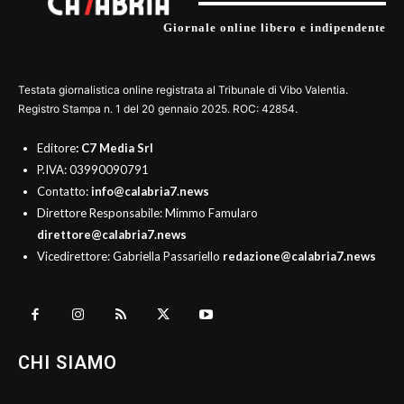
Giornale online libero e indipendente
Testata giornalistica online registrata al Tribunale di Vibo Valentia.
Registro Stampa n. 1 del 20 gennaio 2025. ROC: 42854.
Editore
: C7 Media Srl
P.IVA: 03990090791
Contatto:
info@calabria7.news
Direttore Responsabile: Mimmo Famularo
direttore@calabria7.news
Vicedirettore: Gabriella Passariello
redazione@calabria7.news
CHI SIAMO