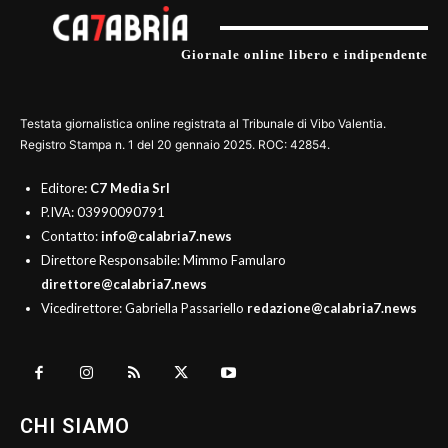
Giornale online libero e indipendente
Testata giornalistica online registrata al Tribunale di Vibo Valentia.
Registro Stampa n. 1 del 20 gennaio 2025. ROC: 42854.
Editore
: C7 Media Srl
P.IVA: 03990090791
Contatto:
info@calabria7.news
Direttore Responsabile: Mimmo Famularo
direttore@calabria7.news
Vicedirettore: Gabriella Passariello
redazione@calabria7.news
CHI SIAMO