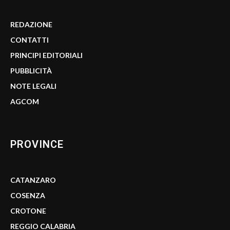
REDAZIONE
CONTATTI
PRINCIPI EDITORIALI
PUBBLICITÀ
NOTE LEGALI
AGCOM
PROVINCE
CATANZARO
COSENZA
CROTONE
REGGIO CALABRIA