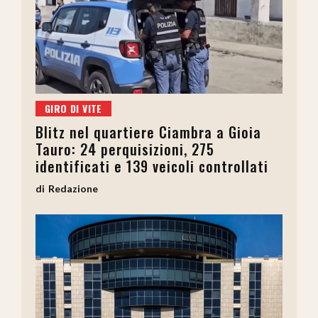
GIRO DI VITE
Blitz nel quartiere Ciambra a Gioia
Tauro: 24 perquisizioni, 275
identificati e 139 veicoli controllati
Redazione