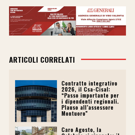
ARTICOLI CORRELATI
Contratto integrativo
2026, il Csa-Cisal:
“Passo importante per
i dipendenti regionali.
Plauso all’assessore
Montuoro”
Caro Agosto, la