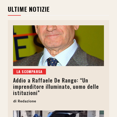
ULTIME NOTIZIE
LA SCOMPARSA
Addio a Raffaele De Rango: “Un
imprenditore illuminato, uomo delle
istituzioni”
Redazione