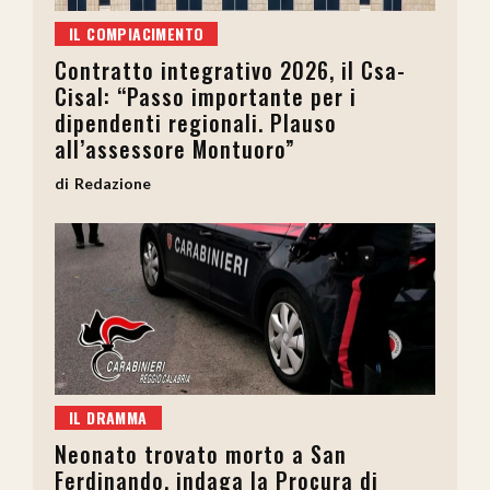
IL COMPIACIMENTO
Contratto integrativo 2026, il Csa-
Cisal: “Passo importante per i
dipendenti regionali. Plauso
all’assessore Montuoro”
Redazione
IL DRAMMA
Neonato trovato morto a San
Ferdinando, indaga la Procura di