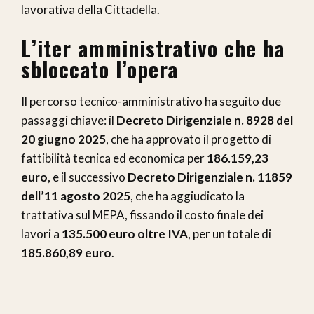
lavorativa della Cittadella.
L’iter amministrativo che ha
sbloccato l’opera
Il percorso tecnico-amministrativo ha seguito due
passaggi chiave: il
Decreto Dirigenziale n. 8928 del
20 giugno 2025
, che ha approvato il progetto di
fattibilità tecnica ed economica per
186.159,23
euro
, e il successivo
Decreto Dirigenziale n. 11859
dell’11 agosto 2025
, che ha aggiudicato la
trattativa sul MEPA, fissando il costo finale dei
lavori a
135.500 euro oltre IVA
, per un totale di
185.860,89 euro
.