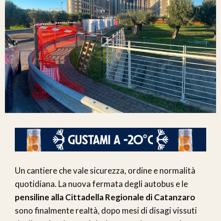
Un cantiere che vale sicurezza, ordine e normalità
quotidiana. La nuova fermata degli autobus e le
pensiline alla Cittadella Regionale di Catanzaro
sono finalmente realtà, dopo mesi di disagi vissuti