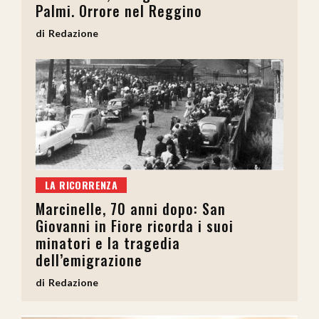
Palmi. Orrore nel Reggino
Redazione
LA RICORRENZA
Marcinelle, 70 anni dopo: San
Giovanni in Fiore ricorda i suoi
minatori e la tragedia
dell’emigrazione
Redazione