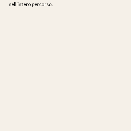
nell’intero percorso.