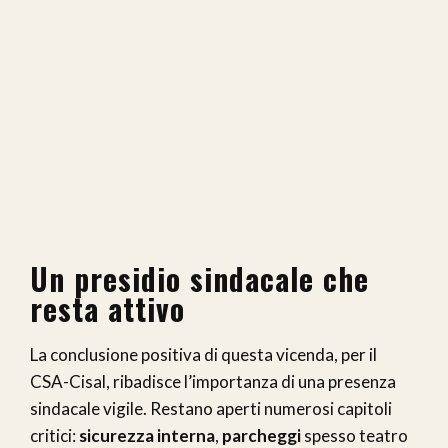
Un presidio sindacale che
resta attivo
La conclusione positiva di questa vicenda, per il
CSA-Cisal, ribadisce l’importanza di una presenza
sindacale vigile. Restano aperti numerosi capitoli
critici:
sicurezza interna
,
parcheggi
spesso teatro