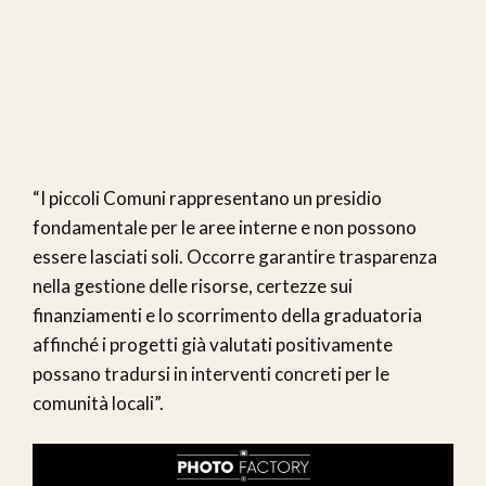
“I piccoli Comuni rappresentano un presidio
fondamentale per le aree interne e non possono
essere lasciati soli. Occorre garantire trasparenza
nella gestione delle risorse, certezze sui
finanziamenti e lo scorrimento della graduatoria
affinché i progetti già valutati positivamente
possano tradursi in interventi concreti per le
comunità locali”.