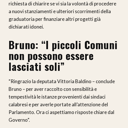
richiesta di chiarire se vi sia la volontà di procedere
a nuovi stanziamenti e ulteriori scorrimenti della
graduatoria per finanziare altri progetti già
dichiarati idonei.
Bruno: “I piccoli Comuni
non possono essere
lasciati soli”
“Ringrazio la deputata Vittoria Baldino – conclude
Bruno – per aver raccolto con sensibilità e
tempestività le istanze provenienti dai sindaci
calabresi e per averle portate all’attenzione del
Parlamento. Ora ci aspettiamo risposte chiare dal
Governo”.