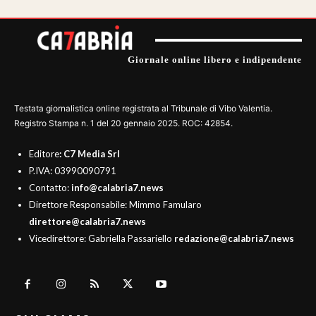
Giornale online libero e indipendente
Testata giornalistica online registrata al Tribunale di Vibo Valentia.
Registro Stampa n. 1 del 20 gennaio 2025. ROC: 42854.
Editore
: C7 Media Srl
P.IVA: 03990090791
Contatto:
info@calabria7.news
Direttore Responsabile: Mimmo Famularo
direttore@calabria7.news
Vicedirettore: Gabriella Passariello
redazione@calabria7.news