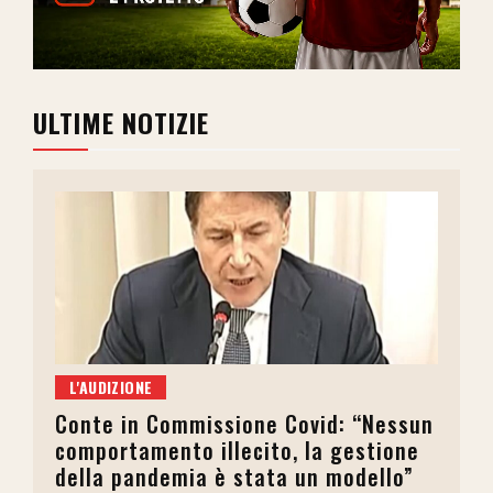
ULTIME NOTIZIE
L'AUDIZIONE
Conte in Commissione Covid: “Nessun
comportamento illecito, la gestione
della pandemia è stata un modello”