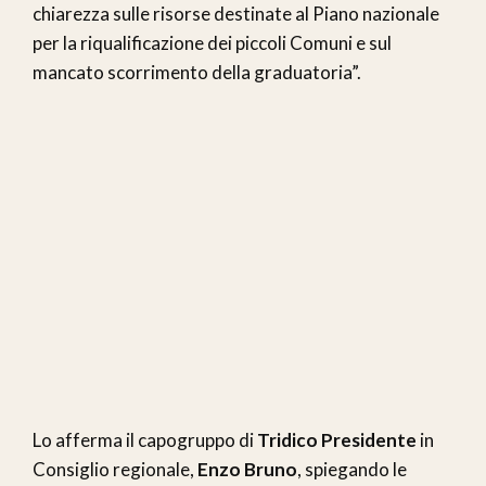
chiarezza sulle risorse destinate al Piano nazionale
per la riqualificazione dei piccoli Comuni e sul
mancato scorrimento della graduatoria”.
Lo afferma il capogruppo di
Tridico Presidente
in
Consiglio regionale,
Enzo Bruno
, spiegando le