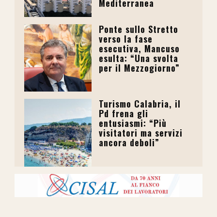
Mediterranea
Ponte sullo Stretto
verso la fase
esecutiva, Mancuso
esulta: “Una svolta
per il Mezzogiorno”
Turismo Calabria, il
Pd frena gli
entusiasmi: “Più
visitatori ma servizi
ancora deboli”