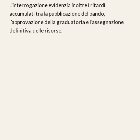
L’interrogazione evidenzia inoltre i ritardi
accumulati tra la pubblicazione del bando,
l’approvazione della graduatoria e l’assegnazione
definitiva delle risorse.