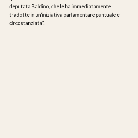
deputata Baldino, che le ha immediatamente
tradotte in un’iniziativa parlamentare puntuale e
circostanziata”.