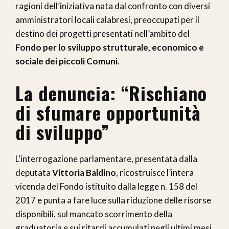
ragioni dell’iniziativa nata dal confronto con diversi
amministratori locali calabresi, preoccupati per il
destino dei progetti presentati nell’ambito del
Fondo per lo sviluppo strutturale, economico e
sociale dei piccoli Comuni
.
La denuncia: “Rischiano
di sfumare opportunità
di sviluppo”
L’interrogazione parlamentare, presentata dalla
deputata
Vittoria Baldino
, ricostruisce l’intera
vicenda del Fondo istituito dalla legge n. 158 del
2017 e punta a fare luce sulla riduzione delle risorse
disponibili, sul mancato scorrimento della
graduatoria e sui ritardi accumulati negli ultimi mesi.