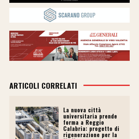
ARTICOLI CORRELATI
La nuova città
universitaria prende
forma a Reggio
Calabria: progetto di
rigenerazione per la