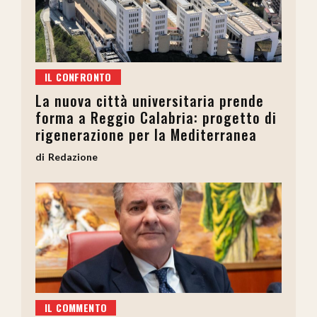
IL CONFRONTO
La nuova città universitaria prende
forma a Reggio Calabria: progetto di
rigenerazione per la Mediterranea
Redazione
IL COMMENTO