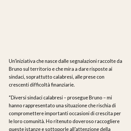
Un’iniziativa che nasce dalle segnalazioni raccolte da
Bruno sul territorio e che mira a dare risposte ai
sindaci, soprattutto calabresi, alle prese con
crescenti difficoltà finanziarie.
“Diversi sindaci calabresi – prosegue Bruno – mi
hanno rappresentato una situazione che rischia di
compromettere importanti occasioni di crescita per
le loro comunità. Ho ritenuto doveroso raccogliere
queste istanze e sottoporle all’attenzione della