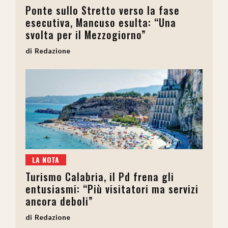
Ponte sullo Stretto verso la fase
esecutiva, Mancuso esulta: “Una
svolta per il Mezzogiorno”
Redazione
LA NOTA
Turismo Calabria, il Pd frena gli
entusiasmi: “Più visitatori ma servizi
ancora deboli”
Redazione