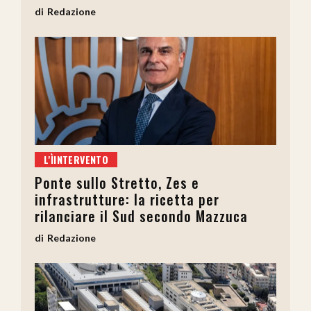
Redazione
L'ÌINTERVENTO
Ponte sullo Stretto, Zes e
infrastrutture: la ricetta per
rilanciare il Sud secondo Mazzuca
Redazione