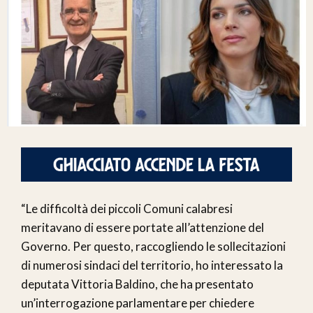
“Le difficoltà dei piccoli Comuni calabresi
meritavano di essere portate all’attenzione del
Governo. Per questo, raccogliendo le sollecitazioni
di numerosi sindaci del territorio, ho interessato la
deputata Vittoria Baldino, che ha presentato
un’interrogazione parlamentare per chiedere