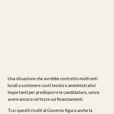
Una situazione che avrebbe costretto molti enti
locali a sostenere costi tecnici e amministrativi
importanti per predisporre le candidature, senza
avere ancora certezze sui finanziamenti.
Tra i quesiti rivolti al Governo figura anche la