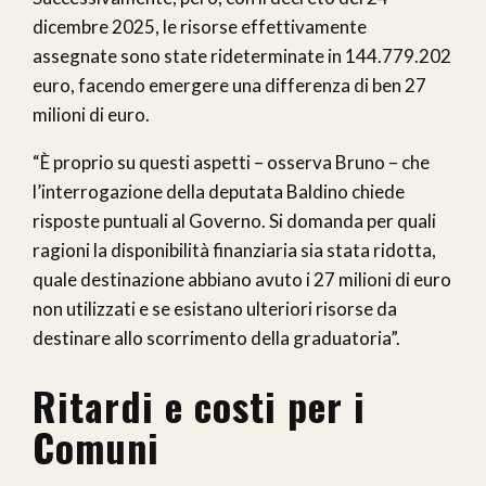
dicembre 2025, le risorse effettivamente
assegnate sono state rideterminate in 144.779.202
euro, facendo emergere una differenza di ben 27
milioni di euro.
“È proprio su questi aspetti – osserva Bruno – che
l’interrogazione della deputata Baldino chiede
risposte puntuali al Governo. Si domanda per quali
ragioni la disponibilità finanziaria sia stata ridotta,
quale destinazione abbiano avuto i 27 milioni di euro
non utilizzati e se esistano ulteriori risorse da
destinare allo scorrimento della graduatoria”.
Ritardi e costi per i
Comuni