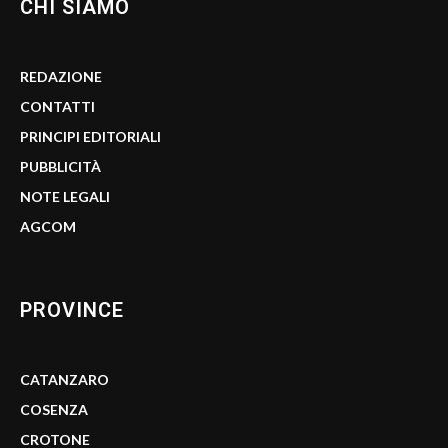
CHI SIAMO
REDAZIONE
CONTATTI
PRINCIPI EDITORIALI
PUBBLICITÀ
NOTE LEGALI
AGCOM
PROVINCE
CATANZARO
COSENZA
CROTONE