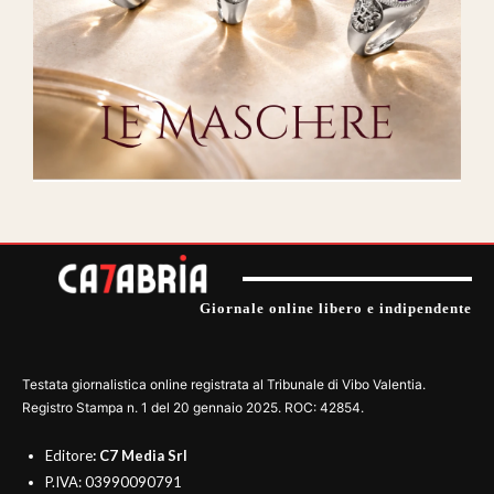
Giornale online libero e indipendente
Testata giornalistica online registrata al Tribunale di Vibo Valentia.
Registro Stampa n. 1 del 20 gennaio 2025. ROC: 42854.
Editore
: C7 Media Srl
P.IVA: 03990090791