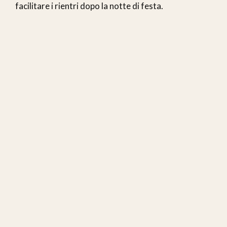
facilitare i rientri dopo la notte di festa.