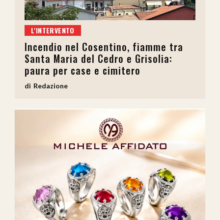
L'INTERVENTO
Incendio nel Cosentino, fiamme tra
Santa Maria del Cedro e Grisolia:
paura per case e cimitero
Redazione