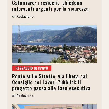
Catanzaro: i residenti chiedono
interventi urgenti per la sicurezza
Redazione
PASSAGGIO DECISIVO
Ponte sullo Stretto, via libera dal
Consiglio dei Lavori Pubblici: il
progetto passa alla fase esecutiva
Redazione