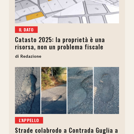
IL DATO
Catasto 2025: la proprietà è una
risorsa, non un problema fiscale
Redazione
L'APPELLO
Strade colabrodo a Contrada Guglia a