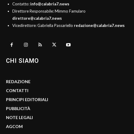
Contatto:
info@calabria7.news
Direttore Responsabile: Mimmo Famularo
direttore@calabria7.news
Vicedirettore: Gabriella Passariello
redazione@calabria7.news
CHI SIAMO
REDAZIONE
CONTATTI
PRINCIPI EDITORIALI
PUBBLICITÀ
NOTE LEGALI
AGCOM