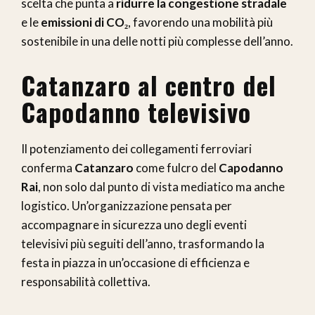
scelta che punta a
ridurre la congestione stradale
e le
emissioni di CO₂
, favorendo una mobilità più
sostenibile in una delle notti più complesse dell’anno.
Catanzaro al centro del
Capodanno televisivo
Il potenziamento dei collegamenti ferroviari
conferma
Catanzaro
come fulcro del
Capodanno
Rai
, non solo dal punto di vista mediatico ma anche
logistico. Un’organizzazione pensata per
accompagnare in sicurezza uno degli eventi
televisivi più seguiti dell’anno, trasformando la
festa in piazza in un’occasione di efficienza e
responsabilità collettiva.