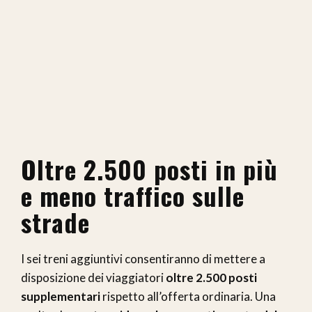
Oltre 2.500 posti in più
e meno traffico sulle
strade
I sei treni aggiuntivi consentiranno di mettere a
disposizione dei viaggiatori
oltre 2.500 posti
supplementari
rispetto all’offerta ordinaria. Una