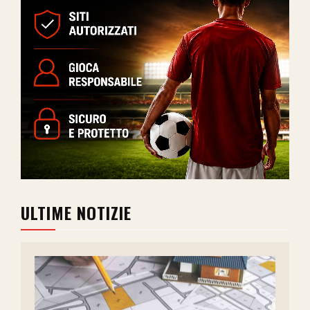
ULTIME NOTIZIE