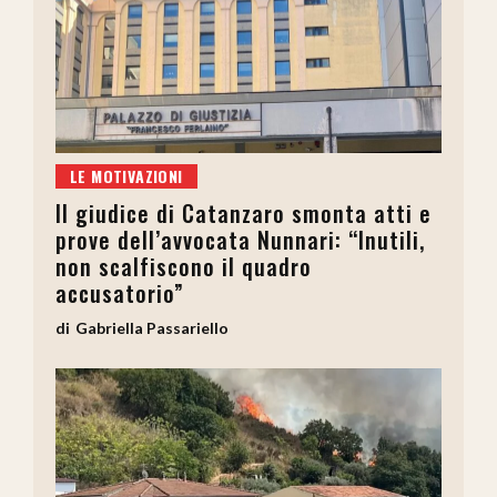
LE MOTIVAZIONI
Il giudice di Catanzaro smonta atti e
prove dell’avvocata Nunnari: “Inutili,
non scalfiscono il quadro
accusatorio”
Gabriella Passariello