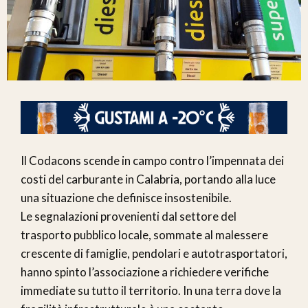
Il Codacons scende in campo contro l’impennata dei
costi del carburante in Calabria, portando alla luce
una situazione che definisce insostenibile.
Le segnalazioni provenienti dal settore del
trasporto pubblico locale, sommate al malessere
crescente di famiglie, pendolari e autotrasportatori,
hanno spinto l’associazione a richiedere verifiche
immediate su tutto il territorio. In una terra dove la