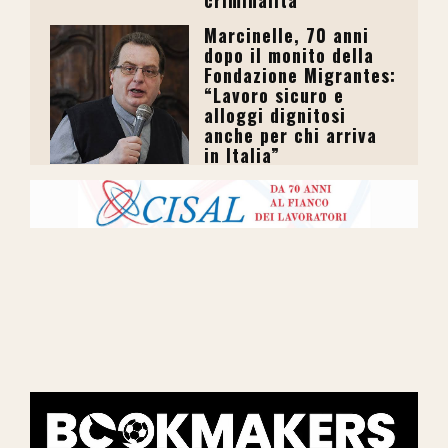
Marcinelle, 70 anni
dopo il monito della
Fondazione Migrantes:
“Lavoro sicuro e
alloggi dignitosi
anche per chi arriva
in Italia”