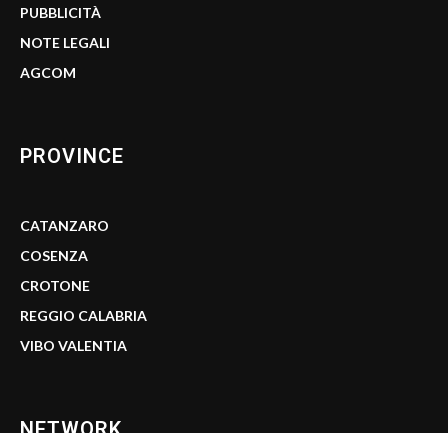
PUBBLICITÀ
NOTE LEGALI
AGCOM
PROVINCE
CATANZARO
COSENZA
CROTONE
REGGIO CALABRIA
VIBO VALENTIA
NETWORK