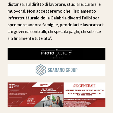
distanza, sul diritto di lavorare, studiare, curarsi e
muoversi.
Non accetteremo che l’isolamento
infrastrutturale della Calabria diventi l’alibi per
spremere ancora famiglie, pendolari e lavoratori
:
chi governa controlli, chi specula paghi, chi subisce
sia finalmente tutelato”.