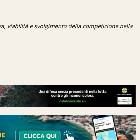
zza, viabilità e svolgimento della competizione nella