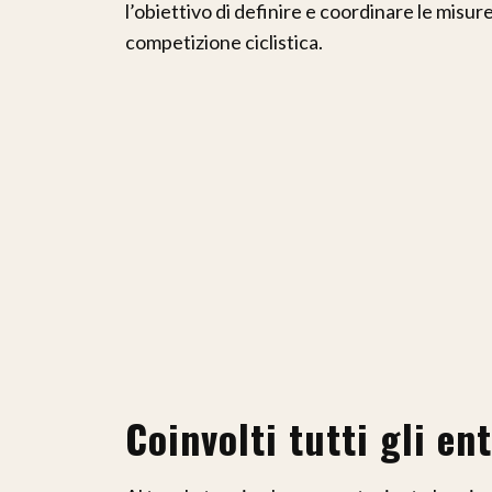
l’obiettivo di definire e coordinare le misur
competizione ciclistica.
Coinvolti tutti gli ent