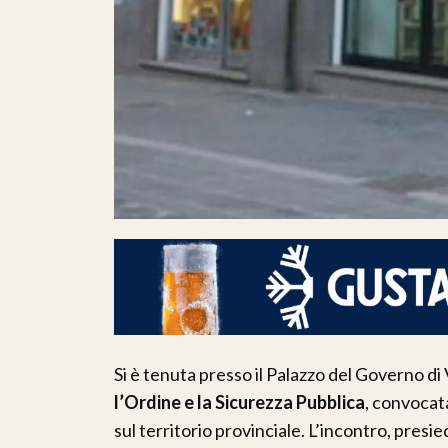
Si è tenuta presso il Palazzo del Governo di
l’Ordine e la Sicurezza Pubblica
, convocata
sul territorio provinciale. L’incontro, presi