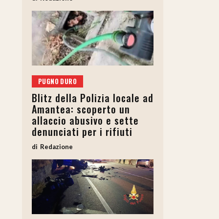
PUGNO DURO
Blitz della Polizia locale ad
Amantea: scoperto un
allaccio abusivo e sette
denunciati per i rifiuti
Redazione