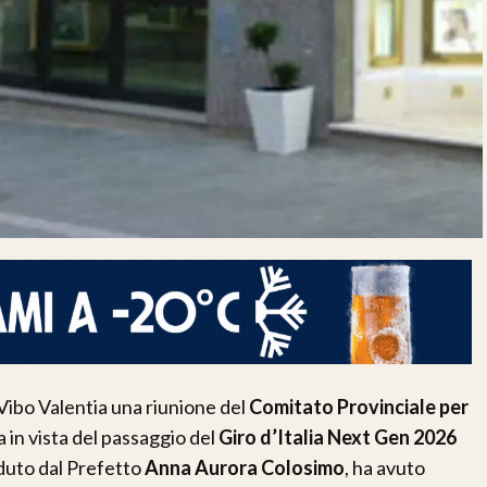
 Vibo Valentia una riunione del
Comitato Provinciale per
 in vista del passaggio del
Giro d’Italia Next Gen 2026
eduto dal Prefetto
Anna Aurora Colosimo
, ha avuto