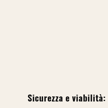
Sicurezza e viabilità: