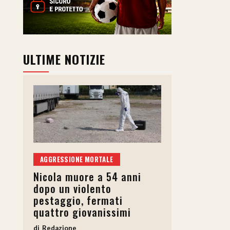
ULTIME NOTIZIE
AGGRESSIONE MORTALE
Nicola muore a 54 anni
dopo un violento
pestaggio, fermati
quattro giovanissimi
Redazione