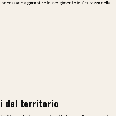
e necessarie a garantire lo svolgimento in sicurezza della
i del territorio