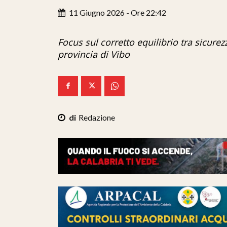
11 Giugno 2026 - Ore 22:42
Focus sul corretto equilibrio tra sicure
provincia di Vibo
Redazione