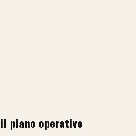
 il piano operativo