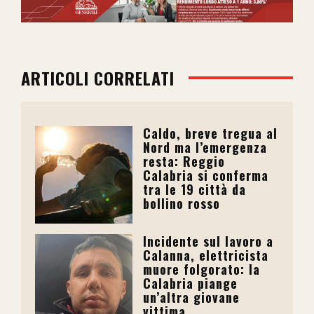
ARTICOLI CORRELATI
Caldo, breve tregua al
Nord ma l’emergenza
resta: Reggio
Calabria si conferma
tra le 19 città da
bollino rosso
Incidente sul lavoro a
Calanna, elettricista
muore folgorato: la
Calabria piange
un’altra giovane
vittima