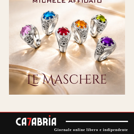
Giornale online libero e indipendente