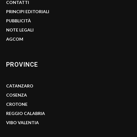
CONTATTI
PRINCIPI EDITORIALI
PUBBLICITÀ
NOTE LEGALI
AGCOM
PROVINCE
CATANZARO
COSENZA
CROTONE
REGGIO CALABRIA
VIBO VALENTIA