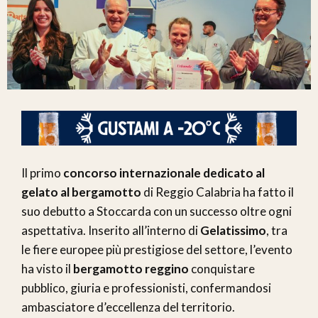
Il primo
concorso internazionale dedicato al
gelato al bergamotto
di Reggio Calabria ha fatto il
suo debutto a Stoccarda con un successo oltre ogni
aspettativa. Inserito all’interno di
Gelatissimo
, tra
le fiere europee più prestigiose del settore, l’evento
ha visto il
bergamotto reggino
conquistare
pubblico, giuria e professionisti, confermandosi
ambasciatore d’eccellenza del territorio.