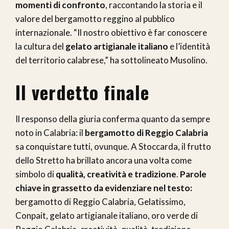
momenti di confronto
, raccontando la storia e il
valore del bergamotto reggino al pubblico
internazionale. “Il nostro obiettivo è far conoscere
la cultura del
gelato artigianale italiano
e l’identità
del territorio calabrese,” ha sottolineato Musolino.
Il verdetto finale
Il responso della giuria conferma quanto da sempre
noto in Calabria: il
bergamotto di Reggio Calabria
sa conquistare tutti, ovunque. A Stoccarda, il frutto
dello Stretto ha brillato ancora una volta come
simbolo di
qualità, creatività e tradizione
.
Parole
chiave in grassetto da evidenziare nel testo:
bergamotto di Reggio Calabria, Gelatissimo,
Conpait, gelato artigianale italiano, oro verde di