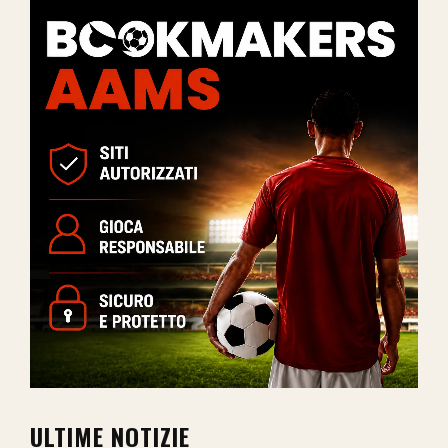
ULTIME NOTIZIE