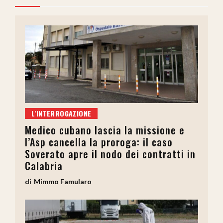
L'INTERROGAZIONE
Medico cubano lascia la missione e
l’Asp cancella la proroga: il caso
Soverato apre il nodo dei contratti in
Calabria
Mimmo Famularo