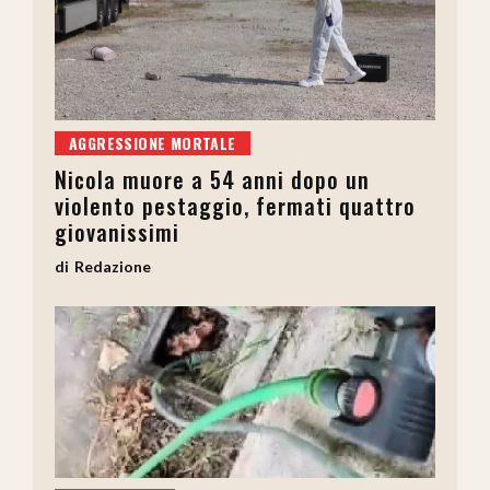
AGGRESSIONE MORTALE
Nicola muore a 54 anni dopo un
violento pestaggio, fermati quattro
giovanissimi
Redazione