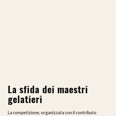
La sfida dei maestri
gelatieri
La competizione, organizzata con il contributo