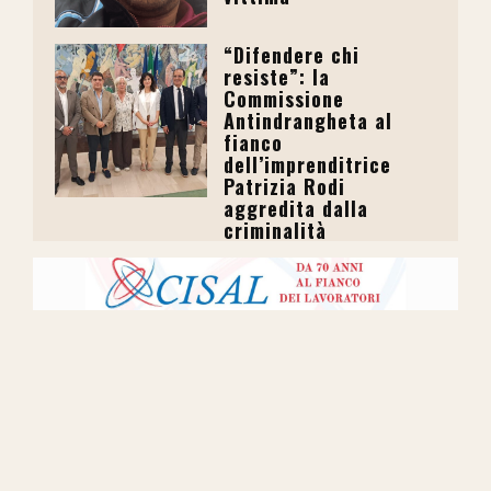
“Difendere chi
resiste”: la
Commissione
Antindrangheta al
fianco
dell’imprenditrice
Patrizia Rodi
aggredita dalla
criminalità