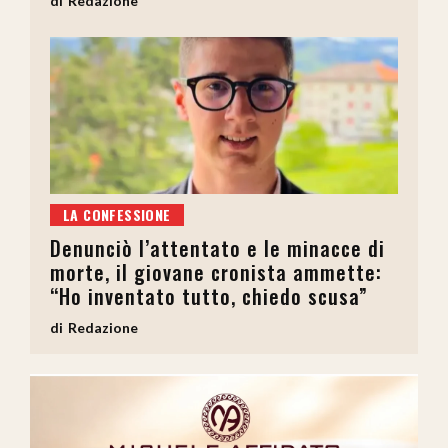
Redazione
LA CONFESSIONE
Denunciò l’attentato e le minacce di
morte, il giovane cronista ammette:
“Ho inventato tutto, chiedo scusa”
Redazione