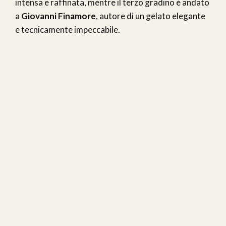
intensa e raffinata, mentre il terzo gradino è andato
a
Giovanni Finamore
, autore di un gelato elegante
e tecnicamente impeccabile.