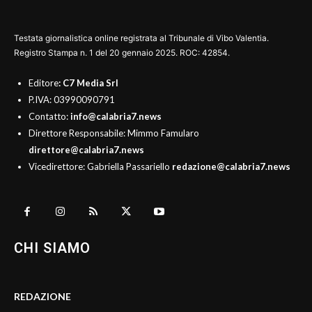
Testata giornalistica online registrata al Tribunale di Vibo Valentia.
Registro Stampa n. 1 del 20 gennaio 2025. ROC: 42854.
Editore
: C7 Media Srl
P.IVA: 03990090791
Contatto:
info@calabria7.news
Direttore Responsabile: Mimmo Famularo
direttore@calabria7.news
Vicedirettore: Gabriella Passariello
redazione@calabria7.news
CHI SIAMO
REDAZIONE