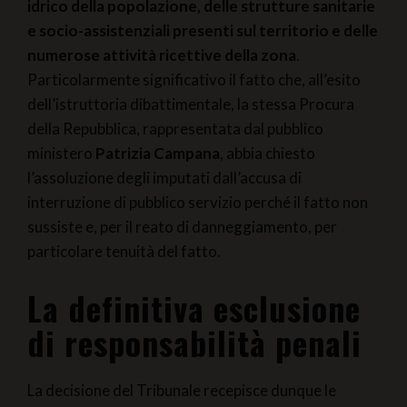
idrico della popolazione, delle strutture sanitarie
e socio-assistenziali presenti sul territorio e delle
numerose attività ricettive della zona
.
Particolarmente significativo il fatto che, all’esito
dell’istruttoria dibattimentale, la stessa Procura
della Repubblica, rappresentata dal pubblico
ministero
Patrizia Campana
, abbia chiesto
l’assoluzione degli imputati dall’accusa di
interruzione di pubblico servizio perché il fatto non
sussiste e, per il reato di danneggiamento, per
particolare tenuità del fatto.
La definitiva esclusione
di responsabilità penali
La decisione del Tribunale recepisce dunque le