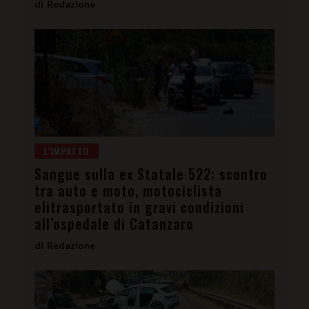
Redazione
L'IMPATTO
Sangue sulla ex Statale 522: scontro
tra auto e moto, motociclista
elitrasportato in gravi condizioni
all’ospedale di Catanzaro
Redazione