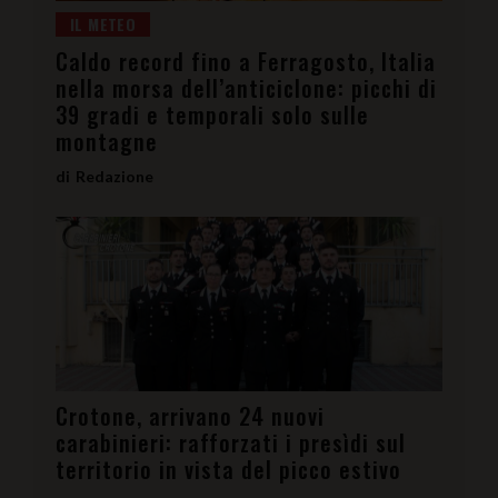
IL METEO
Caldo record fino a Ferragosto, Italia
nella morsa dell’anticiclone: picchi di
39 gradi e temporali solo sulle
montagne
Redazione
Crotone, arrivano 24 nuovi
carabinieri: rafforzati i presìdi sul
territorio in vista del picco estivo