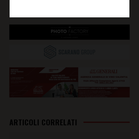
ARTICOLI CORRELATI