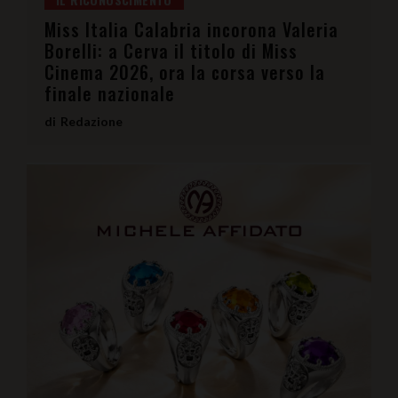
Miss Italia Calabria incorona Valeria
Borelli: a Cerva il titolo di Miss
Cinema 2026, ora la corsa verso la
finale nazionale
Redazione