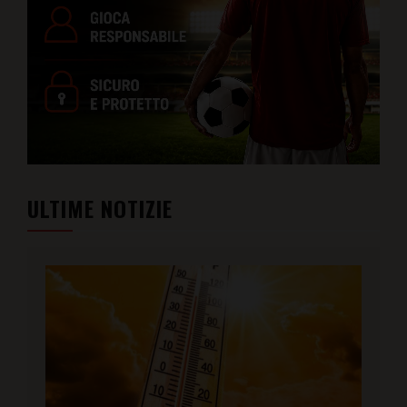
ULTIME NOTIZIE