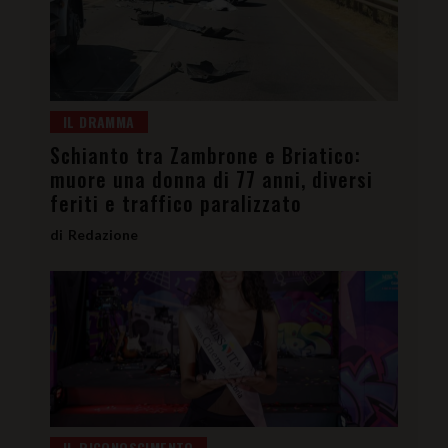
IL DRAMMA
Schianto tra Zambrone e Briatico:
muore una donna di 77 anni, diversi
feriti e traffico paralizzato
Redazione
IL RICONOSCIMENTO