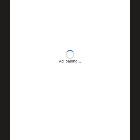
Ad loading…