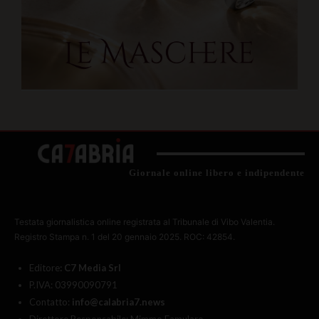
Giornale online libero e indipendente
Testata giornalistica online registrata al Tribunale di Vibo Valentia.
Registro Stampa n. 1 del 20 gennaio 2025. ROC: 42854.
Editore
: C7 Media Srl
P.IVA: 03990090791
Contatto:
info@calabria7.news