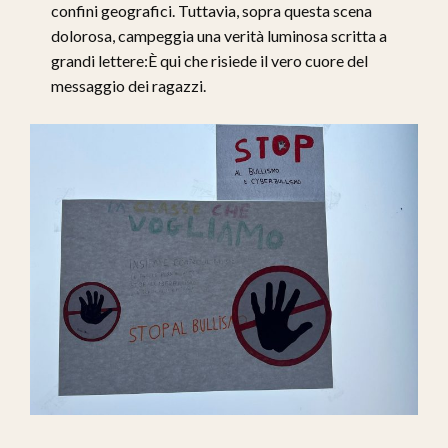
confini geografici. Tuttavia, sopra questa scena
dolorosa, campeggia una verità luminosa scritta a
grandi lettere:È qui che risiede il vero cuore del
messaggio dei ragazzi.