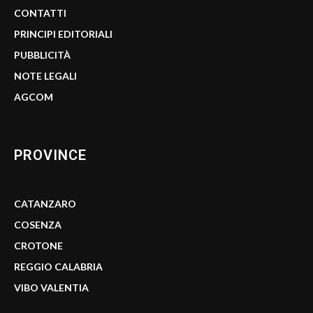
CONTATTI
PRINCIPI EDITORIALI
PUBBLICITÀ
NOTE LEGALI
AGCOM
PROVINCE
CATANZARO
COSENZA
CROTONE
REGGIO CALABRIA
VIBO VALENTIA