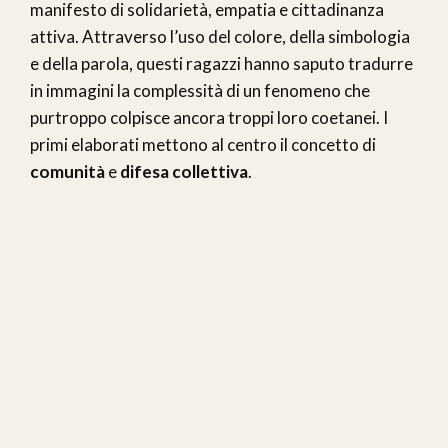
manifesto di solidarietà, empatia e cittadinanza
attiva. Attraverso l’uso del colore, della simbologia
e della parola, questi ragazzi hanno saputo tradurre
in immagini la complessità di un fenomeno che
purtroppo colpisce ancora troppi loro coetanei. I
primi elaborati mettono al centro il concetto di
comunità
e
difesa collettiva
.