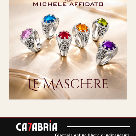
Giornale online libero e indipendente