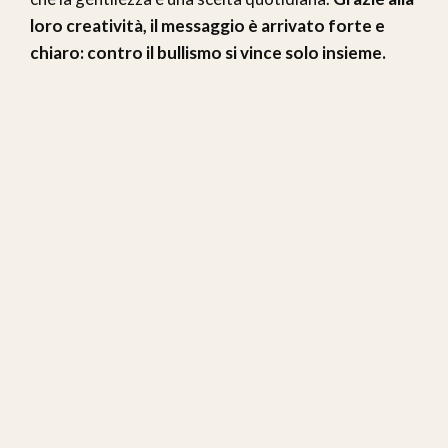
loro creatività, il messaggio è arrivato forte e
chiaro: contro il bullismo si vince solo insieme.