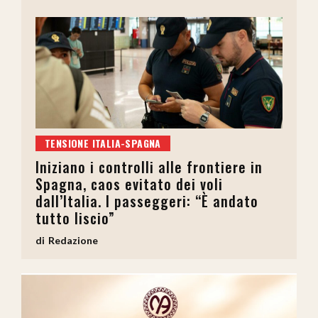
TENSIONE ITALIA-SPAGNA
Iniziano i controlli alle frontiere in
Spagna, caos evitato dei voli
dall’Italia. I passeggeri: “È andato
tutto liscio”
Redazione