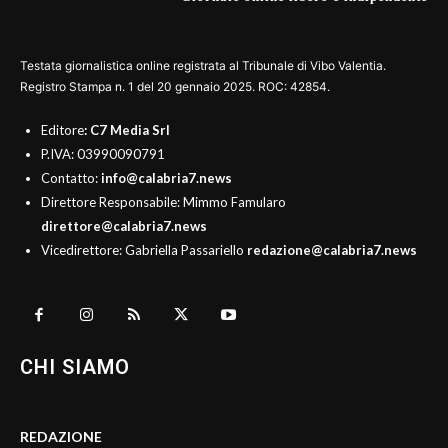
Testata giornalistica online registrata al Tribunale di Vibo Valentia.
Registro Stampa n. 1 del 20 gennaio 2025. ROC: 42854.
Editore
: C7 Media Srl
P.IVA: 03990090791
Contatto:
info@calabria7.news
Direttore Responsabile: Mimmo Famularo
direttore@calabria7.news
Vicedirettore: Gabriella Passariello
redazione@calabria7.news
CHI SIAMO
REDAZIONE