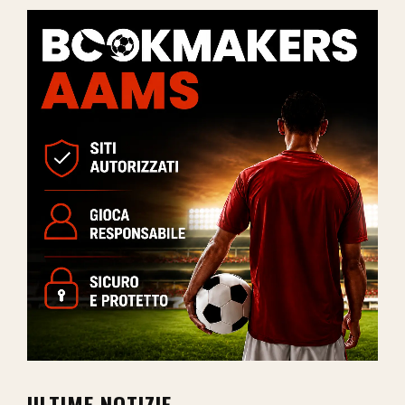
ULTIME NOTIZIE