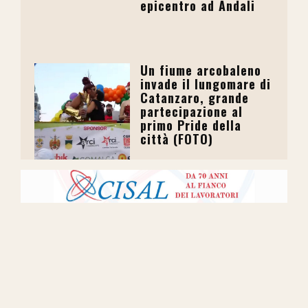
epicentro ad Andali
Un fiume arcobaleno
invade il lungomare di
Catanzaro, grande
partecipazione al
primo Pride della
città (FOTO)