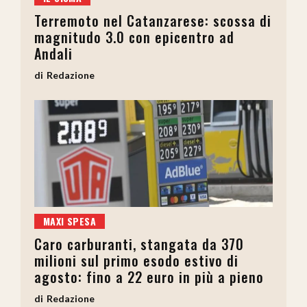
Terremoto nel Catanzarese: scossa di
magnitudo 3.0 con epicentro ad
Andali
Redazione
MAXI SPESA
Caro carburanti, stangata da 370
milioni sul primo esodo estivo di
agosto: fino a 22 euro in più a pieno
Redazione