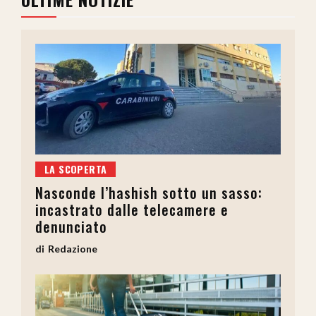
LA SCOPERTA
Nasconde l’hashish sotto un sasso:
incastrato dalle telecamere e
denunciato
Redazione