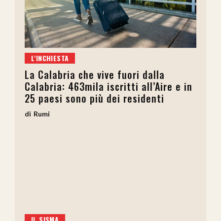
L'INCHIESTA
La Calabria che vive fuori dalla
Calabria: 463mila iscritti all’Aire e in
25 paesi sono più dei residenti
Rumi
IL SISMA