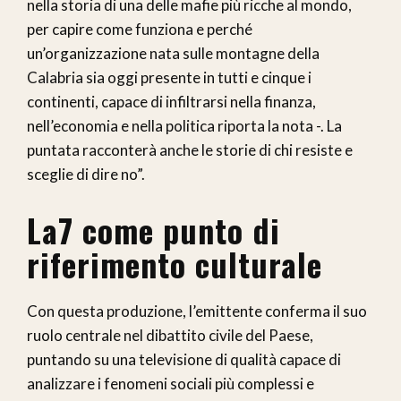
nella storia di una delle mafie più ricche al mondo,
per capire come funziona e perché
un’organizzazione nata sulle montagne della
Calabria sia oggi presente in tutti e cinque i
continenti, capace di infiltrarsi nella finanza,
nell’economia e nella politica riporta la nota -. La
puntata racconterà anche le storie di chi resiste e
sceglie di dire no”.
La7 come punto di
riferimento culturale
Con questa produzione, l’emittente conferma il suo
ruolo centrale nel dibattito civile del Paese,
puntando su una televisione di qualità capace di
analizzare i fenomeni sociali più complessi e