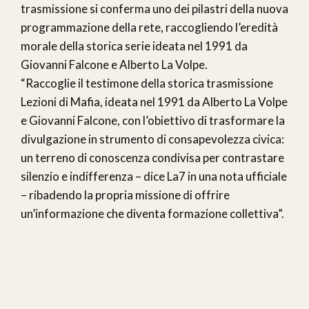
trasmissione si conferma uno dei pilastri della nuova
programmazione della rete, raccogliendo l’eredità
morale della storica serie ideata nel 1991 da
Giovanni Falcone e Alberto La Volpe.
“Raccoglie il testimone della storica trasmissione
Lezioni di Mafia, ideata nel 1991 da Alberto La Volpe
e Giovanni Falcone, con l’obiettivo di trasformare la
divulgazione in strumento di consapevolezza civica:
un terreno di conoscenza condivisa per contrastare
silenzio e indifferenza – dice La7 in una nota ufficiale
– ribadendo la propria missione di offrire
un’informazione che diventa formazione collettiva”.