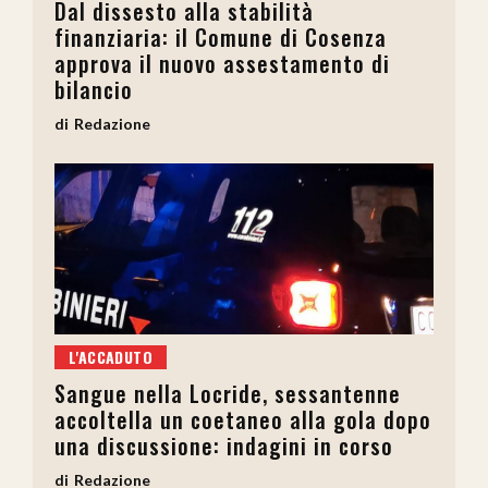
Dal dissesto alla stabilità
finanziaria: il Comune di Cosenza
approva il nuovo assestamento di
bilancio
Redazione
L'ACCADUTO
Sangue nella Locride, sessantenne
accoltella un coetaneo alla gola dopo
una discussione: indagini in corso
Redazione