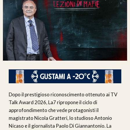
Dopo il prestigioso riconoscimento ottenuto ai TV
Talk Award 2026, La7 ripropone il ciclo di
approfondimento che vede protagonisti il
magistrato Nicola Gratteri, lo studioso Antonio
Nicaso e il giornalista Paolo Di Giannantonio. La