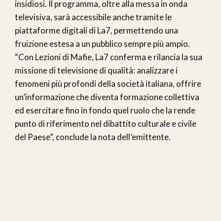
insidiosi. Il programma, oltre alla messa in onda
televisiva, sarà accessibile anche tramite le
piattaforme digitali di La7, permettendo una
fruizione estesa a un pubblico sempre più ampio.
“Con Lezioni di Mafie, La7 conferma e rilancia la sua
missione di televisione di qualità: analizzare i
fenomeni più profondi della società italiana, offrire
un’informazione che diventa formazione collettiva
ed esercitare fino in fondo quel ruolo che la rende
punto di riferimento nel dibattito culturale e civile
del Paese”, conclude la nota dell’emittente.