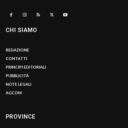
CHI SIAMO
REDAZIONE
CONTATTI
PRINCIPI EDITORIALI
PUBBLICITÀ
NOTE LEGALI
AGCOM
PROVINCE