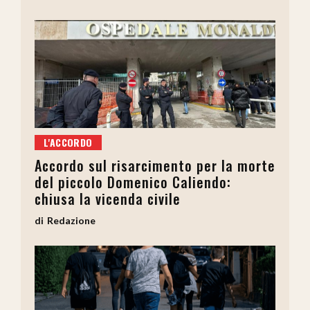
L'ACCORDO
Accordo sul risarcimento per la morte
del piccolo Domenico Caliendo:
chiusa la vicenda civile
Redazione