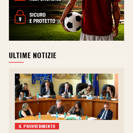
ULTIME NOTIZIE
IL PROVVEDIMENTO