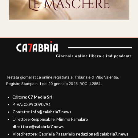
Giornale online libero e indipendente
Testata giornalistica online registrata al Tribunale di Vibo Valentia.
Registro Stampa n. 1 del 20 gennaio 2025. ROC: 42854.
Editore
: C7 Media Srl
P.IVA: 03990090791
Contatto:
info@calabria7.news
Direttore Responsabile: Mimmo Famularo
direttore@calabria7.news
Vicedirettore: Gabriella Passariello
redazione@calabria7.news