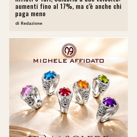
aumenti fino al 17%, ma c’è anche chi
paga meno
Redazione