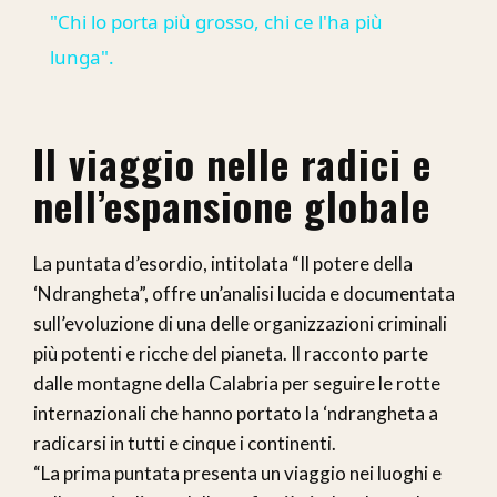
"Chi lo porta più grosso, chi ce l'ha più
lunga".
Il viaggio nelle radici e
nell’espansione globale
La puntata d’esordio, intitolata “Il potere della
‘Ndrangheta”, offre un’analisi lucida e documentata
sull’evoluzione di una delle organizzazioni criminali
più potenti e ricche del pianeta. Il racconto parte
dalle montagne della Calabria per seguire le rotte
internazionali che hanno portato la ‘ndrangheta a
radicarsi in tutti e cinque i continenti.
“La prima puntata presenta un viaggio nei luoghi e