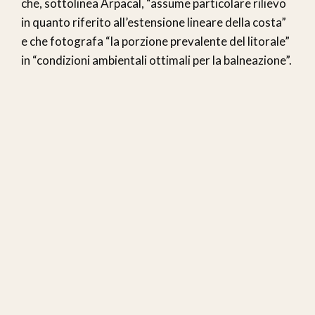
che, sottolinea Arpacal, “assume particolare rilievo
in quanto riferito all’estensione lineare della costa”
e che fotografa “la porzione prevalente del litorale”
in “condizioni ambientali ottimali per la balneazione”.