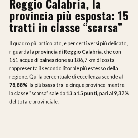
Reggio Calabria, la
provincia più esposta: 15
tratti in classe “scarsa”
Il quadro più articolato, e per certi versi più delicato,
riguarda la
provincia di Reggio Calabria
, che con
161 acque di balneazione su 186,7 km di costa
rappresenta il secondo litorale più estesso della
regione. Qui la percentuale di eccellenza scende al
78,88%
, la più bassa tra le cinque province, mentre
la classe “scarsa” sale da
13 a 15 punti
, pari al 9,32%
del totale provinciale.