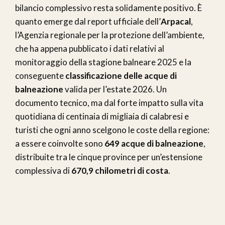
bilancio complessivo resta solidamente positivo. È
quanto emerge dal report ufficiale dell’
Arpacal
,
l’Agenzia regionale per la protezione dell’ambiente,
che ha appena pubblicato i dati relativi al
monitoraggio della stagione balneare 2025 e la
conseguente
classificazione delle acque di
balneazione
valida per l’estate 2026. Un
documento tecnico, ma dal forte impatto sulla vita
quotidiana di centinaia di migliaia di calabresi e
turisti che ogni anno scelgono le coste della regione:
a essere coinvolte sono
649 acque di balneazione
,
distribuite tra le cinque province per un’estensione
complessiva di
670,9 chilometri di costa
.