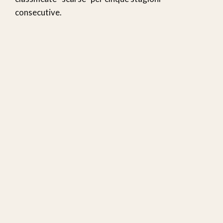
consecutive.