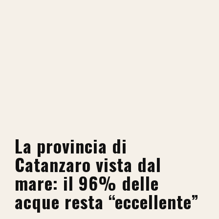
La provincia di
Catanzaro vista dal
mare: il 96% delle
acque resta “eccellente”