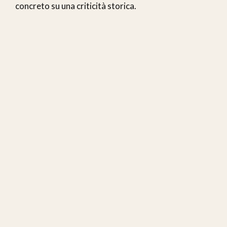
concreto su una criticità storica.