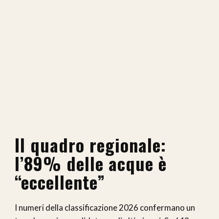
Il quadro regionale:
l’89% delle acque è
“eccellente”
I numeri della classificazione 2026 confermano un