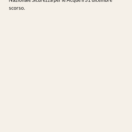
scorso.