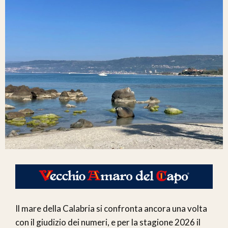
Il mare della Calabria si confronta ancora una volta
con il giudizio dei numeri, e per la stagione 2026 il