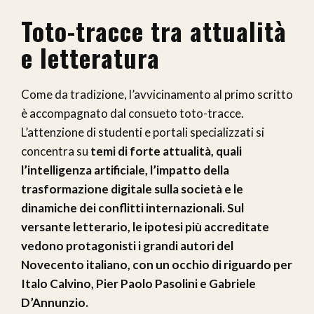
Toto-tracce tra attualità
e letteratura
Come da tradizione, l’avvicinamento al primo scritto
è accompagnato dal consueto toto-tracce.
L’attenzione di studenti e portali specializzati si
concentra su
temi di forte attualità, quali
l’intelligenza artificiale, l’impatto della
trasformazione digitale sulla società e le
dinamiche dei conflitti internazionali. Sul
versante letterario, le ipotesi più accreditate
vedono protagonisti i grandi autori del
Novecento italiano, con un occhio di riguardo per
Italo Calvino, Pier Paolo Pasolini e Gabriele
D’Annunzio.