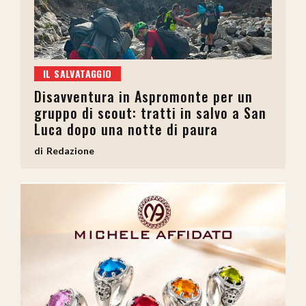
IL SALVATAGGIO
Disavventura in Aspromonte per un
gruppo di scout: tratti in salvo a San
Luca dopo una notte di paura
Redazione