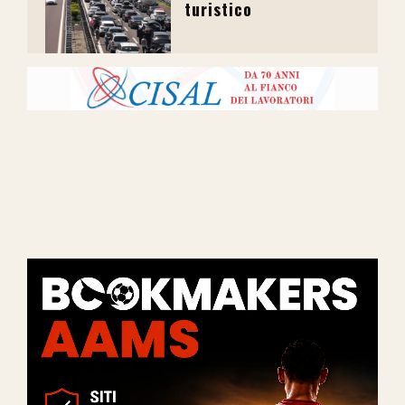
turistico