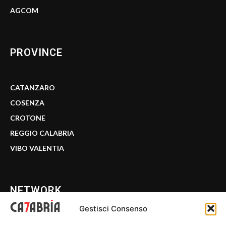
AGCOM
PROVINCE
CATANZARO
COSENZA
CROTONE
REGGIO CALABRIA
VIBO VALENTIA
NETWORK
Gestisci Consenso
CALABRIA 7