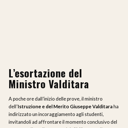
L’esortazione del
Ministro Valditara
A poche ore dall’inizio delle prove, il ministro
dell’
Istruzione e del Merito Giuseppe Valditara
ha
indirizzato un incoraggiamento agli studenti,
invitandoli ad affrontare il momento conclusivo del