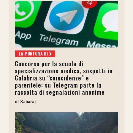
LA PUNTURA DI X
Concorso per la scuola di
specializzazione medica, sospetti in
Calabria su “coincidenze” e
parentele: su Telegram parte la
raccolta di segnalazioni anonime
Xabaras