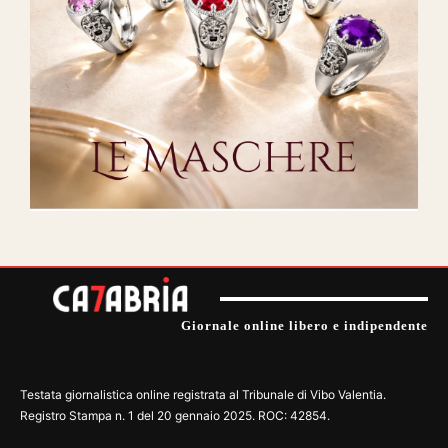
Giornale online libero e indipendente
Testata giornalistica online registrata al Tribunale di Vibo Valentia.
Registro Stampa n. 1 del 20 gennaio 2025. ROC: 42854.