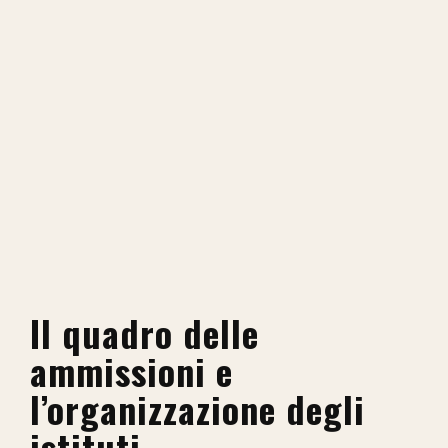
Il quadro delle
ammissioni e
l’organizzazione degli
istituti