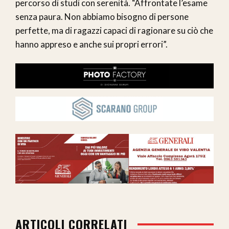
percorso di studi con serenità. “Affrontate l’esame
senza paura. Non abbiamo bisogno di persone
perfette, ma di ragazzi capaci di ragionare su ciò che
hanno appreso e anche sui propri errori”.
ARTICOLI CORRELATI