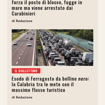
forza il posto di blocco, fugge in
mare ma viene arrestato dai
Carabinieri
Redazione
IL BOLLETTINO
Esodo di Ferragosto da bollino nero:
la Calabria tra le mete con il
massimo flusso turistico
Redazione