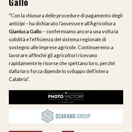
Gallo
“Con la chiusura delle procedure di pagamento degli
anticipi – ha dichiarato l’assessore all’Agricoltura
Gianluca Gallo
– confermiamo ancora una volta la
solidità e l’efficienza del sistema regionale di
sostegno alle imprese agricole. Continueremo a
lavorare affinché gli agricoltori ricevano
rapidamente le risorse che spettano loro, perché
dalla loro forza dipende lo sviluppo dell’intera
Calabria”.