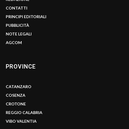
CONTATTI
PRINCIPI EDITORIALI
PUBBLICITÀ
NOTE LEGALI
AGCOM
PROVINCE
CATANZARO
COSENZA
CROTONE
REGGIO CALABRIA
VIBO VALENTIA