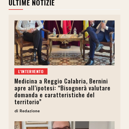
ULTIME NOTIZIE
L'INTERVENTO
Medicina a Reggio Calabria, Bernini
apre all’ipotesi: “Bisognerà valutare
domanda e caratteristiche del
territorio”
Redazione