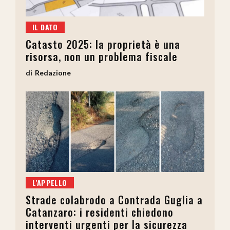
IL DATO
Catasto 2025: la proprietà è una
risorsa, non un problema fiscale
Redazione
L'APPELLO
Strade colabrodo a Contrada Guglia a
Catanzaro: i residenti chiedono
interventi urgenti per la sicurezza