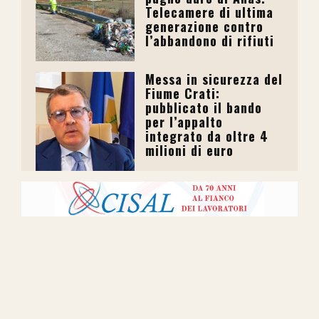
Telecamere di ultima
generazione contro
l’abbandono di rifiuti
Messa in sicurezza del
Fiume Crati:
pubblicato il bando
per l’appalto
integrato da oltre 4
milioni di euro