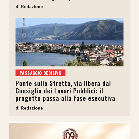
Redazione
PASSAGGIO DECISIVO
Ponte sullo Stretto, via libera dal
Consiglio dei Lavori Pubblici: il
progetto passa alla fase esecutiva
Redazione