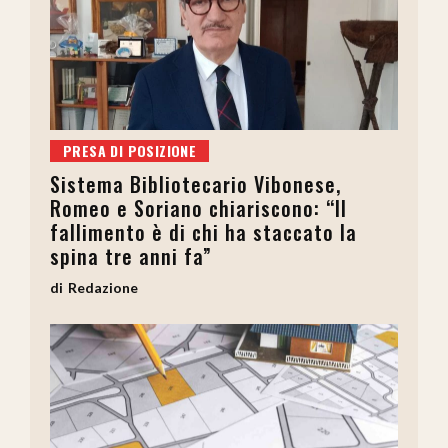
PRESA DI POSIZIONE
Sistema Bibliotecario Vibonese,
Romeo e Soriano chiariscono: “Il
fallimento è di chi ha staccato la
spina tre anni fa”
Redazione