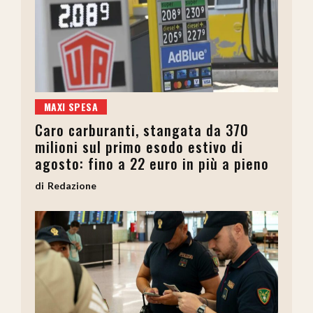
MAXI SPESA
Caro carburanti, stangata da 370
milioni sul primo esodo estivo di
agosto: fino a 22 euro in più a pieno
Redazione