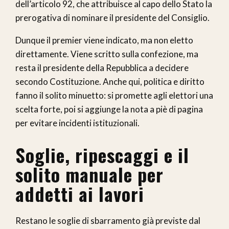
dell’articolo 92, che attribuisce al capo dello Stato la
prerogativa di nominare il presidente del Consiglio.
Dunque il premier viene indicato, ma non eletto
direttamente. Viene scritto sulla confezione, ma
resta il presidente della Repubblica a decidere
secondo Costituzione. Anche qui, politica e diritto
fanno il solito minuetto: si promette agli elettori una
scelta forte, poi si aggiunge la nota a piè di pagina
per evitare incidenti istituzionali.
Soglie, ripescaggi e il
solito manuale per
addetti ai lavori
Restano le soglie di sbarramento già previste dal