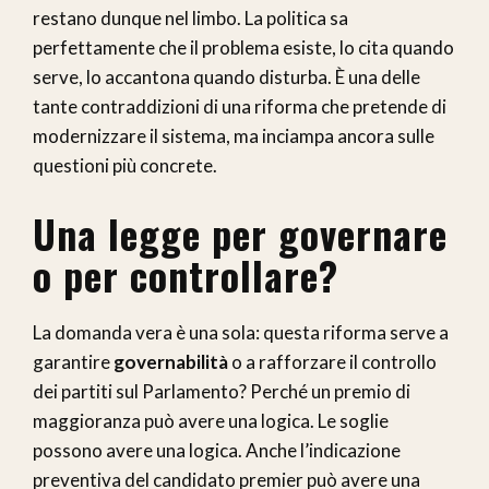
restano dunque nel limbo. La politica sa
perfettamente che il problema esiste, lo cita quando
serve, lo accantona quando disturba. È una delle
tante contraddizioni di una riforma che pretende di
modernizzare il sistema, ma inciampa ancora sulle
questioni più concrete.
Una legge per governare
o per controllare?
La domanda vera è una sola: questa riforma serve a
garantire
governabilità
o a rafforzare il controllo
dei partiti sul Parlamento? Perché un premio di
maggioranza può avere una logica. Le soglie
possono avere una logica. Anche l’indicazione
preventiva del candidato premier può avere una