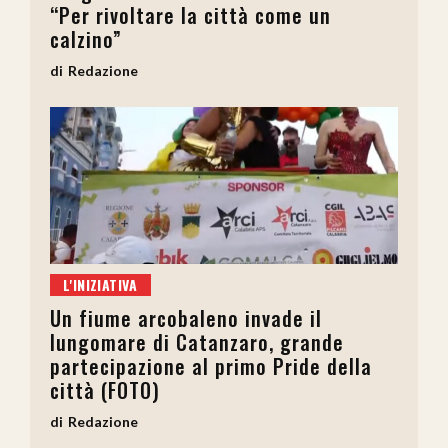
“Per rivoltare la città come un
calzino”
Redazione
L'INIZIATIVA
Un fiume arcobaleno invade il
lungomare di Catanzaro, grande
partecipazione al primo Pride della
città (FOTO)
Redazione