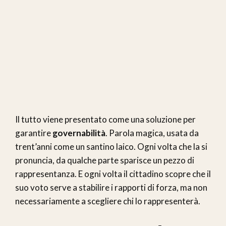
Il tutto viene presentato come una soluzione per
garantire
governabilità
. Parola magica, usata da
trent’anni come un santino laico. Ogni volta che la si
pronuncia, da qualche parte sparisce un pezzo di
rappresentanza. E ogni volta il cittadino scopre che il
suo voto serve a stabilire i rapporti di forza, ma non
necessariamente a scegliere chi lo rappresenterà.