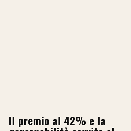
Il premio al 42% e la