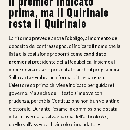
Il premier indicato
prima, ma il Quirinale
resta il Quirinale
La riforma prevede anche l’obbligo, al momento del
deposito del contrassegno, di indicare il nome che la
lista o la coalizione proporrà come
candidato
premier
al presidente della Repubblica. Insieme al
nome dovrà essere presentato anche il programma.
Sulla carta sembra una forma di trasparenza.
L’elettore sa prima chi viene indicato per guidare il
governo. Ma anche qui il testo si muove con
prudenza, perché la Costituzione non è un volantino
elettorale. Durante l’esame in commissione è stata
infatti inserita la salvaguardia dell’articolo 67,
quello sull’assenza di vincolo di mandato, e