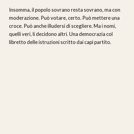
Insomma, il popolo sovrano resta sovrano, ma con
moderazione. Può votare, certo. Può mettere una
croce. Può anche illudersi di scegliere. Ma i nomi,
quelli veri, li decidono altri. Una democrazia col
libretto delle istruzioni scritto dai capi partito.