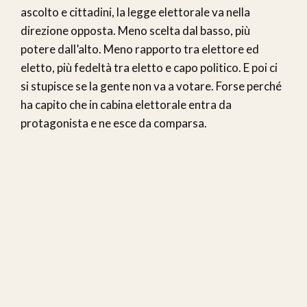
ascolto e cittadini, la legge elettorale va nella
direzione opposta. Meno scelta dal basso, più
potere dall’alto. Meno rapporto tra elettore ed
eletto, più fedeltà tra eletto e capo politico. E poi ci
si stupisce se la gente non va a votare. Forse perché
ha capito che in cabina elettorale entra da
protagonista e ne esce da comparsa.