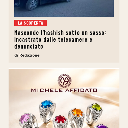
LA SCOPERTA
Nasconde l’hashish sotto un sasso:
incastrato dalle telecamere e
denunciato
Redazione