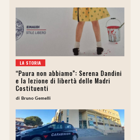
LA STORIA
“Paura non abbiamo”: Serena Dandini
e la lezione di libertà delle Madri
Costituenti
Bruno Gemelli