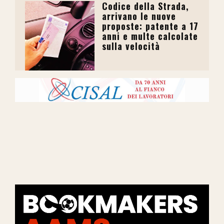
Codice della Strada,
arrivano le nuove
proposte: patente a 17
anni e multe calcolate
sulla velocità