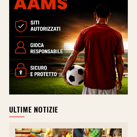
ULTIME NOTIZIE