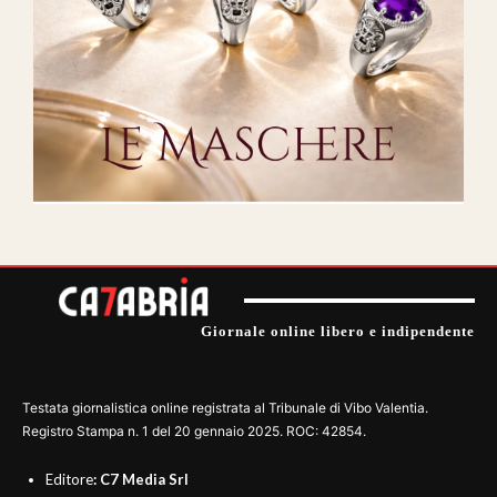
Giornale online libero e indipendente
Testata giornalistica online registrata al Tribunale di Vibo Valentia.
Registro Stampa n. 1 del 20 gennaio 2025. ROC: 42854.
Editore
: C7 Media Srl