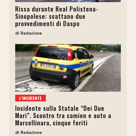
Rissa durante Real Polistena-
Sinopolese: scattano due
provvedimenti di Daspo
Redazione
L'INCIDENTE
Incidente sulla Statale “Dei Due
Mari”. Scontro tra camion e auto a
Marcellinara, cinque feriti
Redazione