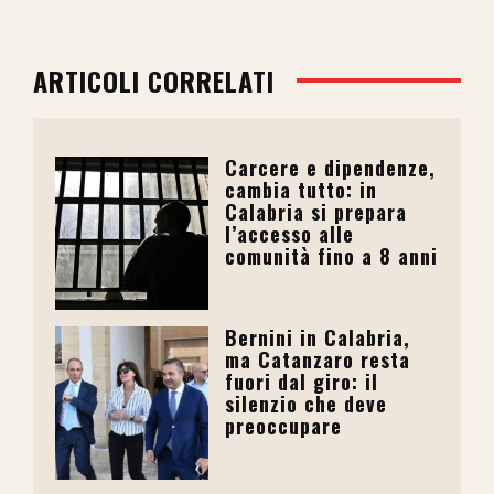
ARTICOLI CORRELATI
Carcere e dipendenze,
cambia tutto: in
Calabria si prepara
l’accesso alle
comunità fino a 8 anni
Bernini in Calabria,
ma Catanzaro resta
fuori dal giro: il
silenzio che deve
preoccupare