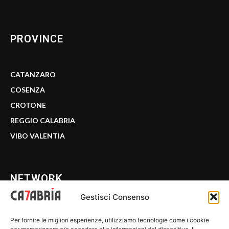
PROVINCE
CATANZARO
COSENZA
CROTONE
REGGIO CALABRIA
VIBO VALENTIA
NETWORK
Gestisci Consenso
CALABRIA 7
Per fornire le migliori esperienze, utilizziamo tecnologie come i cookie