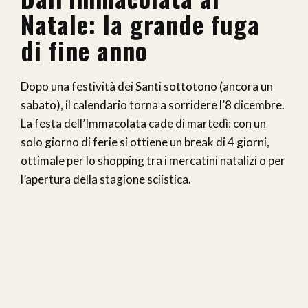
Natale: la grande fuga
di fine anno
Dopo una festività dei Santi sottotono (ancora un
sabato), il calendario torna a sorridere l’8 dicembre.
La festa dell’Immacolata cade di martedì: con un
solo giorno di ferie si ottiene un break di 4 giorni,
ottimale per lo shopping tra i mercatini natalizi o per
l’apertura della stagione sciistica.