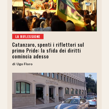
LA RIFLESSIONE
Catanzaro, spenti i riflettori sul
primo Pride: la sfida dei diritti
comincia adesso
Ugo Floro