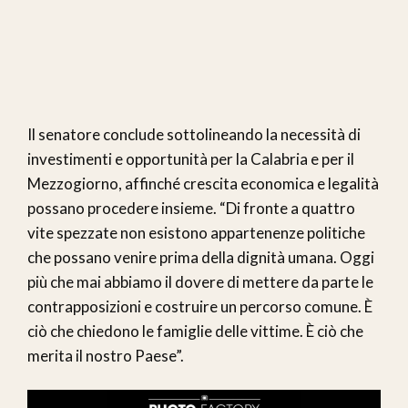
Il senatore conclude sottolineando la necessità di
investimenti e opportunità per la Calabria e per il
Mezzogiorno, affinché crescita economica e legalità
possano procedere insieme. “Di fronte a quattro
vite spezzate non esistono appartenenze politiche
che possano venire prima della dignità umana. Oggi
più che mai abbiamo il dovere di mettere da parte le
contrapposizioni e costruire un percorso comune. È
ciò che chiedono le famiglie delle vittime. È ciò che
merita il nostro Paese”.