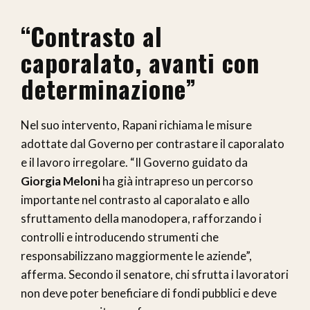
“Contrasto al
caporalato, avanti con
determinazione”
Nel suo intervento, Rapani richiama le misure
adottate dal Governo per contrastare il caporalato
e il lavoro irregolare. “Il Governo guidato da
Giorgia Meloni
ha già intrapreso un percorso
importante nel contrasto al caporalato e allo
sfruttamento della manodopera, rafforzando i
controlli e introducendo strumenti che
responsabilizzano maggiormente le aziende”,
afferma. Secondo il senatore, chi sfrutta i lavoratori
non deve poter beneficiare di fondi pubblici e deve