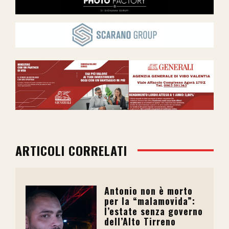
ARTICOLI CORRELATI
Antonio non è morto
per la “malamovida”:
l’estate senza governo
dell’Alto Tirreno