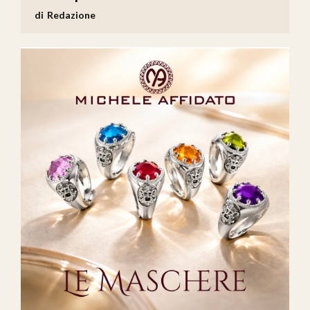
Redazione