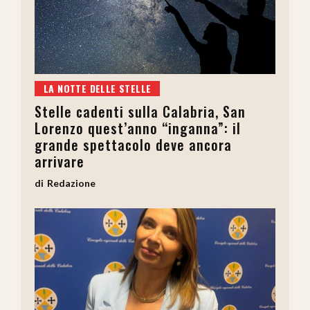
LA NOTTE DELLE STELLE
Stelle cadenti sulla Calabria, San
Lorenzo quest’anno “inganna”: il
grande spettacolo deve ancora
arrivare
Redazione