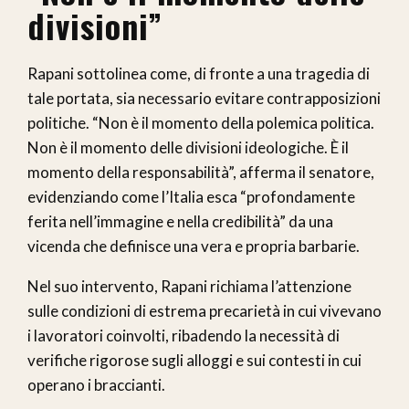
divisioni”
Rapani sottolinea come, di fronte a una tragedia di
tale portata, sia necessario evitare contrapposizioni
politiche. “Non è il momento della polemica politica.
Non è il momento delle divisioni ideologiche. È il
momento della responsabilità”, afferma il senatore,
evidenziando come l’Italia esca “profondamente
ferita nell’immagine e nella credibilità” da una
vicenda che definisce una vera e propria barbarie.
Nel suo intervento, Rapani richiama l’attenzione
sulle condizioni di estrema precarietà in cui vivevano
i lavoratori coinvolti, ribadendo la necessità di
verifiche rigorose sugli alloggi e sui contesti in cui
operano i braccianti.