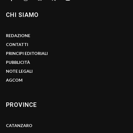
CHI SIAMO
REDAZIONE
CONTATTI
PRINCIPI EDITORIALI
PUBBLICITÀ
NOTE LEGALI
AGCOM
PROVINCE
CATANZARO