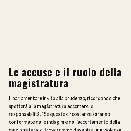
Le accuse e il ruolo della
magistratura
Il parlamentare invita alla prudenza, ricordando che
spetterà alla magistratura accertare le
responsabilità. “Se queste circostanze saranno
confermate dalle indagini e dall’accertamento della
magistratura, ci troveremmo davanti a una violenza