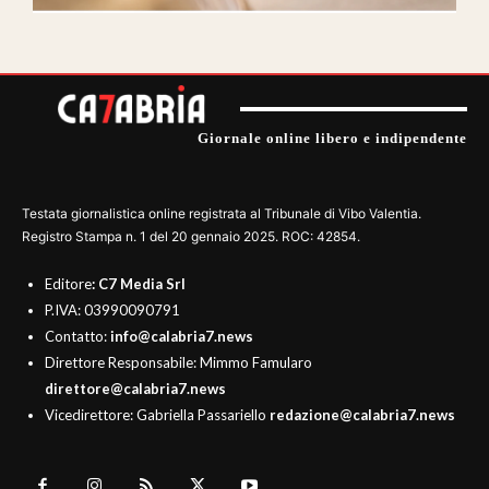
Giornale online libero e indipendente
Testata giornalistica online registrata al Tribunale di Vibo Valentia.
Registro Stampa n. 1 del 20 gennaio 2025. ROC: 42854.
Editore
: C7 Media Srl
P.IVA: 03990090791
Contatto:
info@calabria7.news
Direttore Responsabile: Mimmo Famularo
direttore@calabria7.news
Vicedirettore: Gabriella Passariello
redazione@calabria7.news