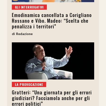
GLI INTERROGATIVI
Emodinamica cancellata a Corigliano
Rossano e Vibo. Madeo: “Scelta che
penalizza i territori”
Redazione
LA PROVOCAZIONE
Gratteri: “Una giornata per gli errori
giudiziari? Facciamola anche per gli
errori politici”