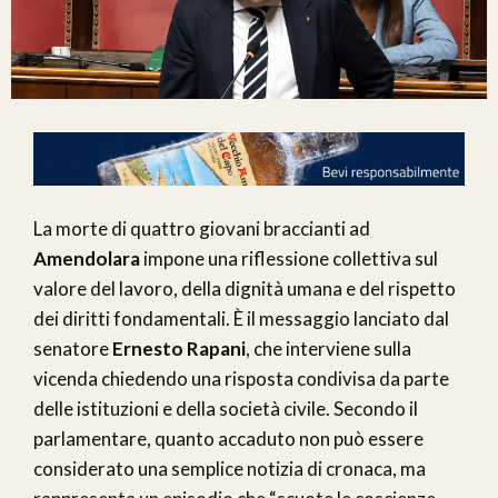
La morte di quattro giovani braccianti ad
Amendolara
impone una riflessione collettiva sul
valore del lavoro, della dignità umana e del rispetto
dei diritti fondamentali. È il messaggio lanciato dal
senatore
Ernesto Rapani
, che interviene sulla
vicenda chiedendo una risposta condivisa da parte
delle istituzioni e della società civile. Secondo il
parlamentare, quanto accaduto non può essere
considerato una semplice notizia di cronaca, ma