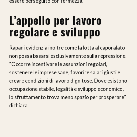
essere perseguito con fermezza.
L’appello per lavoro
regolare e sviluppo
Rapani evidenzia inoltre come la lotta al caporalato
non possa basarsi esclusivamente sulla repressione.
“Occorre incentivare le assunzioni regolari,
sostenere le imprese sane, favorire salari giusti e
creare condizioni di lavoro dignitose. Dove esistono
occupazione stabile, legalità e sviluppo economico,
lo sfruttamento trova meno spazio per prosperare”,
dichiara.