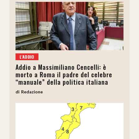
L'ADDIO
Addio a Massimiliano Cencelli: è
morto a Roma il padre del celebre
“manuale” della politica italiana
Redazione