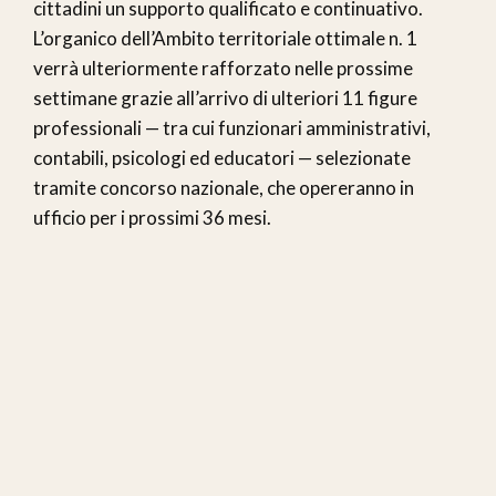
cittadini un supporto qualificato e continuativo.
L’organico dell’Ambito territoriale ottimale n. 1
verrà ulteriormente rafforzato nelle prossime
settimane grazie all’arrivo di ulteriori 11 figure
professionali — tra cui funzionari amministrativi,
contabili, psicologi ed educatori — selezionate
tramite concorso nazionale, che opereranno in
ufficio per i prossimi 36 mesi.