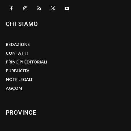
CHI SIAMO
REDAZIONE
CONTATTI
PRINCIPI EDITORIALI
PUBBLICITÀ
NOTE LEGALI
AGCOM
PROVINCE