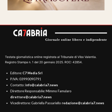
Giornale online libero e indipendente
Testata giornalistica online registrata al Tribunale di Vibo Valentia.
Registro Stampa n. 1 del 20 gennaio 2025. ROC: 42854.
Editore
: C7 Media Srl
P.IVA: 03990090791
Contatto:
info@calabria7.news
Direttore Responsabile: Mimmo Famularo
direttore@calabria7.news
Vicedirettore: Gabriella Passariello
redazione@calabria7.news