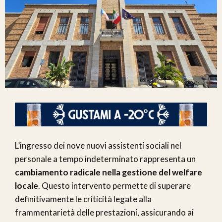
L’ingresso dei nove nuovi assistenti sociali nel
personale a tempo indeterminato rappresenta un
cambiamento radicale nella gestione del welfare
locale
. Questo intervento permette di superare
definitivamente le criticità legate alla
frammentarietà delle prestazioni, assicurando ai