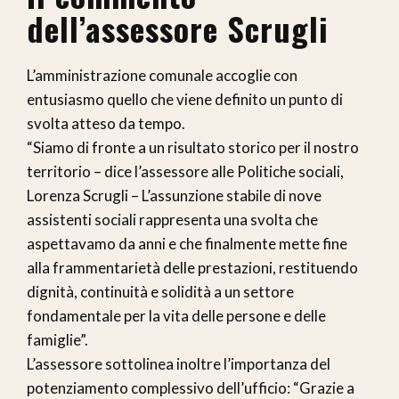
dell’assessore Scrugli
L’amministrazione comunale accoglie con
entusiasmo quello che viene definito un punto di
svolta atteso da tempo.
“Siamo di fronte a un risultato storico per il nostro
territorio – dice l’assessore alle Politiche sociali,
Lorenza Scrugli – L’assunzione stabile di nove
assistenti sociali rappresenta una svolta che
aspettavamo da anni e che finalmente mette fine
alla frammentarietà delle prestazioni, restituendo
dignità, continuità e solidità a un settore
fondamentale per la vita delle persone e delle
famiglie”.
L’assessore sottolinea inoltre l’importanza del
potenziamento complessivo dell’ufficio: “Grazie a