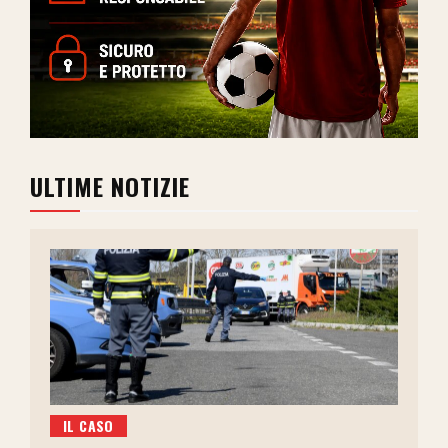
ULTIME NOTIZIE
IL CASO