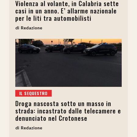
Violenza al volante, in Calabria sette
casi in un anno. E’ allarme nazionale
per le liti tra automobilisti
Redazione
IL SEQUESTRO
Droga nascosta sotto un masso in
strada: incastrato dalle telecamere e
denunciato nel Crotonese
Redazione