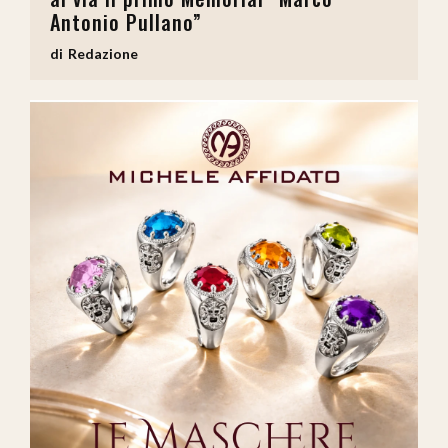
Antonio Pullano”
Redazione