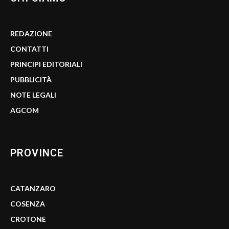
REDAZIONE
CONTATTI
PRINCIPI EDITORIALI
PUBBLICITÀ
NOTE LEGALI
AGCOM
PROVINCE
CATANZARO
COSENZA
CROTONE