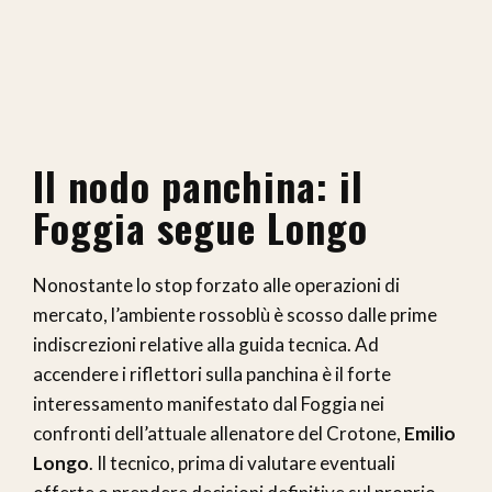
Il nodo panchina: il
Foggia segue Longo
Nonostante lo stop forzato alle operazioni di
mercato, l’ambiente rossoblù è scosso dalle prime
indiscrezioni relative alla guida tecnica. Ad
accendere i riflettori sulla panchina è il forte
interessamento manifestato dal Foggia nei
confronti dell’attuale allenatore del Crotone,
Emilio
Longo
. Il tecnico, prima di valutare eventuali