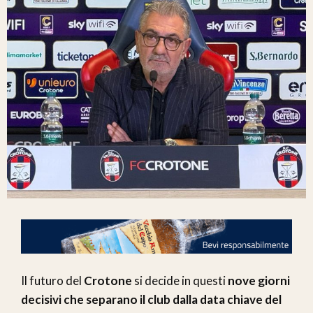
Il futuro del
Crotone
si decide in questi
nove giorni
decisivi che separano il club dalla data chiave del