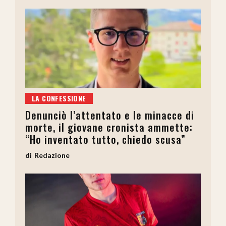
LA CONFESSIONE
Denunciò l’attentato e le minacce di
morte, il giovane cronista ammette:
“Ho inventato tutto, chiedo scusa”
Redazione