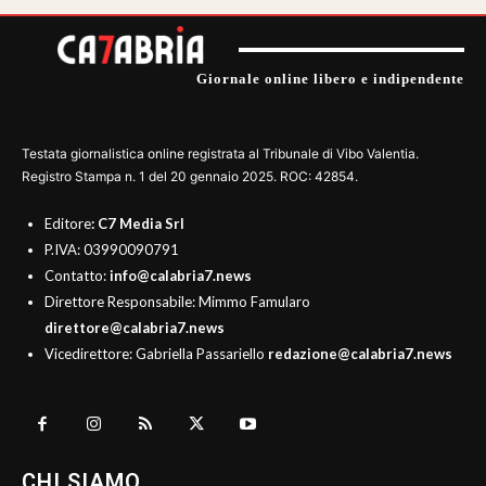
Giornale online libero e indipendente
Testata giornalistica online registrata al Tribunale di Vibo Valentia.
Registro Stampa n. 1 del 20 gennaio 2025. ROC: 42854.
Editore
: C7 Media Srl
P.IVA: 03990090791
Contatto:
info@calabria7.news
Direttore Responsabile: Mimmo Famularo
direttore@calabria7.news
Vicedirettore: Gabriella Passariello
redazione@calabria7.news
CHI SIAMO