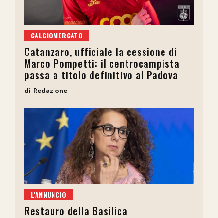
CALCIOMERCATO
Catanzaro, ufficiale la cessione di
Marco Pompetti: il centrocampista
passa a titolo definitivo al Padova
Redazione
L'ANNUNCIO
Restauro della Basilica