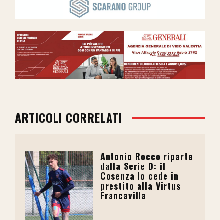
ARTICOLI CORRELATI
Antonio Rocco riparte
dalla Serie D: il
Cosenza lo cede in
prestito alla Virtus
Francavilla