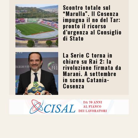
Scontro totale sul
“Marulla”. Il Cosenza
impugna il no del Tar:
pronto il ricorso
d’urgenza al Consiglio
di Stato
La Serie C torna in
chiaro su Rai 2: la
rivoluzione firmata da
Marani. A settembre
in scena Catania-
Cosenza