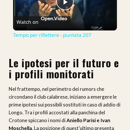
Play
Watch on
Video
Tempo per riflettere - puntata 207
Le ipotesi per il futuro e
i profili monitorati
Nel frattempo, nel perimetro dei rumors che
circondano il club calabrese, iniziano a emergere le
prime ipotesi sui possibili sostituti in caso di addio di
Longo. Tra i profili accostati alla panchina del
Crotone spiccano i nomi di
Aniello Parisi e Ivan
Moschella
. La posizione di quest’ultimo presenta