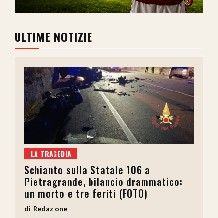
ULTIME NOTIZIE
LA TRAGEDIA
Schianto sulla Statale 106 a
Pietragrande, bilancio drammatico:
un morto e tre feriti (FOTO)
Redazione