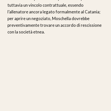
tuttavia un vincolo contrattuale, essendo
l’allenatore ancora legato formalmente al Catania;
per aprire un negoziato, Moschella dovrebbe
preventivamente trovare un accordo di rescissione
con la società etnea.