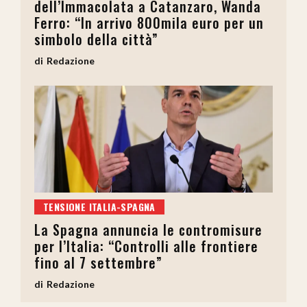
dell’Immacolata a Catanzaro, Wanda
Ferro: “In arrivo 800mila euro per un
simbolo della città”
Redazione
TENSIONE ITALIA-SPAGNA
La Spagna annuncia le contromisure
per l’Italia: “Controlli alle frontiere
fino al 7 settembre”
Redazione