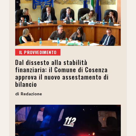
IL PROVVEDIMENTO
Dal dissesto alla stabilità
finanziaria: il Comune di Cosenza
approva il nuovo assestamento di
bilancio
Redazione