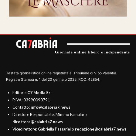
Giornale online libero e indipendente
Testata giornalistica online registrata al Tribunale di Vibo Valentia.
Registro Stampa n. 1 del 20 gennaio 2025. ROC: 42854.
Editore
: C7 Media Srl
P.IVA: 03990090791
Contatto:
info@calabria7.news
Direttore Responsabile: Mimmo Famularo
direttore@calabria7.news
Vicedirettore: Gabriella Passariello
redazione@calabria7.news