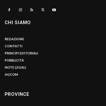
CHI SIAMO
REDAZIONE
CONTATTI
PRINCIPI EDITORIALI
PUBBLICITÀ
NOTE LEGALI
AGCOM
PROVINCE