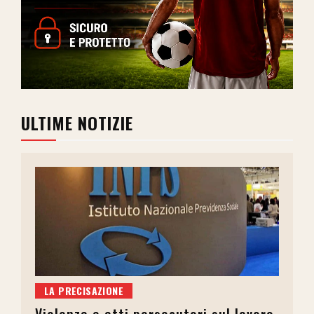
ULTIME NOTIZIE
LA PRECISAZIONE