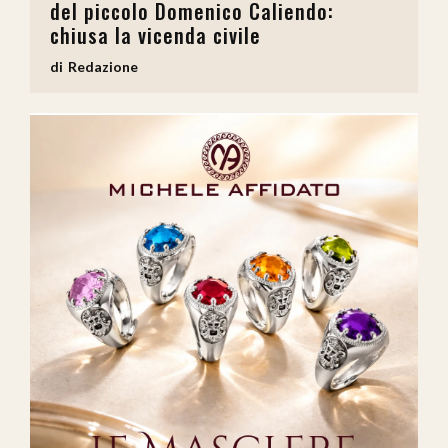
del piccolo Domenico Caliendo:
chiusa la vicenda civile
Redazione