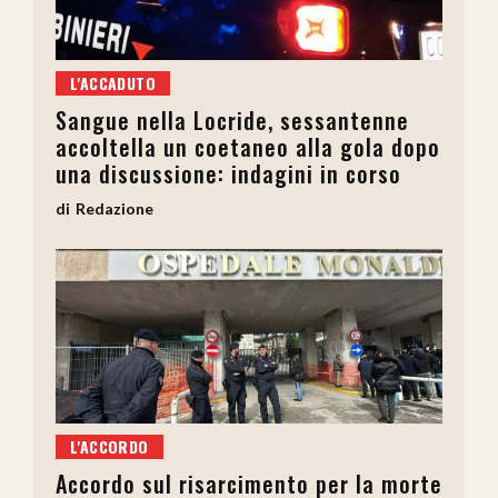
L'ACCADUTO
Sangue nella Locride, sessantenne
accoltella un coetaneo alla gola dopo
una discussione: indagini in corso
Redazione
L'ACCORDO
Accordo sul risarcimento per la morte