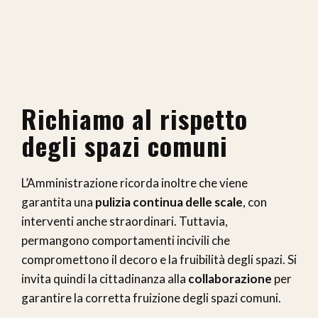
Richiamo al rispetto
degli spazi comuni
L’Amministrazione ricorda inoltre che viene
garantita una
pulizia continua delle scale
, con
interventi anche straordinari. Tuttavia,
permangono comportamenti incivili che
compromettono il decoro e la fruibilità degli spazi. Si
invita quindi la cittadinanza alla
collaborazione
per
garantire la corretta fruizione degli spazi comuni.