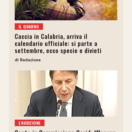
IL QUADRO
Caccia in Calabria, arriva il
calendario ufficiale: si parte a
settembre, ecco specie e divieti
Redazione
L'AUDIZIONE