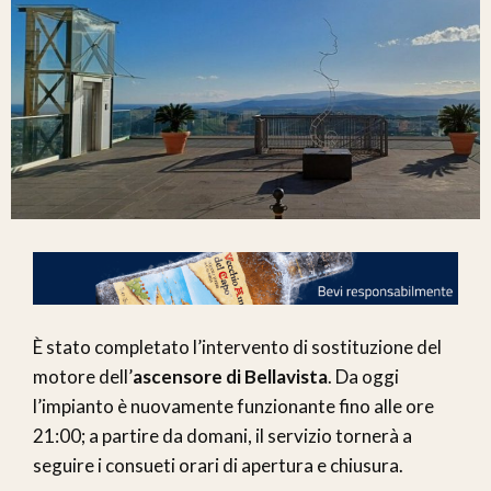
È stato completato l’intervento di sostituzione del
motore dell’
ascensore di Bellavista
. Da oggi
l’impianto è nuovamente funzionante fino alle ore
21:00; a partire da domani, il servizio tornerà a
seguire i consueti orari di apertura e chiusura.