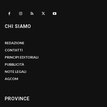
CHI SIAMO
REDAZIONE
CONTATTI
PRINCIPI EDITORIALI
PUBBLICITÀ
NOTE LEGALI
AGCOM
PROVINCE