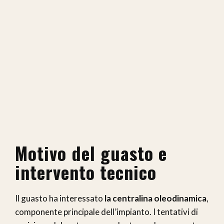
Motivo del guasto e
intervento tecnico
Il guasto ha interessato
la centralina oleodinamica
,
componente principale dell’impianto. I tentativi di