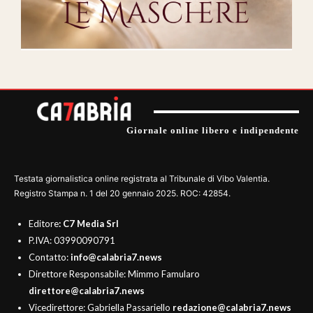
Giornale online libero e indipendente
Testata giornalistica online registrata al Tribunale di Vibo Valentia.
Registro Stampa n. 1 del 20 gennaio 2025. ROC: 42854.
Editore
: C7 Media Srl
P.IVA: 03990090791
Contatto:
info@calabria7.news
Direttore Responsabile: Mimmo Famularo
direttore@calabria7.news
Vicedirettore: Gabriella Passariello
redazione@calabria7.news