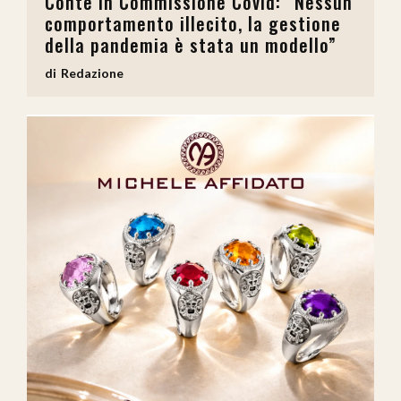
Conte in Commissione Covid: “Nessun
comportamento illecito, la gestione
della pandemia è stata un modello”
Redazione