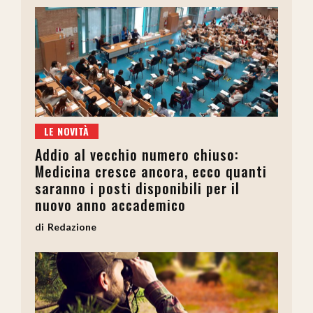
LE NOVITÀ
Addio al vecchio numero chiuso:
Medicina cresce ancora, ecco quanti
saranno i posti disponibili per il
nuovo anno accademico
Redazione