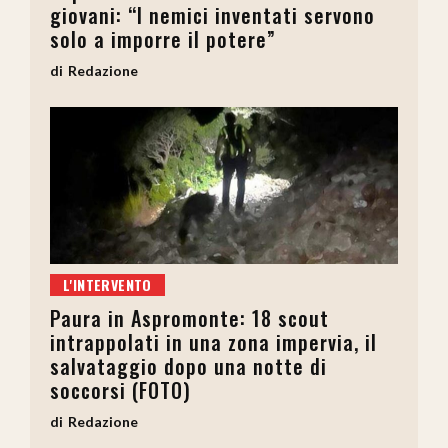
giovani: “I nemici inventati servono
solo a imporre il potere”
Redazione
L'INTERVENTO
Paura in Aspromonte: 18 scout
intrappolati in una zona impervia, il
salvataggio dopo una notte di
soccorsi (FOTO)
Redazione