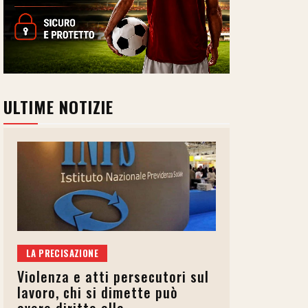
ULTIME NOTIZIE
LA PRECISAZIONE
Violenza e atti persecutori sul
lavoro, chi si dimette può