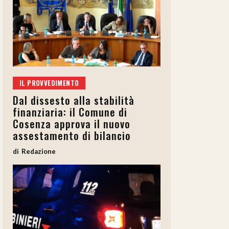
IL PROVVEDIMENTO
Dal dissesto alla stabilità
finanziaria: il Comune di
Cosenza approva il nuovo
assestamento di bilancio
Redazione