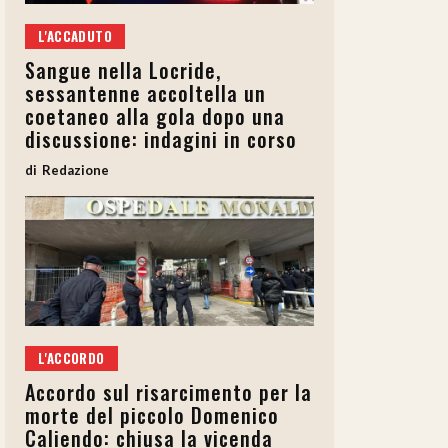
L'ACCADUTO
Sangue nella Locride,
sessantenne accoltella un
coetaneo alla gola dopo una
discussione: indagini in corso
Redazione
L'ACCORDO
Accordo sul risarcimento per la
morte del piccolo Domenico
Caliendo: chiusa la vicenda