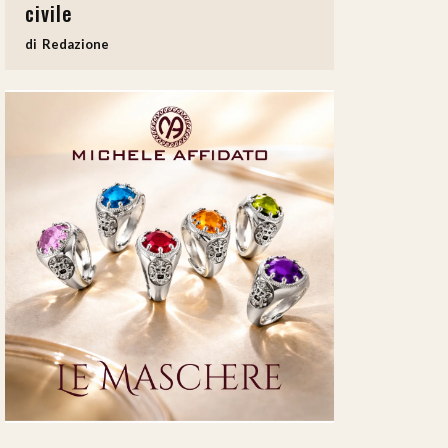
civile
Redazione