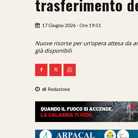
trasferimento d
17 Giugno 2026 - Ore 19:51
Nuove risorse per un’opera attesa da an
già disponibili
Redazione