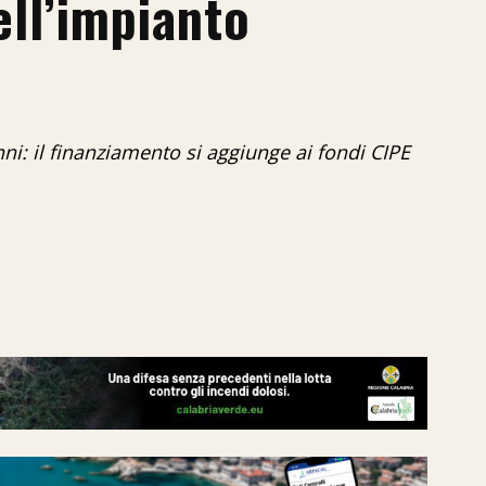
ell’impianto
ni: il finanziamento si aggiunge ai fondi CIPE