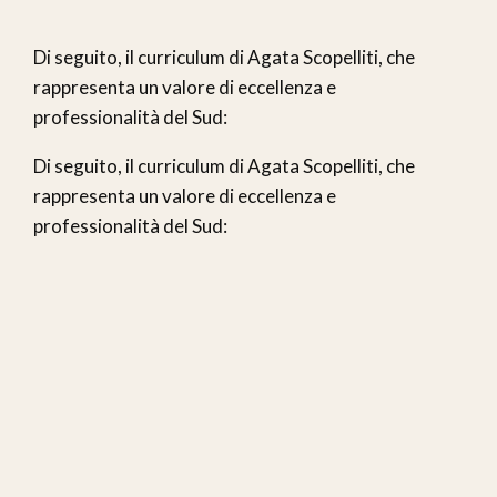
Di seguito, il curriculum di Agata Scopelliti, che
rappresenta un valore di eccellenza e
professionalità del Sud:
Di seguito, il curriculum di Agata Scopelliti, che
rappresenta un valore di eccellenza e
professionalità del Sud: