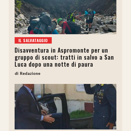
IL SALVATAGGIO
Disavventura in Aspromonte per un
gruppo di scout: tratti in salvo a San
Luca dopo una notte di paura
Redazione