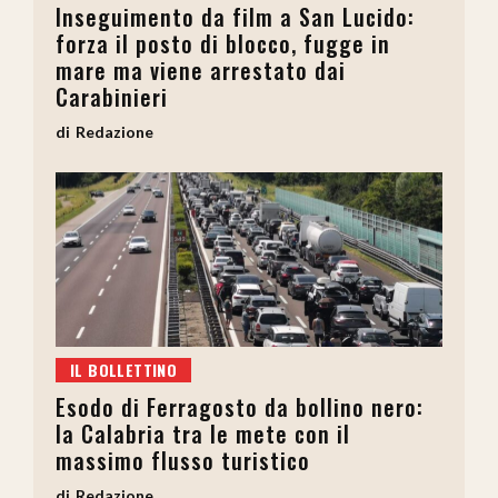
Inseguimento da film a San Lucido:
forza il posto di blocco, fugge in
mare ma viene arrestato dai
Carabinieri
Redazione
IL BOLLETTINO
Esodo di Ferragosto da bollino nero:
la Calabria tra le mete con il
massimo flusso turistico
Redazione