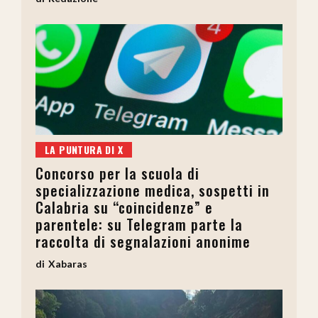
LA PUNTURA DI X
Concorso per la scuola di
specializzazione medica, sospetti in
Calabria su “coincidenze” e
parentele: su Telegram parte la
raccolta di segnalazioni anonime
Xabaras