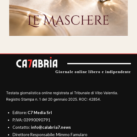
Giornale online libero e indipendente
Testata giornalistica online registrata al Tribunale di Vibo Valentia.
Registro Stampa n. 1 del 20 gennaio 2025. ROC: 42854.
Editore
: C7 Media Srl
P.IVA: 03990090791
Contatto:
info@calabria7.news
Direttore Responsabile: Mimmo Famularo