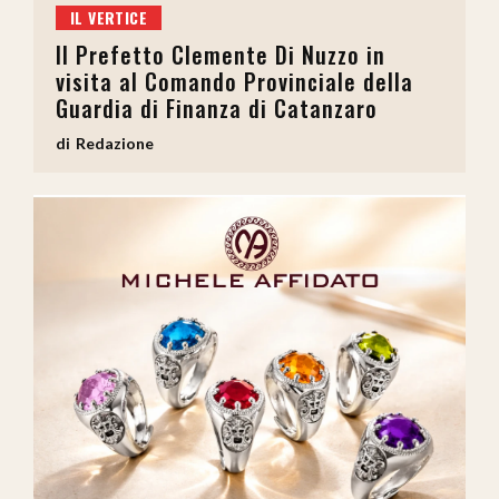
IL VERTICE
Il Prefetto Clemente Di Nuzzo in
visita al Comando Provinciale della
Guardia di Finanza di Catanzaro
Redazione