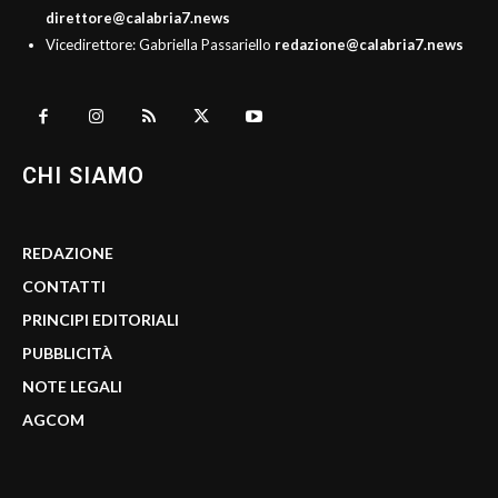
direttore@calabria7.news
Vicedirettore: Gabriella Passariello
redazione@calabria7.news
CHI SIAMO
REDAZIONE
CONTATTI
PRINCIPI EDITORIALI
PUBBLICITÀ
NOTE LEGALI
AGCOM