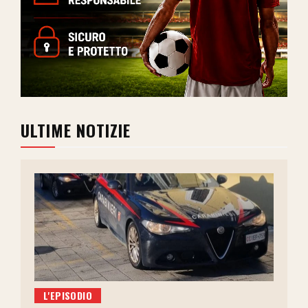
ULTIME NOTIZIE
L'EPISODIO