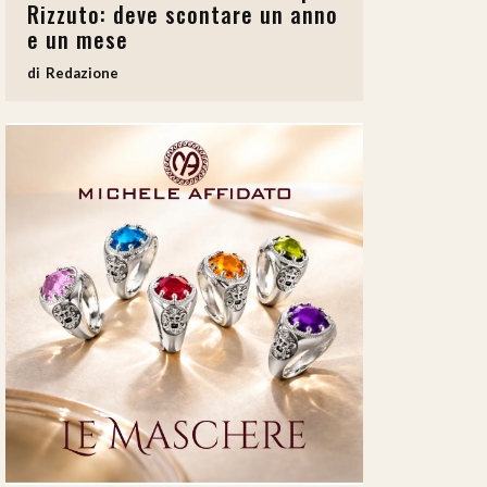
Rizzuto: deve scontare un anno
e un mese
Redazione