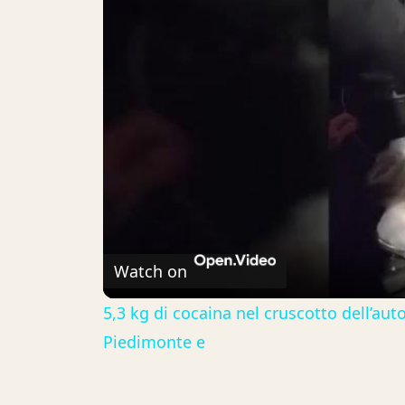
Watch on
5,3 kg di cocaina nel cruscotto dell’auto
Piedimonte e