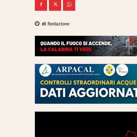
Redazione