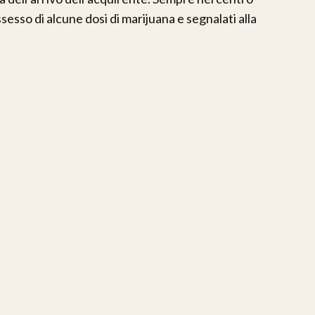
sesso di alcune dosi di marijuana e segnalati alla