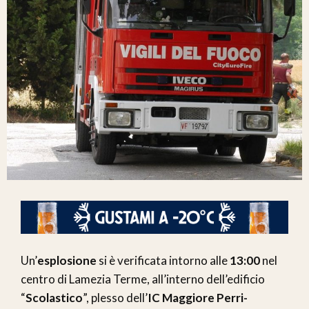
Un’
esplosione
si è verificata intorno alle
13:00
nel
centro di Lamezia Terme, all’interno dell’edificio
“
Scolastico
”, plesso dell’
IC Maggiore Perri-