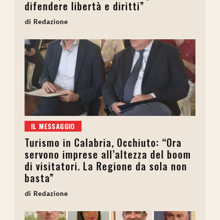
difendere libertà e diritti”
Redazione
IL MESSAGGIO
Turismo in Calabria, Occhiuto: “Ora
servono imprese all’altezza del boom
di visitatori. La Regione da sola non
basta”
Redazione