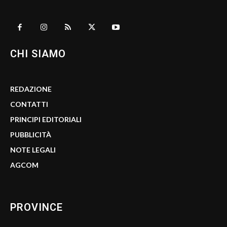
CHI SIAMO
REDAZIONE
CONTATTI
PRINCIPI EDITORIALI
PUBBLICITÀ
NOTE LEGALI
AGCOM
PROVINCE