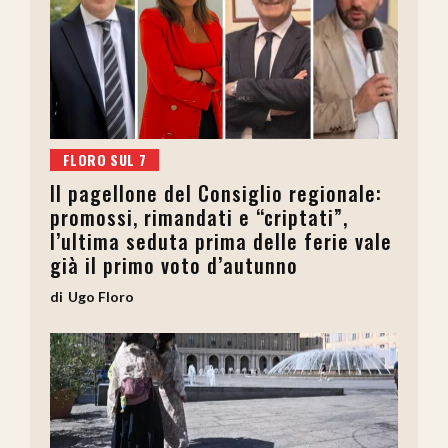
FLORO SUL 7
Il pagellone del Consiglio regionale:
promossi, rimandati e “criptati”,
l’ultima seduta prima delle ferie vale
già il primo voto d’autunno
Ugo Floro