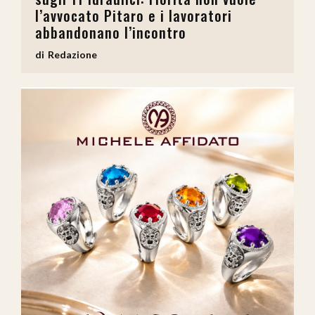
l’avvocato Pitaro e i lavoratori
abbandonano l’incontro
Redazione