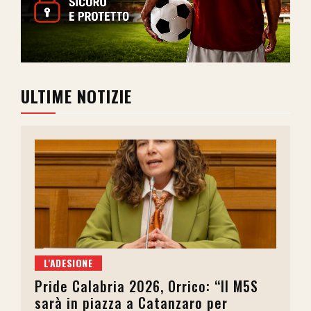
ULTIME NOTIZIE
L'ADESIONE
Pride Calabria 2026, Orrico: “Il M5S
sarà in piazza a Catanzaro per