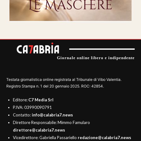
Giornale online libero e indipendente
Testata giornalistica online registrata al Tribunale di Vibo Valentia.
Registro Stampa n. 1 del 20 gennaio 2025. ROC: 42854.
Editore
: C7 Media Srl
P.IVA: 03990090791
Contatto:
info@calabria7.news
Direttore Responsabile: Mimmo Famularo
direttore@calabria7.news
Vicedirettore: Gabriella Passariello
redazione@calabria7.news