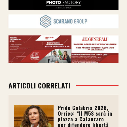
ARTICOLI CORRELATI
Pride Calabria 2026,
Orrico: “Il M5S sarà in
piazza a Catanzaro
per difendere libertà