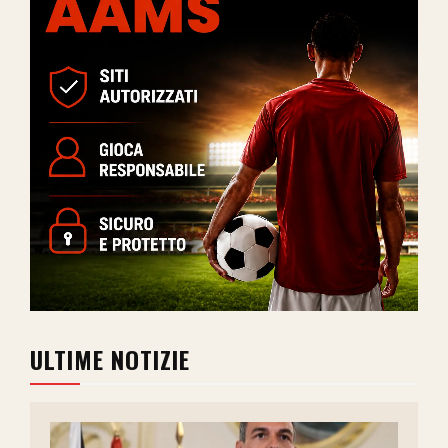
ULTIME NOTIZIE