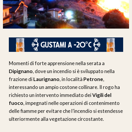
Momenti di forte apprensione nella serata a
Dipignano
, dove un incendio si è sviluppato nella
frazione di
Laurignano
, in località
Petrone
,
interessando un ampio costone collinare. Il rogo ha
richiesto un intervento immediato dei
Vigili del
fuoco
, impegnati nelle operazioni di contenimento
delle fiamme per evitare che l’incendio si estendesse
ulteriormente alla vegetazione circostante.