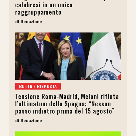
calabresi in un unico
raggruppamento
Redazione
BOTTA E RISPOSTA
Tensione Roma-Madrid, Meloni rifiuta
l’ultimatum della Spagna: “Nessun
passo indietro prima del 15 agosto”
Redazione