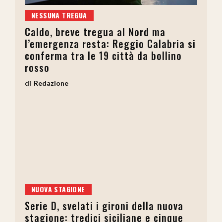
NESSUNA TREGUA
Caldo, breve tregua al Nord ma
l’emergenza resta: Reggio Calabria si
conferma tra le 19 città da bollino
rosso
Redazione
NUOVA STAGIONE
Serie D, svelati i gironi della nuova
stagione: tredici siciliane e cinque