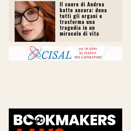
Il cuore di Andrea
batte ancora: dona
tutti gli organi e
trasforma una
tragedia in un
miracolo di vita