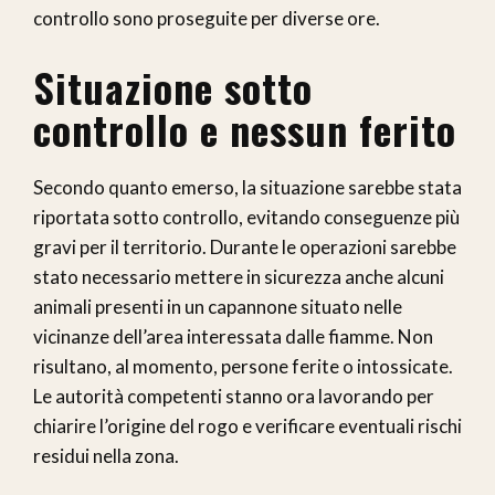
controllo sono proseguite per diverse ore.
Situazione sotto
controllo e nessun ferito
Secondo quanto emerso, la situazione sarebbe stata
riportata sotto controllo, evitando conseguenze più
gravi per il territorio. Durante le operazioni sarebbe
stato necessario mettere in sicurezza anche alcuni
animali presenti in un capannone situato nelle
vicinanze dell’area interessata dalle fiamme. Non
risultano, al momento, persone ferite o intossicate.
Le autorità competenti stanno ora lavorando per
chiarire l’origine del rogo e verificare eventuali rischi
residui nella zona.