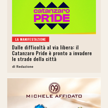
LA MANIFESTAZIONE
Dalle difficoltà al via libera: il
Catanzaro Pride è pronto a invadere
le strade della città
Redazione