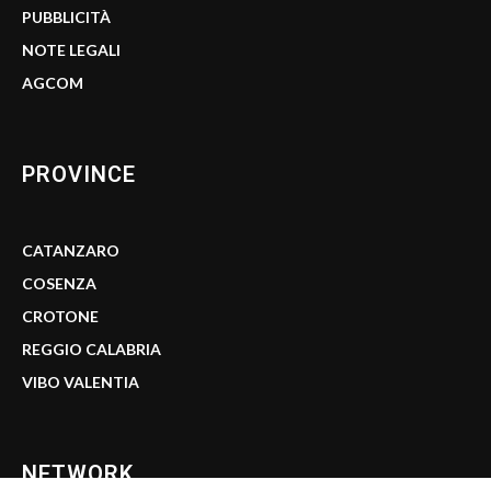
PUBBLICITÀ
NOTE LEGALI
AGCOM
PROVINCE
CATANZARO
COSENZA
CROTONE
REGGIO CALABRIA
VIBO VALENTIA
NETWORK